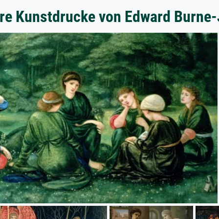
re Kunstdrucke von Edward Burne