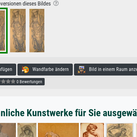
versionen dieses Bildes
ufügen
Wandfarbe ändern
Bild in einem Raum anz
0 Bewertungen
nliche Kunstwerke für Sie ausgewä