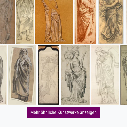
Mehr ähnliche Kunstwerke anzeigen