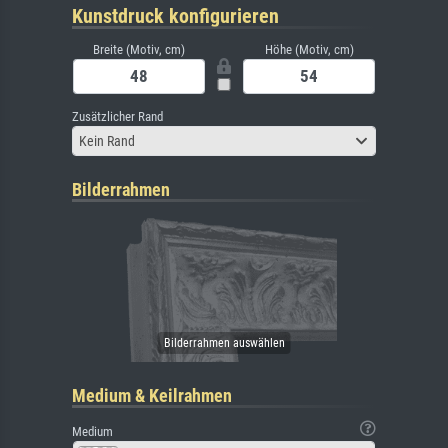
Kunstdruck konfigurieren
Breite (Motiv, cm)
Höhe (Motiv, cm)
Zusätzlicher Rand
Kein Rand
Bilderrahmen
Medium & Keilrahmen
Medium