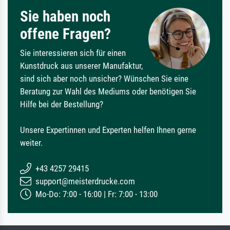
Sie haben noch
offene Fragen?
Sie interessieren sich für einen
Kunstdruck aus unserer Manufaktur,
sind sich aber noch unsicher? Wünschen Sie eine
Beratung zur Wahl des Mediums oder benötigen Sie
Hilfe bei der Bestellung?
Unsere Expertinnen und Experten helfen Ihnen gerne
weiter.
+43 4257 29415
support@meisterdrucke.com
Mo-Do: 7:00 - 16:00 | Fr: 7:00 - 13:00