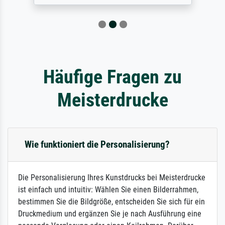
Häufige Fragen zu
Meisterdrucke
Wie funktioniert die Personalisierung?
Die Personalisierung Ihres Kunstdrucks bei Meisterdrucke
ist einfach und intuitiv: Wählen Sie einen Bilderrahmen,
bestimmen Sie die Bildgröße, entscheiden Sie sich für ein
Druckmedium und ergänzen Sie je nach Ausführung eine