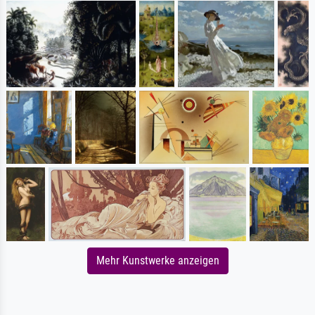
Mehr Kunstwerke anzeigen