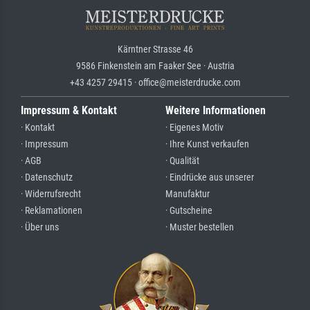
Kärntner Strasse 46
9586 Finkenstein am Faaker See · Austria
+43 4257 29415 · office@meisterdrucke.com
Impressum & Kontakt
Weitere Informationen
· Kontakt
· Eigenes Motiv
· Impressum
· Ihre Kunst verkaufen
· AGB
· Qualität
· Datenschutz
· Eindrücke aus unserer
· Widerrufsrecht
Manufaktur
· Reklamationen
· Gutscheine
· Über uns
· Muster bestellen