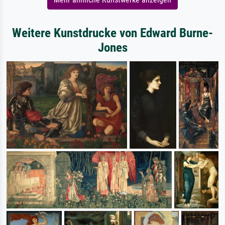
Weitere Kunstdrucke von Edward Burne-
Jones