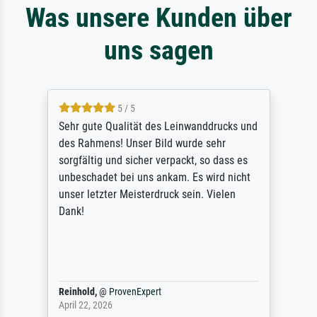
Was unsere Kunden über
uns sagen
5 / 5
Sehr gute Qualität des Leinwanddrucks und
des Rahmens! Unser Bild wurde sehr
sorgfältig und sicher verpackt, so dass es
unbeschadet bei uns ankam. Es wird nicht
unser letzter Meisterdruck sein. Vielen
Dank!
Reinhold,
@
ProvenExpert
April 22, 2026