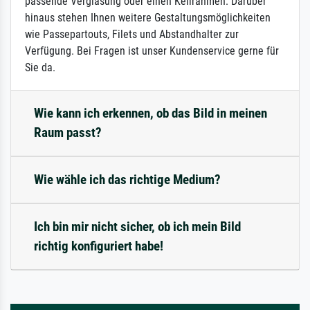
passende Verglasung oder einen Keilrahmen. Darüber
hinaus stehen Ihnen weitere Gestaltungsmöglichkeiten
wie Passepartouts, Filets und Abstandhalter zur
Verfügung. Bei Fragen ist unser Kundenservice gerne für
Sie da.
Wie kann ich erkennen, ob das Bild in meinen
Raum passt?
Wie wähle ich das richtige Medium?
Ich bin mir nicht sicher, ob ich mein Bild
richtig konfiguriert habe!