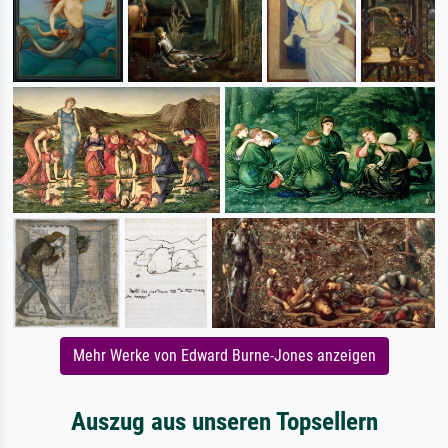
Mehr Werke von Edward Burne-Jones anzeigen
Auszug aus unseren Topsellern