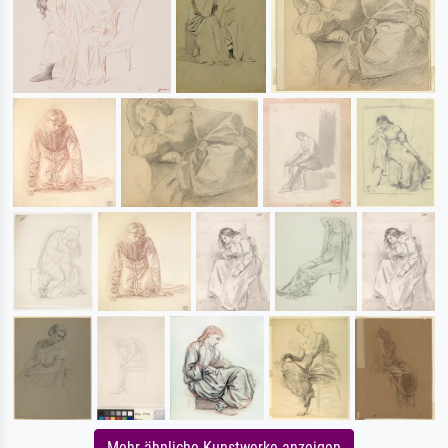
Mehr ähnliche Kunstwerke anzeigen