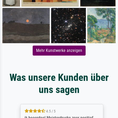
Mehr Kunstwerke anzeigen
Was unsere Kunden über
uns sagen
4.5 / 5
ik beoordeel Meisterdrucke zeer positief.