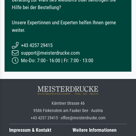
Hilfe bei der Bestellung?
Unsere Expertinnen und Experten helfen Ihnen gerne
weiter.
+43 4257 29415
support@meisterdrucke.com
Mo-Do: 7:00 - 16:00 | Fr: 7:00 - 13:00
Kärntner Strasse 46
9586 Finkenstein am Faaker See · Austria
+43 4257 29415 · office@meisterdrucke.com
Impressum & Kontakt
Weitere Informationen