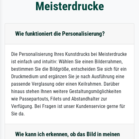
Meisterdrucke
Wie funktioniert die Personalisierung?
Die Personalisierung Ihres Kunstdrucks bei Meisterdrucke
ist einfach und intuitiv: Wählen Sie einen Bilderrahmen,
bestimmen Sie die Bildgröße, entscheiden Sie sich für ein
Druckmedium und ergänzen Sie je nach Ausführung eine
passende Verglasung oder einen Keilrahmen. Darüber
hinaus stehen Ihnen weitere Gestaltungsmöglichkeiten
wie Passepartouts, Filets und Abstandhalter zur
Verfügung. Bei Fragen ist unser Kundenservice gerne für
Sie da.
Wie kann ich erkennen, ob das Bild in meinen