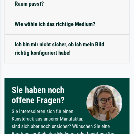
Raum passt?
Wie wähle ich das richtige Medium?
Ich bin mir nicht sicher, ob ich mein Bild
richtig konfiguriert habe!
Sie haben noch
offene Fragen?
Sie interessieren sich für einen
Kunstdruck aus unserer Manufaktur,
sind sich aber noch unsicher? Wünschen Sie eine
Beratung zur Wahl des Mediums oder benötigen Sie