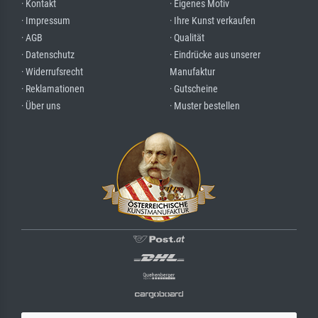
· Kontakt
· Eigenes Motiv
· Impressum
· Ihre Kunst verkaufen
· AGB
· Qualität
· Datenschutz
· Eindrücke aus unserer
· Widerrufsrecht
Manufaktur
· Reklamationen
· Gutscheine
· Über uns
· Muster bestellen