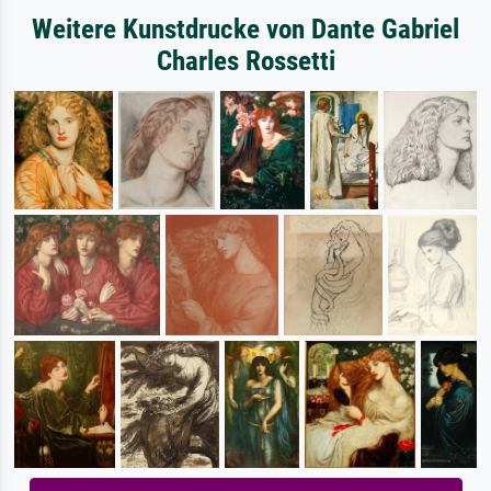
Weitere Kunstdrucke von Dante Gabriel
Charles Rossetti