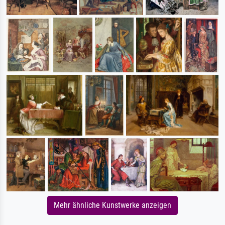
Mehr ähnliche Kunstwerke anzeigen