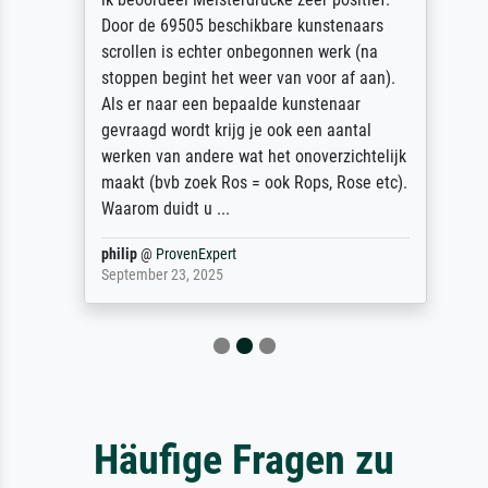
Door de 69505 beschikbare kunstenaars
scrollen is echter onbegonnen werk (na
stoppen begint het weer van voor af aan).
Als er naar een bepaalde kunstenaar
gevraagd wordt krijg je ook een aantal
werken van andere wat het onoverzichtelijk
maakt (bvb zoek Ros = ook Rops, Rose etc).
Waarom duidt u ...
philip
@
ProvenExpert
September 23, 2025
Häufige Fragen zu