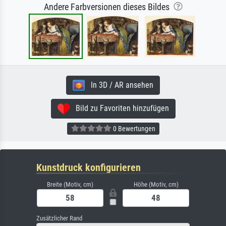
Andere Farbversionen dieses Bildes
In 3D / AR ansehen
Bild zu Favoriten hinzufügen
0 Bewertungen
Kunstdruck konfigurieren
Breite (Motiv, cm)
Höhe (Motiv, cm)
Zusätzlicher Rand