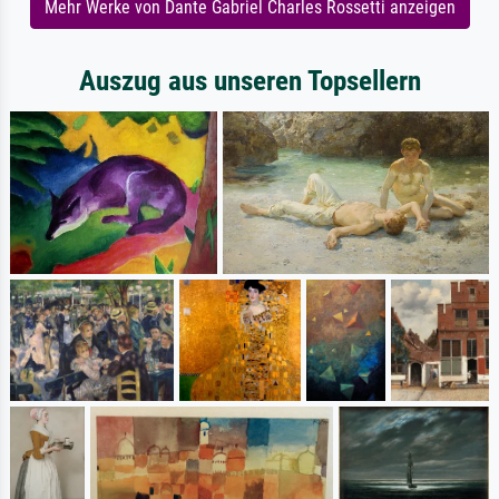
Mehr Werke von Dante Gabriel Charles Rossetti anzeigen
Auszug aus unseren Topsellern