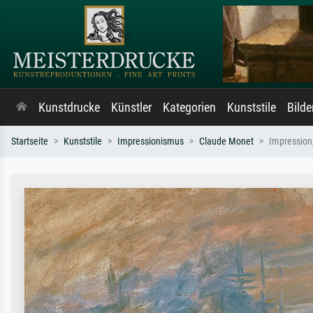
Kunstdrucke
Künstler
Kategorien
Kunststile
Bild
Startseite
Kunststile
Impressionismus
Claude Monet
Impression