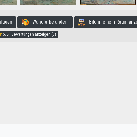
ufügen
Wandfarbe ändern
Bild in einem Raum anz
5/5 · Bewertungen anzeigen (3)