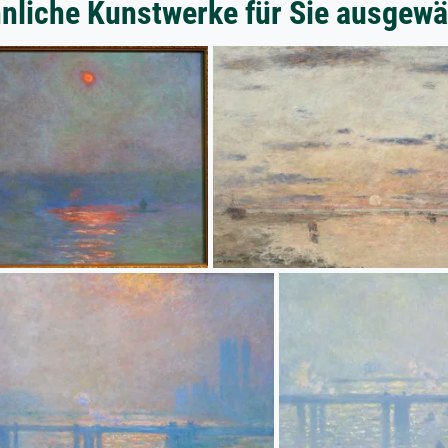
nliche Kunstwerke für Sie ausgewä