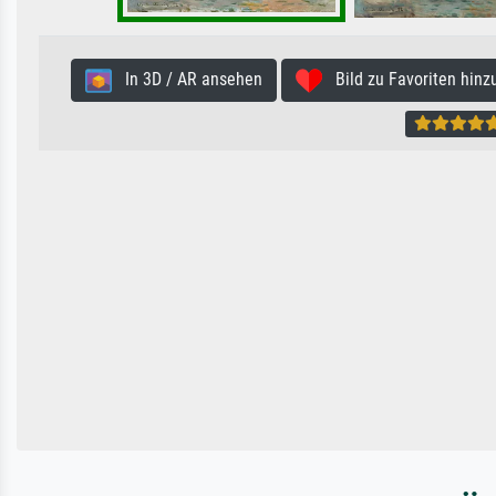
In 3D / AR ansehen
Bild zu Favoriten hinz