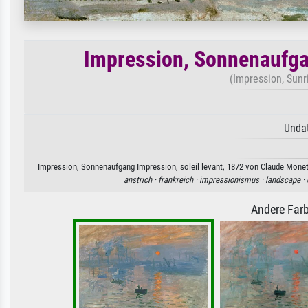
Impression, Sonnenaufgan
(Impression, Sunr
Undat
Impression, Sonnenaufgang Impression, soleil levant, 1872 von Claude Monet.
anstrich ·
frankreich ·
impressionismus ·
landscape ·
Andere Farb