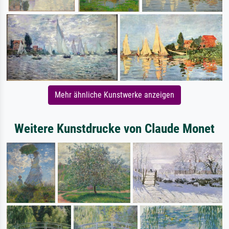
Mehr ähnliche Kunstwerke anzeigen
Weitere Kunstdrucke von Claude Monet