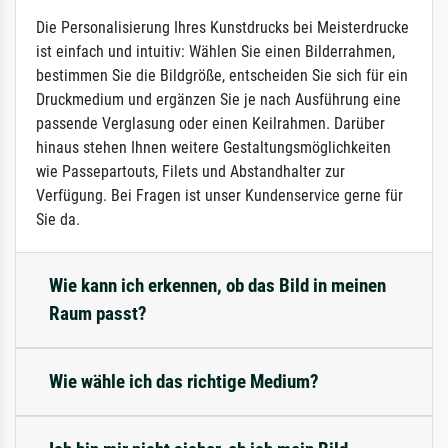
Die Personalisierung Ihres Kunstdrucks bei Meisterdrucke
ist einfach und intuitiv: Wählen Sie einen Bilderrahmen,
bestimmen Sie die Bildgröße, entscheiden Sie sich für ein
Druckmedium und ergänzen Sie je nach Ausführung eine
passende Verglasung oder einen Keilrahmen. Darüber
hinaus stehen Ihnen weitere Gestaltungsmöglichkeiten
wie Passepartouts, Filets und Abstandhalter zur
Verfügung. Bei Fragen ist unser Kundenservice gerne für
Sie da.
Wie kann ich erkennen, ob das Bild in meinen
Raum passt?
Wie wähle ich das richtige Medium?