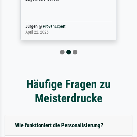
Jürgen
@
ProvenExpert
April 22, 2026
Häufige Fragen zu
Meisterdrucke
Wie funktioniert die Personalisierung?