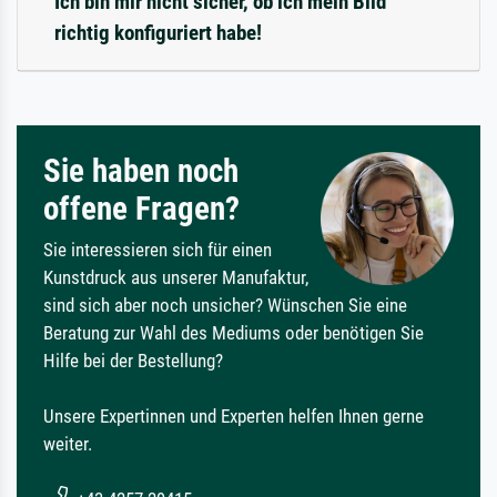
Ich bin mir nicht sicher, ob ich mein Bild
richtig konfiguriert habe!
Sie haben noch
offene Fragen?
Sie interessieren sich für einen
Kunstdruck aus unserer Manufaktur,
sind sich aber noch unsicher? Wünschen Sie eine
Beratung zur Wahl des Mediums oder benötigen Sie
Hilfe bei der Bestellung?
Unsere Expertinnen und Experten helfen Ihnen gerne
weiter.