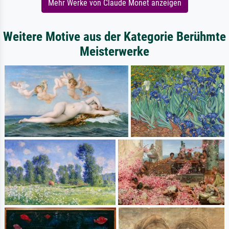
Mehr Werke von Claude Monet anzeigen
Weitere Motive aus der Kategorie Berühmte
Meisterwerke