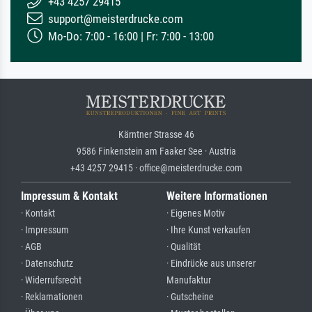
+43 4257 29415
support@meisterdrucke.com
Mo-Do: 7:00 - 16:00 | Fr: 7:00 - 13:00
Kärntner Strasse 46
9586 Finkenstein am Faaker See · Austria
+43 4257 29415 · office@meisterdrucke.com
Impressum & Kontakt
Weitere Informationen
· Kontakt
· Eigenes Motiv
· Impressum
· Ihre Kunst verkaufen
· AGB
· Qualität
· Datenschutz
· Eindrücke aus unserer
· Widerrufsrecht
Manufaktur
· Reklamationen
· Gutscheine