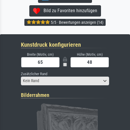
Bild zu Favoriten hinzufügen
5/5 · Bewertungen anzeigen (14)
Kunstdruck konfigurieren
Breite (Motiv, cm)
Höhe (Motiv, cm)
Zusätzlicher Rand
Kein Rand
Bilderrahmen