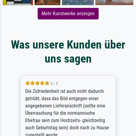
Mehr Kunstwerke anzeigen
Was unsere Kunden über
uns sagen
5 / 5
Die Zufriedenheit ist auch nicht dadurch
getrübt, dass das Bild entgegen einer
angegebenen Lieferanschrift (sollte eine
Überraschung für die normannische
Ehefrau sein zum Hochzeits- gleichzeitig
auch Geburtstag sein) doch nach zu Hause
zugestellt wurde.