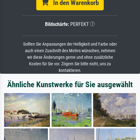
In den Warenkorb
Bildschärfe:
PERFEKT
Sollten Sie Anpassungen der Helligkeit und Farbe oder
auch einen Zuschnitt des Motivs wünschen, nehmen
wir diese Änderungen gerne und ohne zusätzliche
Kosten für Sie vor. Zögern Sie bitte nicht, uns zu
kontaktieren.
Ähnliche Kunstwerke für Sie ausgewählt