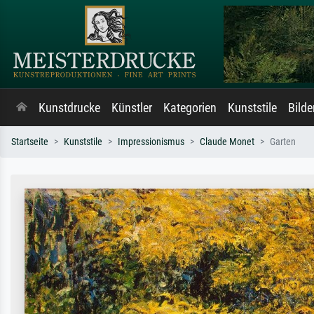
Kunstdrucke
Künstler
Kategorien
Kunststile
Bild
Startseite
Kunststile
Impressionismus
Claude Monet
Garten