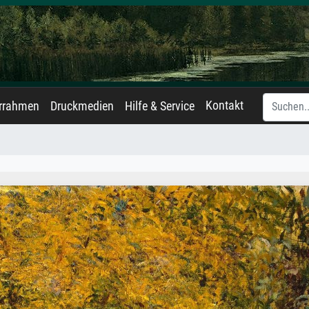
Kontakt
errahmen
Druckmedien
Hilfe & Service