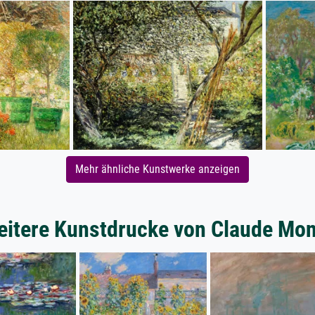
Mehr ähnliche Kunstwerke anzeigen
itere Kunstdrucke von Claude Mon