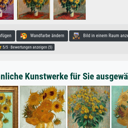
ufügen
Wandfarbe ändern
Bild in einem Raum anz
5/5 · Bewertungen anzeigen (5)
nliche Kunstwerke für Sie ausgewä