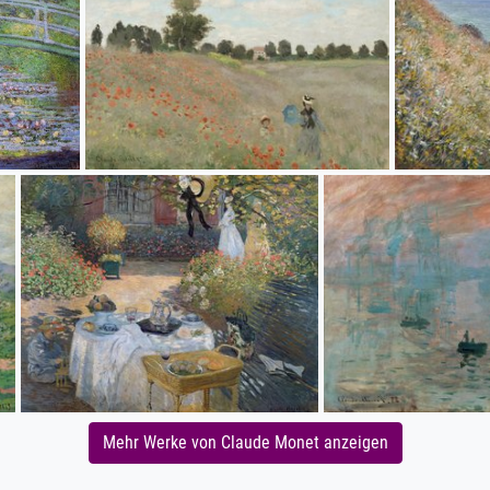
Mehr Werke von Claude Monet anzeigen