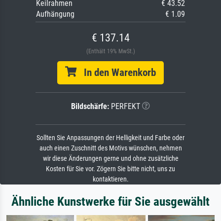
Keilrahmen
€ 43.52
Aufhängung
€ 1.09
€ 137.14
(Enthält 19% MwSt.)
In den Warenkorb
Bildschärfe:
PERFEKT
Sollten Sie Anpassungen der Helligkeit und Farbe oder
auch einen Zuschnitt des Motivs wünschen, nehmen
wir diese Änderungen gerne und ohne zusätzliche
Kosten für Sie vor. Zögern Sie bitte nicht, uns zu
kontaktieren.
Ähnliche Kunstwerke für Sie ausgewählt