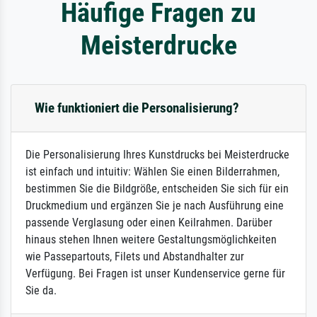
Häufige Fragen zu
Meisterdrucke
Wie funktioniert die Personalisierung?
Die Personalisierung Ihres Kunstdrucks bei Meisterdrucke
ist einfach und intuitiv: Wählen Sie einen Bilderrahmen,
bestimmen Sie die Bildgröße, entscheiden Sie sich für ein
Druckmedium und ergänzen Sie je nach Ausführung eine
passende Verglasung oder einen Keilrahmen. Darüber
hinaus stehen Ihnen weitere Gestaltungsmöglichkeiten
wie Passepartouts, Filets und Abstandhalter zur
Verfügung. Bei Fragen ist unser Kundenservice gerne für
Sie da.