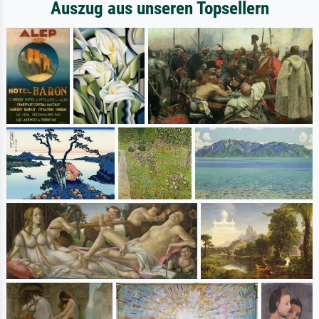
Auszug aus unseren Topsellern