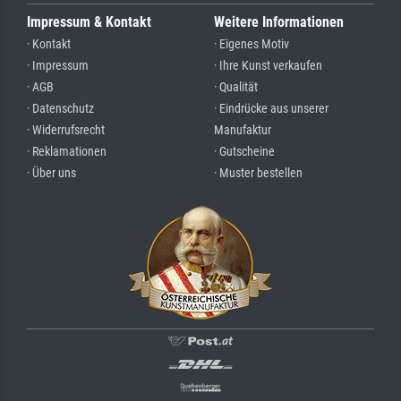
Impressum & Kontakt
Weitere Informationen
· Kontakt
· Eigenes Motiv
· Impressum
· Ihre Kunst verkaufen
· AGB
· Qualität
· Datenschutz
· Eindrücke aus unserer
· Widerrufsrecht
Manufaktur
· Reklamationen
· Gutscheine
· Über uns
· Muster bestellen