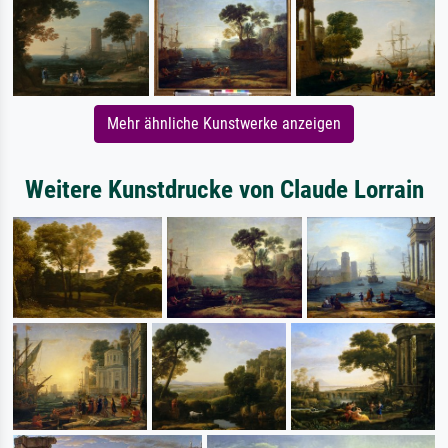
Mehr ähnliche Kunstwerke anzeigen
Weitere Kunstdrucke von Claude Lorrain