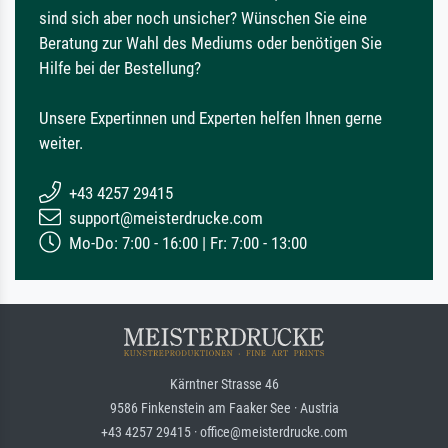
sind sich aber noch unsicher? Wünschen Sie eine
Beratung zur Wahl des Mediums oder benötigen Sie
Hilfe bei der Bestellung?
Unsere Expertinnen und Experten helfen Ihnen gerne
weiter.
+43 4257 29415
support@meisterdrucke.com
Mo-Do: 7:00 - 16:00 | Fr: 7:00 - 13:00
Kärntner Strasse 46
9586 Finkenstein am Faaker See · Austria
+43 4257 29415 · office@meisterdrucke.com