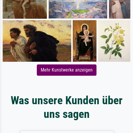
Mehr Kunstwerke anzeigen
Was unsere Kunden über
uns sagen