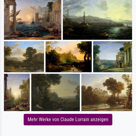
Mehr Werke von Claude Lorrain anzeigen