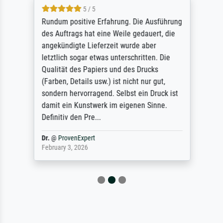
5 / 5
Rundum positive Erfahrung. Die Ausführung
des Auftrags hat eine Weile gedauert, die
angekündigte Lieferzeit wurde aber
letztlich sogar etwas unterschritten. Die
Qualität des Papiers und des Drucks
(Farben, Details usw.) ist nicht nur gut,
sondern hervorragend. Selbst ein Druck ist
damit ein Kunstwerk im eigenen Sinne.
Definitiv den Pre...
Dr.
@
ProvenExpert
February 3, 2026