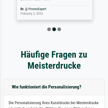
Dr.
@
ProvenExpert
February 3, 2026
Häufige Fragen zu
Meisterdrucke
Wie funktioniert die Personalisierung?
Die Personalisierung Ihres Kunstdrucks bei Meisterdrucke