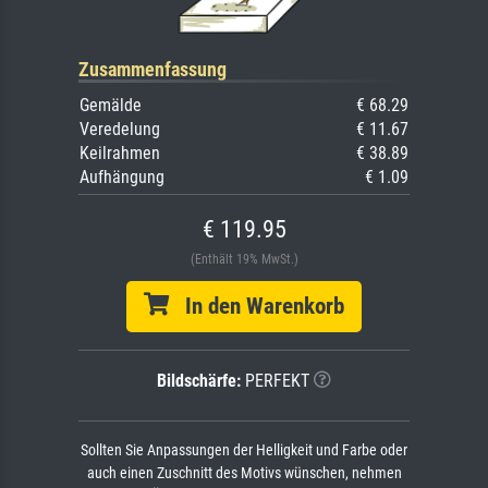
Zusammenfassung
Gemälde
€ 68.29
Veredelung
€ 11.67
Keilrahmen
€ 38.89
Aufhängung
€ 1.09
€ 119.95
(Enthält 19% MwSt.)
In den Warenkorb
Bildschärfe:
PERFEKT
Sollten Sie Anpassungen der Helligkeit und Farbe oder
auch einen Zuschnitt des Motivs wünschen, nehmen