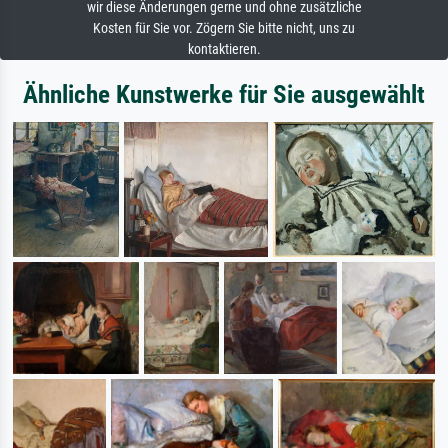
wir diese Änderungen gerne und ohne zusätzliche
Kosten für Sie vor. Zögern Sie bitte nicht, uns zu
kontaktieren.
Ähnliche Kunstwerke für Sie ausgewählt