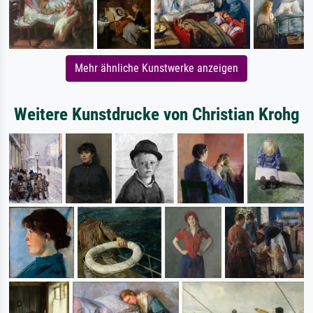
Mehr ähnliche Kunstwerke anzeigen
Weitere Kunstdrucke von Christian Krohg