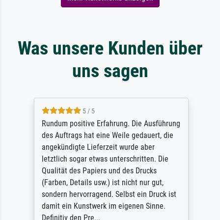
Was unsere Kunden über
uns sagen
5 / 5
Rundum positive Erfahrung. Die Ausführung
des Auftrags hat eine Weile gedauert, die
angekündigte Lieferzeit wurde aber
letztlich sogar etwas unterschritten. Die
Qualität des Papiers und des Drucks
(Farben, Details usw.) ist nicht nur gut,
sondern hervorragend. Selbst ein Druck ist
damit ein Kunstwerk im eigenen Sinne.
Definitiv den Pre...