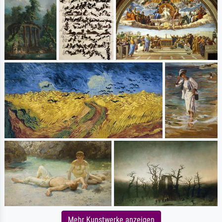
Mehr Kunstwerke anzeigen