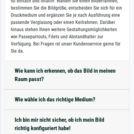
ist einfach und intuitiv: Wählen Sie einen Bilderrahmen,
bestimmen Sie die Bildgröße, entscheiden Sie sich für ein
Druckmedium und ergänzen Sie je nach Ausführung eine
passende Verglasung oder einen Keilrahmen. Darüber
hinaus stehen Ihnen weitere Gestaltungsmöglichkeiten
wie Passepartouts, Filets und Abstandhalter zur
Verfügung. Bei Fragen ist unser Kundenservice gerne für
Sie da.
Wie kann ich erkennen, ob das Bild in meinen
Raum passt?
Wie wähle ich das richtige Medium?
Ich bin mir nicht sicher, ob ich mein Bild
richtig konfiguriert habe!