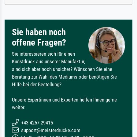
Sie haben noch
offene Fragen?
Sie interessieren sich für einen
Kunstdruck aus unserer Manufaktur,
sind sich aber noch unsicher? Wünschen Sie eine
Beratung zur Wahl des Mediums oder benötigen Sie
Hilfe bei der Bestellung?
Unsere Expertinnen und Experten helfen Ihnen gerne
weiter.
+43 4257 29415
support@meisterdrucke.com