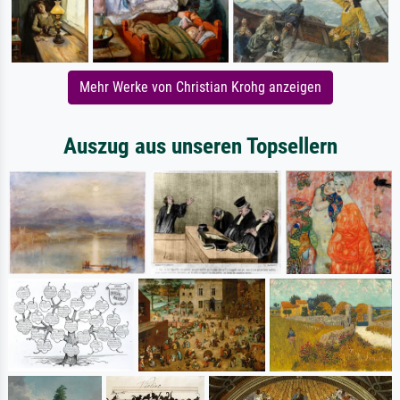
Mehr Werke von Christian Krohg anzeigen
Auszug aus unseren Topsellern