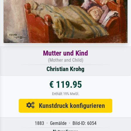
Mutter und Kind
(Mother and Child)
Christian Krohg
€ 119.95
Enthält 19% MwSt.
Kunstdruck konfigurieren
1883 · Gemälde · Bild-ID: 6054