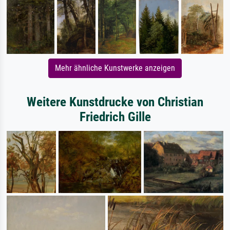
Mehr ähnliche Kunstwerke anzeigen
Weitere Kunstdrucke von Christian
Friedrich Gille