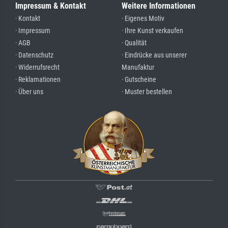
Impressum & Kontakt
Weitere Informationen
· Kontakt
· Eigenes Motiv
· Impressum
· Ihre Kunst verkaufen
· AGB
· Qualität
· Datenschutz
· Eindrücke aus unserer
· Widerrufsrecht
Manufaktur
· Reklamationen
· Gutscheine
· Über uns
· Muster bestellen