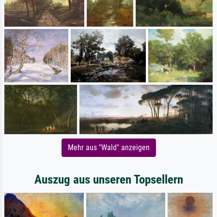
Mehr aus "Wald" anzeigen
Auszug aus unseren Topsellern