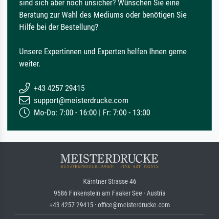
sind sich aber noch unsicher? Wünschen Sie eine
Beratung zur Wahl des Mediums oder benötigen Sie
Hilfe bei der Bestellung?
Unsere Expertinnen und Experten helfen Ihnen gerne
weiter.
+43 4257 29415
support@meisterdrucke.com
Mo-Do: 7:00 - 16:00 | Fr: 7:00 - 13:00
Kärntner Strasse 46
9586 Finkenstein am Faaker See · Austria
+43 4257 29415 · office@meisterdrucke.com