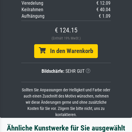
Veredelung
€ 12.09
Keilrahmen
€ 40.04
Aufhängung
€ 1.09
€ 124.15
(Enthält 19% MwSt.)
In den Warenkorb
Bildschärfe:
SEHR GUT
Sollten Sie Anpassungen der Helligkeit und Farbe oder
auch einen Zuschnitt des Motivs wünschen, nehmen
wir diese Änderungen gerne und ohne zusätzliche
Kosten für Sie vor. Zögern Sie bitte nicht, uns zu
kontaktieren.
Ähnliche Kunstwerke für Sie ausgewählt