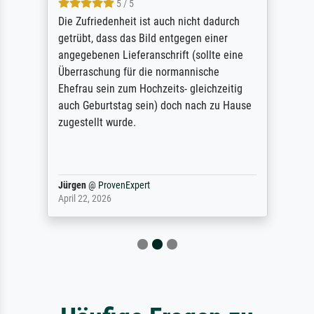
5 / 5
Die Zufriedenheit ist auch nicht dadurch
getrübt, dass das Bild entgegen einer
angegebenen Lieferanschrift (sollte eine
Überraschung für die normannische
Ehefrau sein zum Hochzeits- gleichzeitig
auch Geburtstag sein) doch nach zu Hause
zugestellt wurde.
Jürgen
@
ProvenExpert
April 22, 2026