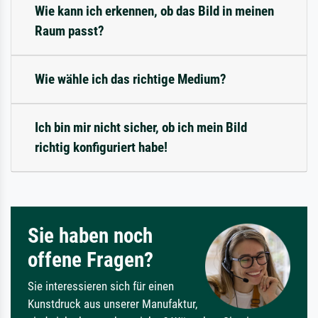
Wie kann ich erkennen, ob das Bild in meinen
Raum passt?
Wie wähle ich das richtige Medium?
Ich bin mir nicht sicher, ob ich mein Bild
richtig konfiguriert habe!
Sie haben noch
offene Fragen?
Sie interessieren sich für einen
Kunstdruck aus unserer Manufaktur,