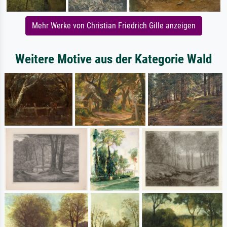
Mehr Werke von Christian Friedrich Gille anzeigen
Weitere Motive aus der Kategorie Wald