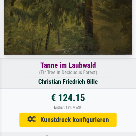
Tanne im Laubwald
(Fir Tree in Deciduous Forest)
Christian Friedrich Gille
€ 124.15
Enthält 19% MwSt.
Kunstdruck konfigurieren