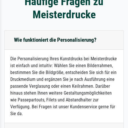
Häufige Fragen zu
Meisterdrucke
Wie funktioniert die Personalisierung?
Die Personalisierung Ihres Kunstdrucks bei Meisterdrucke
ist einfach und intuitiv: Wählen Sie einen Bilderrahmen,
bestimmen Sie die Bildgröße, entscheiden Sie sich für ein
Druckmedium und ergänzen Sie je nach Ausführung eine
passende Verglasung oder einen Keilrahmen. Darüber
hinaus stehen Ihnen weitere Gestaltungsmöglichkeiten
wie Passepartouts, Filets und Abstandhalter zur
Verfügung. Bei Fragen ist unser Kundenservice gerne für
Sie da.