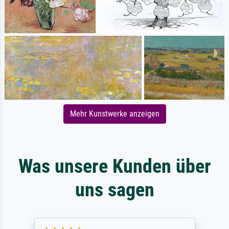
Mehr Kunstwerke anzeigen
Was unsere Kunden über
uns sagen