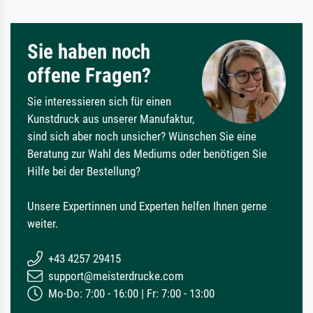
Sie haben noch
offene Fragen?
Sie interessieren sich für einen
Kunstdruck aus unserer Manufaktur,
sind sich aber noch unsicher? Wünschen Sie eine
Beratung zur Wahl des Mediums oder benötigen Sie
Hilfe bei der Bestellung?
Unsere Expertinnen und Experten helfen Ihnen gerne
weiter.
+43 4257 29415
support@meisterdrucke.com
Mo-Do: 7:00 - 16:00 | Fr: 7:00 - 13:00