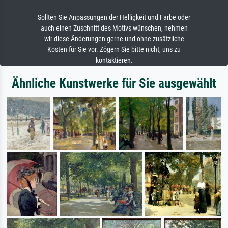
Sollten Sie Anpassungen der Helligkeit und Farbe oder
auch einen Zuschnitt des Motivs wünschen, nehmen
wir diese Änderungen gerne und ohne zusätzliche
Kosten für Sie vor. Zögern Sie bitte nicht, uns zu
kontaktieren.
Ähnliche Kunstwerke für Sie ausgewählt