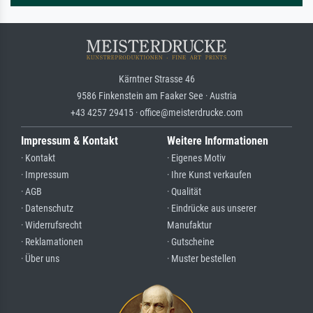
Kärntner Strasse 46
9586 Finkenstein am Faaker See · Austria
+43 4257 29415 · office@meisterdrucke.com
Impressum & Kontakt
Weitere Informationen
· Kontakt
· Eigenes Motiv
· Impressum
· Ihre Kunst verkaufen
· AGB
· Qualität
· Datenschutz
· Eindrücke aus unserer
· Widerrufsrecht
Manufaktur
· Reklamationen
· Gutscheine
· Über uns
· Muster bestellen