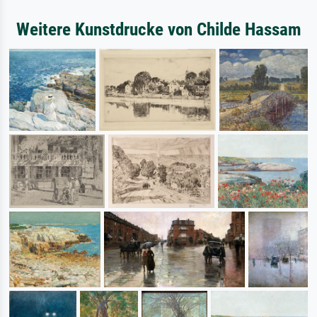
Weitere Kunstdrucke von Childe Hassam