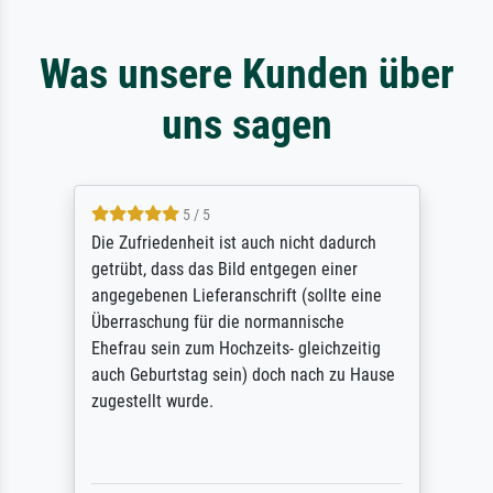
Was unsere Kunden über
uns sagen
5 / 5
Die Zufriedenheit ist auch nicht dadurch
getrübt, dass das Bild entgegen einer
angegebenen Lieferanschrift (sollte eine
Überraschung für die normannische
Ehefrau sein zum Hochzeits- gleichzeitig
auch Geburtstag sein) doch nach zu Hause
zugestellt wurde.