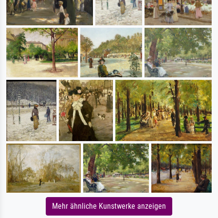
Mehr ähnliche Kunstwerke anzeigen