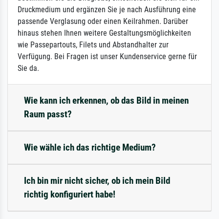
Druckmedium und ergänzen Sie je nach Ausführung eine
passende Verglasung oder einen Keilrahmen. Darüber
hinaus stehen Ihnen weitere Gestaltungsmöglichkeiten
wie Passepartouts, Filets und Abstandhalter zur
Verfügung. Bei Fragen ist unser Kundenservice gerne für
Sie da.
Wie kann ich erkennen, ob das Bild in meinen
Raum passt?
Wie wähle ich das richtige Medium?
Ich bin mir nicht sicher, ob ich mein Bild
richtig konfiguriert habe!