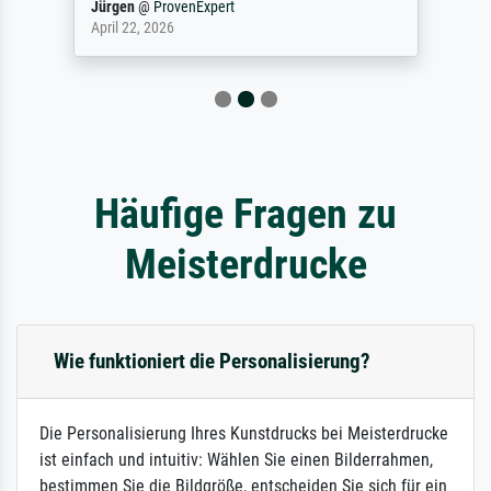
Jürgen
@
ProvenExpert
April 22, 2026
Häufige Fragen zu
Meisterdrucke
Wie funktioniert die Personalisierung?
Die Personalisierung Ihres Kunstdrucks bei Meisterdrucke
ist einfach und intuitiv: Wählen Sie einen Bilderrahmen,
bestimmen Sie die Bildgröße, entscheiden Sie sich für ein