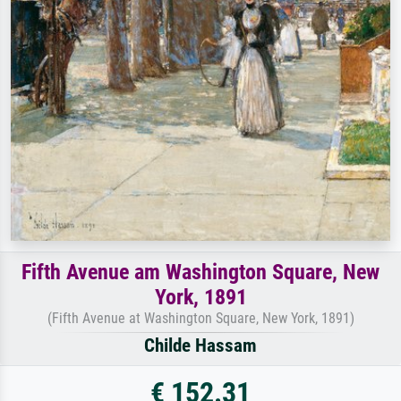
Fifth Avenue am Washington Square, New
York, 1891
(Fifth Avenue at Washington Square, New York, 1891)
Childe Hassam
€ 152.31