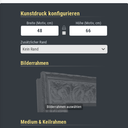
Kunstdruck konfigurieren
Breite (Motiv, cm)
Höhe (Motiv, cm)
Zusätzlicher Rand
Kein Rand
Bilderrahmen
Medium & Keilrahmen