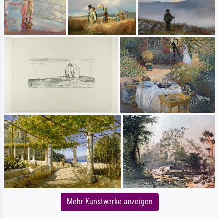
Mehr Kunstwerke anzeigen