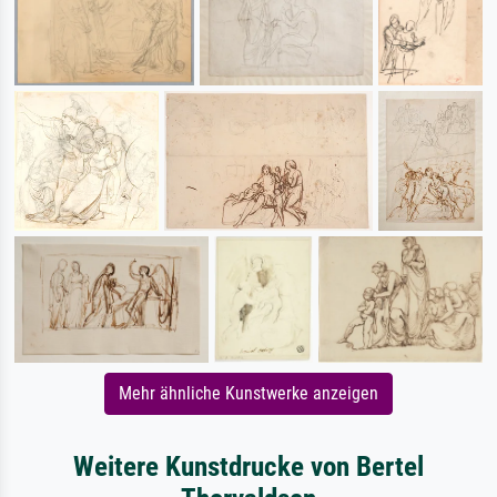
Mehr ähnliche Kunstwerke anzeigen
Weitere Kunstdrucke von Bertel