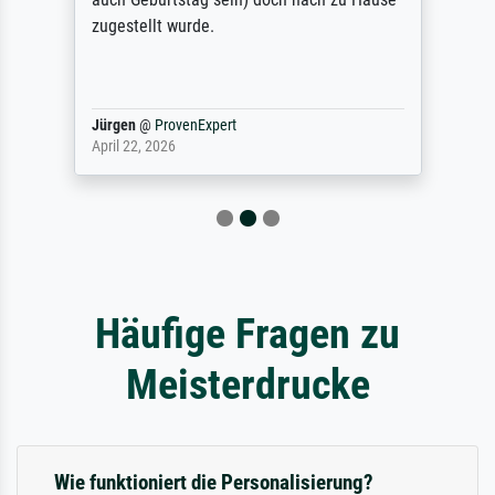
zugestellt wurde.
Jürgen
@
ProvenExpert
April 22, 2026
Häufige Fragen zu
Meisterdrucke
Wie funktioniert die Personalisierung?