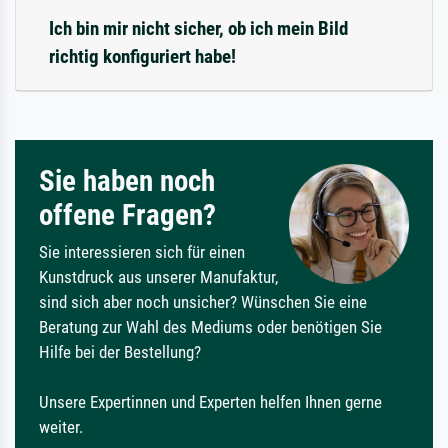
Ich bin mir nicht sicher, ob ich mein Bild
richtig konfiguriert habe!
Sie haben noch
offene Fragen?
Sie interessieren sich für einen
Kunstdruck aus unserer Manufaktur,
sind sich aber noch unsicher? Wünschen Sie eine
Beratung zur Wahl des Mediums oder benötigen Sie
Hilfe bei der Bestellung?
Unsere Expertinnen und Experten helfen Ihnen gerne
weiter.