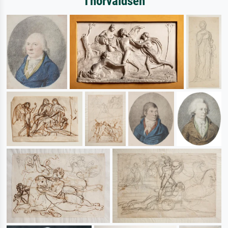
Thorvaldsen