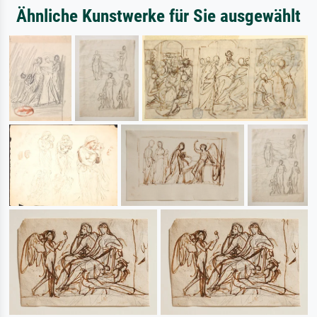
Ähnliche Kunstwerke für Sie ausgewählt