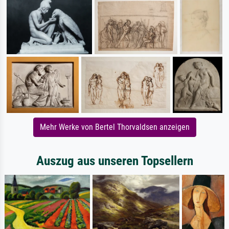
Mehr Werke von Bertel Thorvaldsen anzeigen
Auszug aus unseren Topsellern