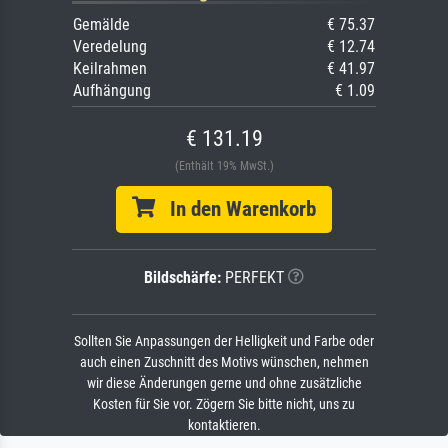
Gemälde
€ 75.37
Veredelung
€ 12.74
Keilrahmen
€ 41.97
Aufhängung
€ 1.09
€ 131.19
(Enthält 19% MwSt.)
In den Warenkorb
Bildschärfe:
PERFEKT
Sollten Sie Anpassungen der Helligkeit und Farbe oder
auch einen Zuschnitt des Motivs wünschen, nehmen
wir diese Änderungen gerne und ohne zusätzliche
Kosten für Sie vor. Zögern Sie bitte nicht, uns zu
kontaktieren.