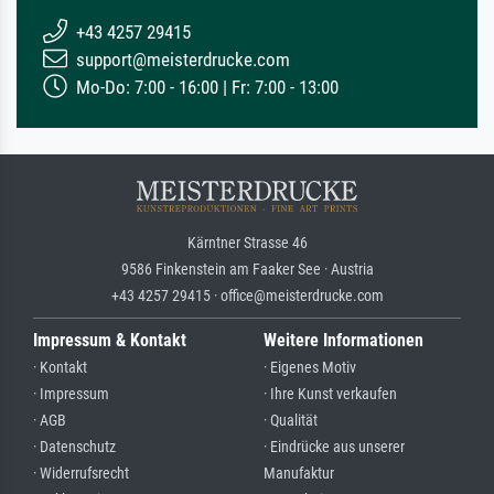
+43 4257 29415
support@meisterdrucke.com
Mo-Do: 7:00 - 16:00 | Fr: 7:00 - 13:00
Kärntner Strasse 46
9586 Finkenstein am Faaker See · Austria
+43 4257 29415 · office@meisterdrucke.com
Impressum & Kontakt
Weitere Informationen
· Kontakt
· Eigenes Motiv
· Impressum
· Ihre Kunst verkaufen
· AGB
· Qualität
· Datenschutz
· Eindrücke aus unserer
· Widerrufsrecht
Manufaktur