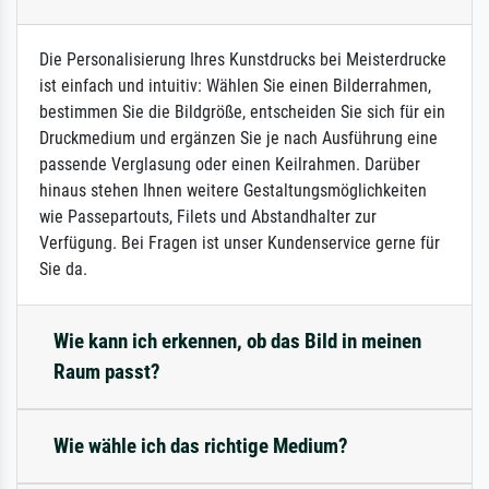
Die Personalisierung Ihres Kunstdrucks bei Meisterdrucke
ist einfach und intuitiv: Wählen Sie einen Bilderrahmen,
bestimmen Sie die Bildgröße, entscheiden Sie sich für ein
Druckmedium und ergänzen Sie je nach Ausführung eine
passende Verglasung oder einen Keilrahmen. Darüber
hinaus stehen Ihnen weitere Gestaltungsmöglichkeiten
wie Passepartouts, Filets und Abstandhalter zur
Verfügung. Bei Fragen ist unser Kundenservice gerne für
Sie da.
Wie kann ich erkennen, ob das Bild in meinen
Raum passt?
Wie wähle ich das richtige Medium?