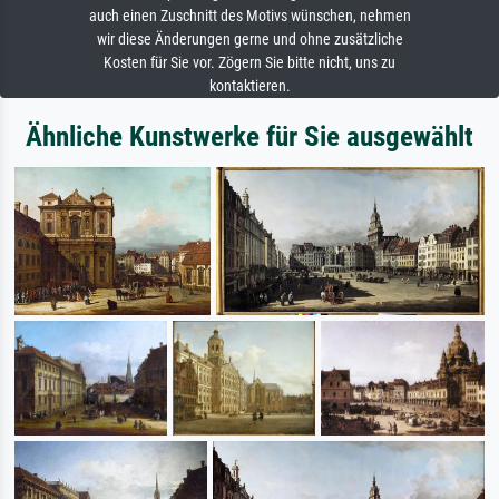
auch einen Zuschnitt des Motivs wünschen, nehmen
wir diese Änderungen gerne und ohne zusätzliche
Kosten für Sie vor. Zögern Sie bitte nicht, uns zu
kontaktieren.
Ähnliche Kunstwerke für Sie ausgewählt