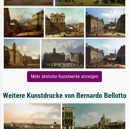
Mehr ähnliche Kunstwerke anzeigen
Weitere Kunstdrucke von Bernardo Bellotto