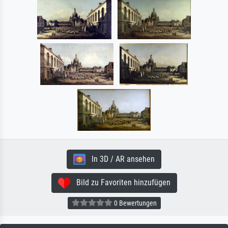
In 3D / AR ansehen
Bild zu Favoriten hinzufügen
0 Bewertungen