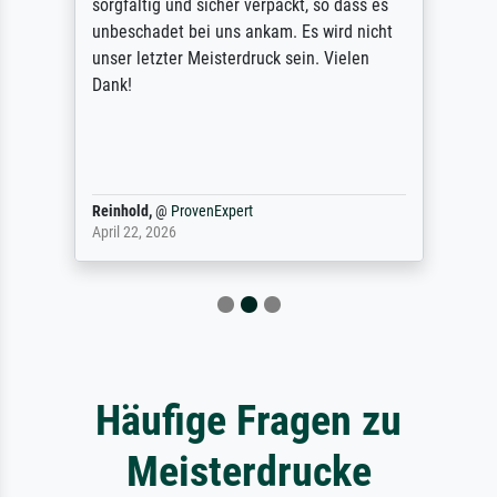
sorgfältig und sicher verpackt, so dass es
unbeschadet bei uns ankam. Es wird nicht
unser letzter Meisterdruck sein. Vielen
Dank!
Reinhold,
@
ProvenExpert
April 22, 2026
Häufige Fragen zu
Meisterdrucke