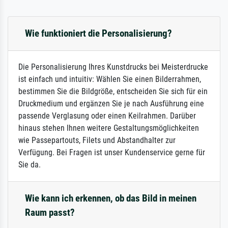
Wie funktioniert die Personalisierung?
Die Personalisierung Ihres Kunstdrucks bei Meisterdrucke
ist einfach und intuitiv: Wählen Sie einen Bilderrahmen,
bestimmen Sie die Bildgröße, entscheiden Sie sich für ein
Druckmedium und ergänzen Sie je nach Ausführung eine
passende Verglasung oder einen Keilrahmen. Darüber
hinaus stehen Ihnen weitere Gestaltungsmöglichkeiten
wie Passepartouts, Filets und Abstandhalter zur
Verfügung. Bei Fragen ist unser Kundenservice gerne für
Sie da.
Wie kann ich erkennen, ob das Bild in meinen
Raum passt?