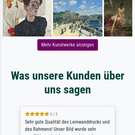
Mehr Kunstwerke anzeigen
Was unsere Kunden über
uns sagen
5 / 5
Sehr gute Qualität des Leinwanddrucks und
des Rahmens! Unser Bild wurde sehr