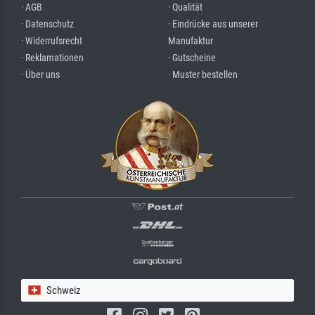
· AGB
· Qualität
· Datenschutz
· Eindrücke aus unserer
· Widerrufsrecht
Manufaktur
· Reklamationen
· Gutscheine
· Über uns
· Muster bestellen
Schweiz