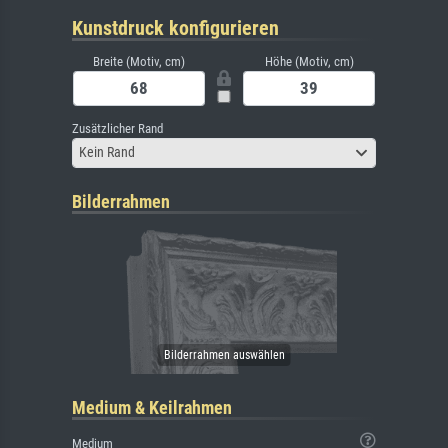
Kunstdruck konfigurieren
Breite (Motiv, cm)
Höhe (Motiv, cm)
Zusätzlicher Rand
Kein Rand
Bilderrahmen
Medium & Keilrahmen
Medium