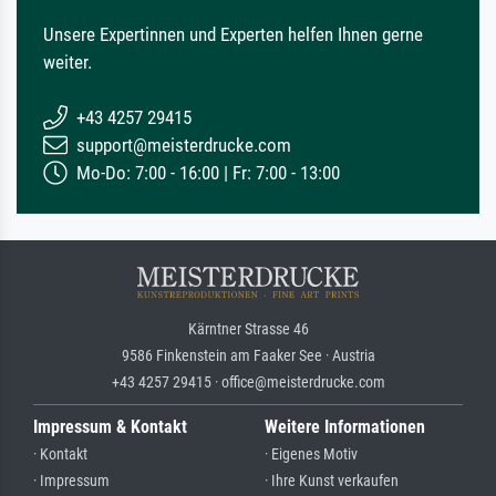
Unsere Expertinnen und Experten helfen Ihnen gerne
weiter.
+43 4257 29415
support@meisterdrucke.com
Mo-Do: 7:00 - 16:00 | Fr: 7:00 - 13:00
Kärntner Strasse 46
9586 Finkenstein am Faaker See · Austria
+43 4257 29415 · office@meisterdrucke.com
Impressum & Kontakt
Weitere Informationen
· Kontakt
· Eigenes Motiv
· Impressum
· Ihre Kunst verkaufen