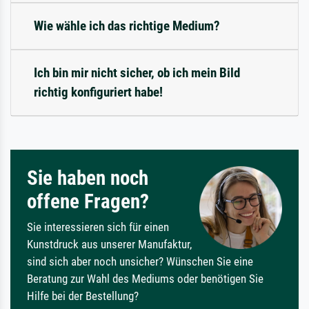
Wie wähle ich das richtige Medium?
Ich bin mir nicht sicher, ob ich mein Bild
richtig konfiguriert habe!
Sie haben noch
offene Fragen?
Sie interessieren sich für einen
Kunstdruck aus unserer Manufaktur,
sind sich aber noch unsicher? Wünschen Sie eine
Beratung zur Wahl des Mediums oder benötigen Sie
Hilfe bei der Bestellung?