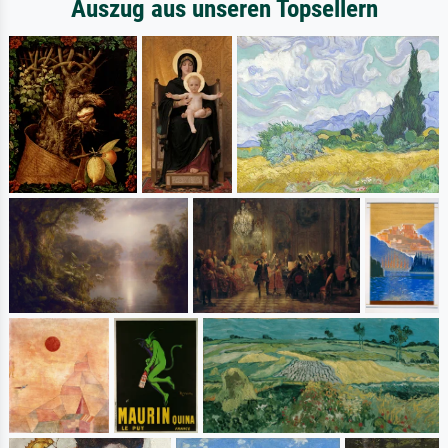
Auszug aus unseren Topsellern