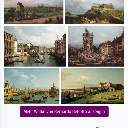
Mehr Werke von Bernardo Bellotto anzeigen