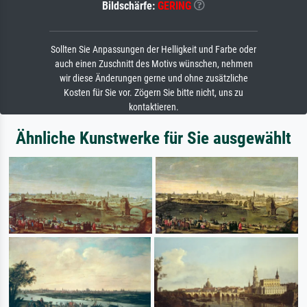
Bildschärfe:
GERING
Sollten Sie Anpassungen der Helligkeit und Farbe oder
auch einen Zuschnitt des Motivs wünschen, nehmen
wir diese Änderungen gerne und ohne zusätzliche
Kosten für Sie vor. Zögern Sie bitte nicht, uns zu
kontaktieren.
Ähnliche Kunstwerke für Sie ausgewählt