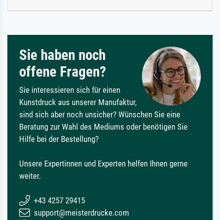
Sie haben noch
offene Fragen?
Sie interessieren sich für einen
Kunstdruck aus unserer Manufaktur,
sind sich aber noch unsicher? Wünschen Sie eine
Beratung zur Wahl des Mediums oder benötigen Sie
Hilfe bei der Bestellung?
Unsere Expertinnen und Experten helfen Ihnen gerne
weiter.
+43 4257 29415
support@meisterdrucke.com