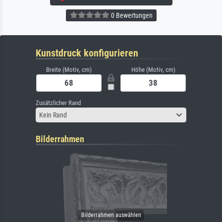
0 Bewertungen
Kunstdruck konfigurieren
Breite (Motiv, cm)
Höhe (Motiv, cm)
Zusätzlicher Rand
Kein Rand
Bilderrahmen