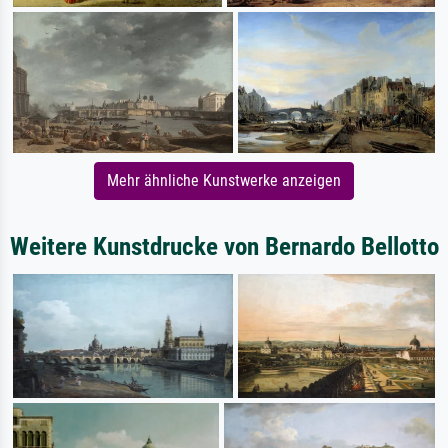
Mehr ähnliche Kunstwerke anzeigen
Weitere Kunstdrucke von Bernardo Bellotto