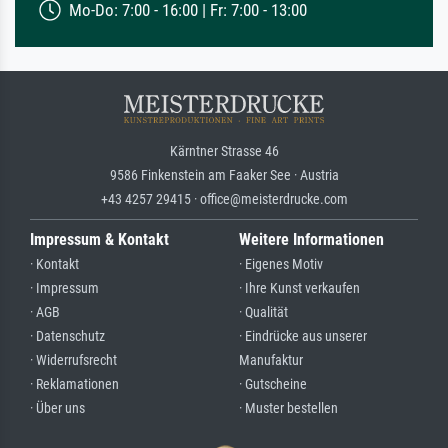
Mo-Do: 7:00 - 16:00 | Fr: 7:00 - 13:00
Kärntner Strasse 46
9586 Finkenstein am Faaker See · Austria
+43 4257 29415 · office@meisterdrucke.com
Impressum & Kontakt
Weitere Informationen
· Kontakt
· Eigenes Motiv
· Impressum
· Ihre Kunst verkaufen
· AGB
· Qualität
· Datenschutz
· Eindrücke aus unserer
· Widerrufsrecht
Manufaktur
· Reklamationen
· Gutscheine
· Über uns
· Muster bestellen