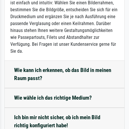
ist einfach und intuitiv: Wählen Sie einen Bilderrahmen,
bestimmen Sie die Bildgröße, entscheiden Sie sich für ein
Druckmedium und ergänzen Sie je nach Ausführung eine
passende Verglasung oder einen Keilrahmen. Darüber
hinaus stehen Ihnen weitere Gestaltungsmöglichkeiten
wie Passepartouts, Filets und Abstandhalter zur
Verfügung. Bei Fragen ist unser Kundenservice gerne für
Sie da.
Wie kann ich erkennen, ob das Bild in meinen
Raum passt?
Wie wähle ich das richtige Medium?
Ich bin mir nicht sicher, ob ich mein Bild
richtig konfiguriert habe!