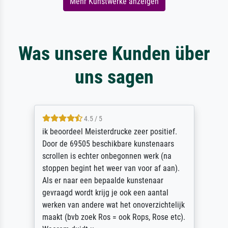
Mehr Kunstwerke anzeigen
Was unsere Kunden über
uns sagen
4.5 / 5
ik beoordeel Meisterdrucke zeer positief.
Door de 69505 beschikbare kunstenaars
scrollen is echter onbegonnen werk (na
stoppen begint het weer van voor af aan).
Als er naar een bepaalde kunstenaar
gevraagd wordt krijg je ook een aantal
werken van andere wat het onoverzichtelijk
maakt (bvb zoek Ros = ook Rops, Rose etc).