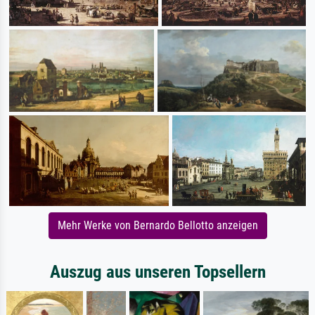
Mehr Werke von Bernardo Bellotto anzeigen
Auszug aus unseren Topsellern