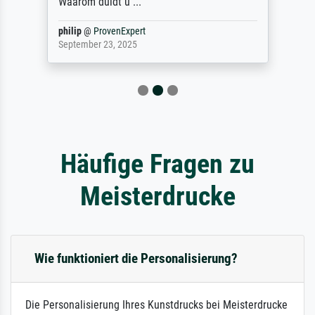
Waarom duidt u ...
philip
@
ProvenExpert
September 23, 2025
Häufige Fragen zu
Meisterdrucke
Wie funktioniert die Personalisierung?
Die Personalisierung Ihres Kunstdrucks bei Meisterdrucke