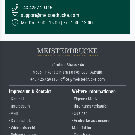
+43 4257 29415
support@meisterdrucke.com
Mo-Do: 7:00 - 16:00 | Fr: 7:00 - 13:00
Kärntner Strasse 46
9586 Finkenstein am Faaker See · Austria
+43 4257 29415 · office@meisterdrucke.com
Impressum & Kontakt
Weitere Informationen
· Kontakt
· Eigenes Motiv
· Impressum
· Ihre Kunst verkaufen
· AGB
· Qualität
· Datenschutz
· Eindrücke aus unserer
· Widerrufsrecht
Manufaktur