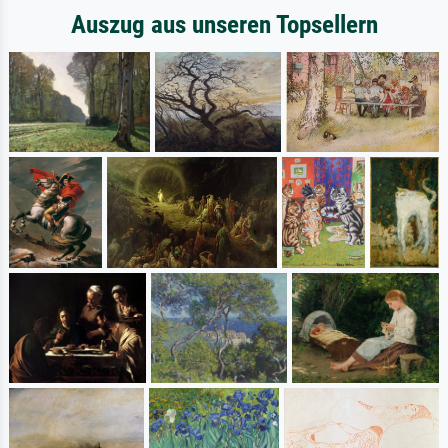
Auszug aus unseren Topsellern