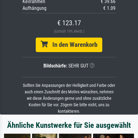
Keilrahmen
€ 39.66
Aufhängung
€ 1.09
€ 123.17
(Enthält 19% MwSt.)
In den Warenkorb
Bildschärfe:
SEHR GUT
Sollten Sie Anpassungen der Helligkeit und Farbe oder
auch einen Zuschnitt des Motivs wünschen, nehmen
wir diese Änderungen gerne und ohne zusätzliche
Kosten für Sie vor. Zögern Sie bitte nicht, uns zu
kontaktieren.
Ähnliche Kunstwerke für Sie ausgewählt