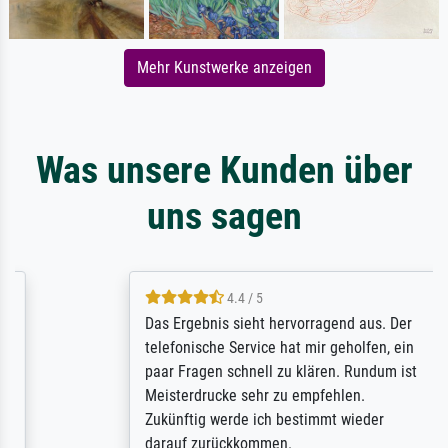
Mehr Kunstwerke anzeigen
Was unsere Kunden über
uns sagen
4.4 / 5
Das Ergebnis sieht hervorragend aus. Der
telefonische Service hat mir geholfen, ein
paar Fragen schnell zu klären. Rundum ist
Meisterdrucke sehr zu empfehlen.
Zukünftig werde ich bestimmt wieder
darauf zurückkommen.