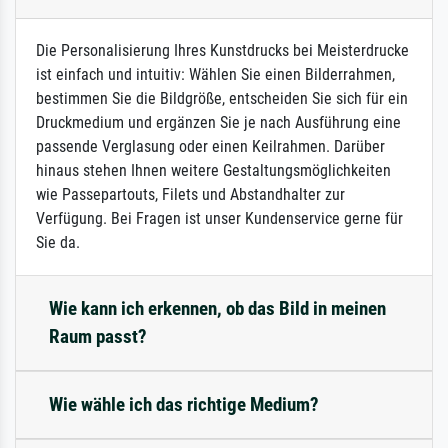
Die Personalisierung Ihres Kunstdrucks bei Meisterdrucke
ist einfach und intuitiv: Wählen Sie einen Bilderrahmen,
bestimmen Sie die Bildgröße, entscheiden Sie sich für ein
Druckmedium und ergänzen Sie je nach Ausführung eine
passende Verglasung oder einen Keilrahmen. Darüber
hinaus stehen Ihnen weitere Gestaltungsmöglichkeiten
wie Passepartouts, Filets und Abstandhalter zur
Verfügung. Bei Fragen ist unser Kundenservice gerne für
Sie da.
Wie kann ich erkennen, ob das Bild in meinen
Raum passt?
Wie wähle ich das richtige Medium?