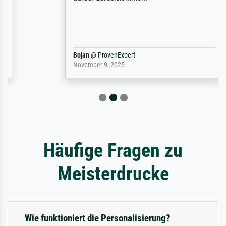
Bojan
@
ProvenExpert
November 9, 2025
Häufige Fragen zu
Meisterdrucke
Wie funktioniert die Personalisierung?