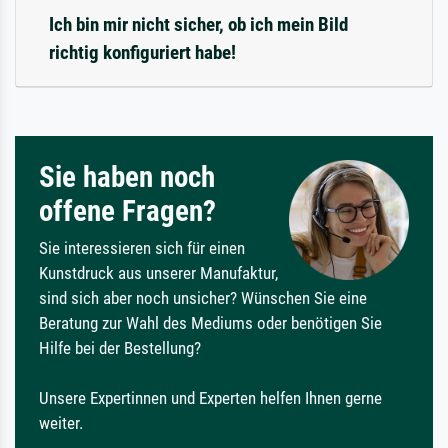
Ich bin mir nicht sicher, ob ich mein Bild
richtig konfiguriert habe!
Sie haben noch
offene Fragen?
Sie interessieren sich für einen
Kunstdruck aus unserer Manufaktur,
sind sich aber noch unsicher? Wünschen Sie eine
Beratung zur Wahl des Mediums oder benötigen Sie
Hilfe bei der Bestellung?
Unsere Expertinnen und Experten helfen Ihnen gerne
weiter.