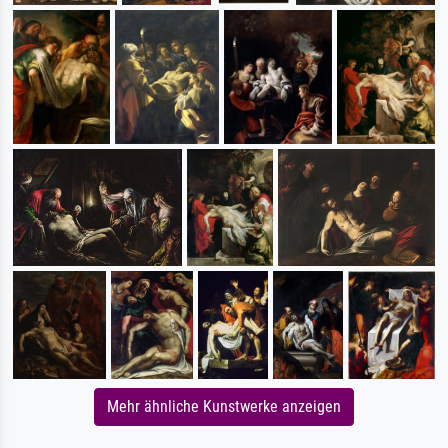
Mehr ähnliche Kunstwerke anzeigen