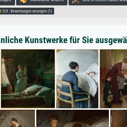
5/5 · Bewertungen anzeigen (1)
nliche Kunstwerke für Sie ausgewä