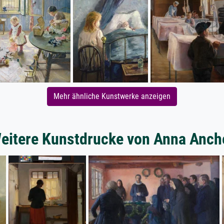
Mehr ähnliche Kunstwerke anzeigen
eitere Kunstdrucke von Anna Anch