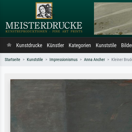
Kunstdrucke
Künstler
Kategorien
Kunststile
Bild
Startseite
Kunststile
Impressionismus
Anna Ancher
Kleiner Brud