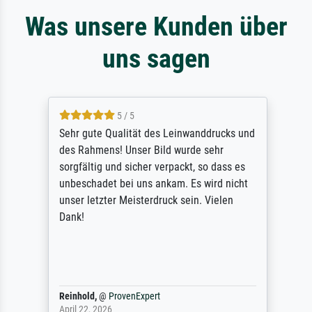
Was unsere Kunden über
uns sagen
5 / 5
Sehr gute Qualität des Leinwanddrucks und
des Rahmens! Unser Bild wurde sehr
sorgfältig und sicher verpackt, so dass es
unbeschadet bei uns ankam. Es wird nicht
unser letzter Meisterdruck sein. Vielen
Dank!
Reinhold,
@
ProvenExpert
April 22, 2026