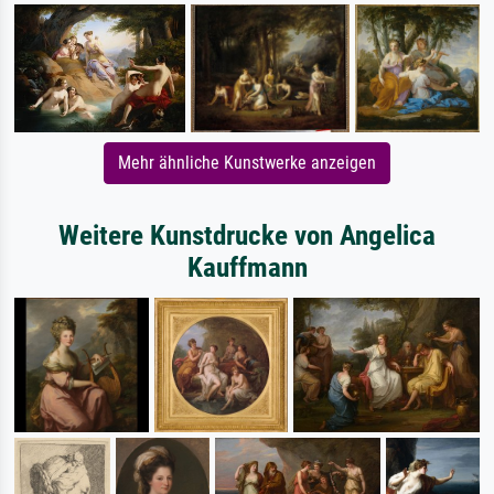
Mehr ähnliche Kunstwerke anzeigen
Weitere Kunstdrucke von Angelica
Kauffmann