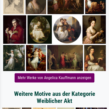
Mehr Werke von Angelica Kauffmann anzeigen
Weitere Motive aus der Kategorie
Weiblicher Akt