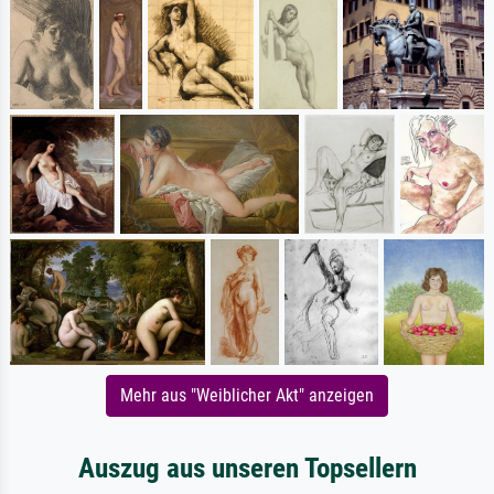
Mehr aus "Weiblicher Akt" anzeigen
Auszug aus unseren Topsellern