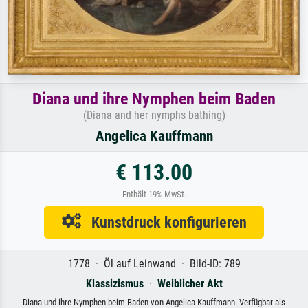
Diana und ihre Nymphen beim Baden
(Diana and her nymphs bathing)
Angelica Kauffmann
€ 113.00
Enthält 19% MwSt.
Kunstdruck konfigurieren
1778 · Öl auf Leinwand · Bild-ID: 789
Klassizismus
·
Weiblicher Akt
Diana und ihre Nymphen beim Baden von Angelica Kauffmann. Verfügbar als