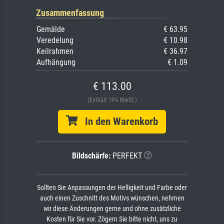
Zusammenfassung
Gemälde
€ 63.95
Veredelung
€ 10.98
Keilrahmen
€ 36.97
Aufhängung
€ 1.09
€ 113.00
(Enthält 19% MwSt.)
In den Warenkorb
Bildschärfe:
PERFEKT
Sollten Sie Anpassungen der Helligkeit und Farbe oder
auch einen Zuschnitt des Motivs wünschen, nehmen
wir diese Änderungen gerne und ohne zusätzliche
Kosten für Sie vor. Zögern Sie bitte nicht, uns zu