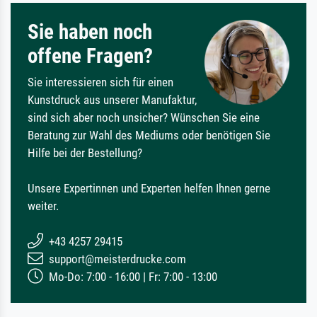
Sie haben noch
offene Fragen?
Sie interessieren sich für einen
Kunstdruck aus unserer Manufaktur,
sind sich aber noch unsicher? Wünschen Sie eine
Beratung zur Wahl des Mediums oder benötigen Sie
Hilfe bei der Bestellung?
Unsere Expertinnen und Experten helfen Ihnen gerne
weiter.
+43 4257 29415
support@meisterdrucke.com
Mo-Do: 7:00 - 16:00 | Fr: 7:00 - 13:00