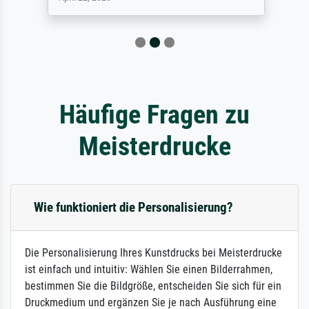
Häufige Fragen zu
Meisterdrucke
Wie funktioniert die Personalisierung?
Die Personalisierung Ihres Kunstdrucks bei Meisterdrucke
ist einfach und intuitiv: Wählen Sie einen Bilderrahmen,
bestimmen Sie die Bildgröße, entscheiden Sie sich für ein
Druckmedium und ergänzen Sie je nach Ausführung eine