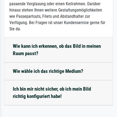
passende Verglasung oder einen Keilrahmen. Darüber
hinaus stehen Ihnen weitere Gestaltungsmöglichkeiten
wie Passepartouts, Filets und Abstandhalter zur
Verfügung. Bei Fragen ist unser Kundenservice gerne für
Sie da.
Wie kann ich erkennen, ob das Bild in meinen
Raum passt?
Wie wähle ich das richtige Medium?
Ich bin mir nicht sicher, ob ich mein Bild
richtig konfiguriert habe!