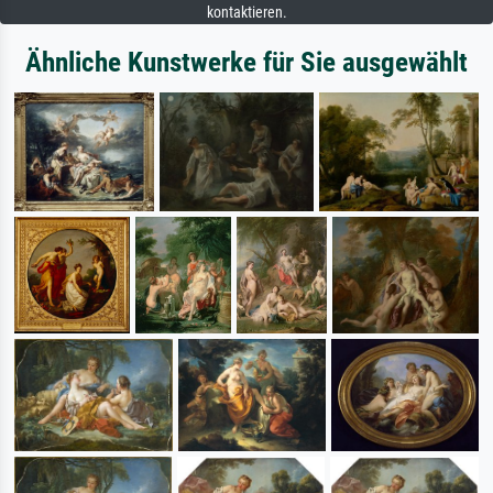
kontaktieren.
Ähnliche Kunstwerke für Sie ausgewählt