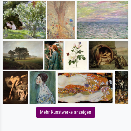
Mehr Kunstwerke anzeigen