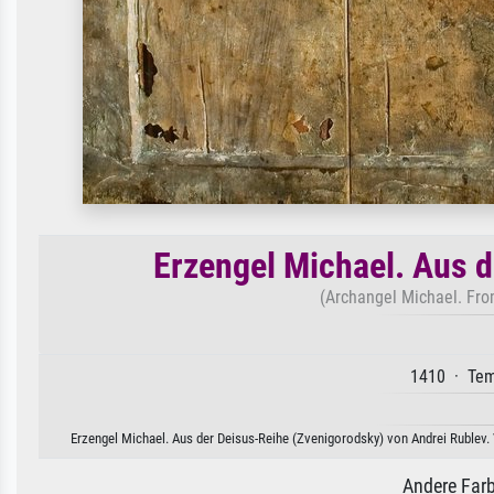
Erzengel Michael. Aus 
(Archangel Michael. Fro
1410 · Temp
Erzengel Michael. Aus der Deisus-Reihe (Zvenigorodsky) von Andrei Rublev. 
Andere Farb