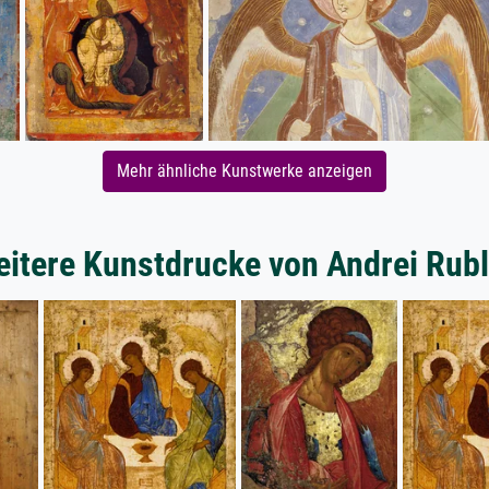
Mehr ähnliche Kunstwerke anzeigen
itere Kunstdrucke von Andrei Rub