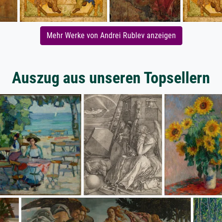
Mehr Werke von Andrei Rublev anzeigen
Auszug aus unseren Topsellern