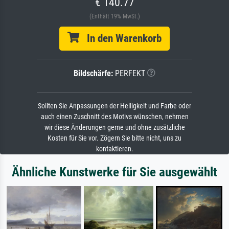
€ 140.77
(Enthält 19% MwSt.)
In den Warenkorb
Bildschärfe:
PERFEKT
Sollten Sie Anpassungen der Helligkeit und Farbe oder
auch einen Zuschnitt des Motivs wünschen, nehmen
wir diese Änderungen gerne und ohne zusätzliche
Kosten für Sie vor. Zögern Sie bitte nicht, uns zu
kontaktieren.
Ähnliche Kunstwerke für Sie ausgewählt