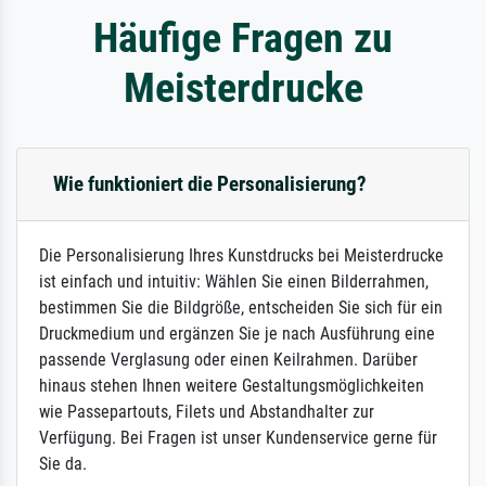
Häufige Fragen zu
Meisterdrucke
Wie funktioniert die Personalisierung?
Die Personalisierung Ihres Kunstdrucks bei Meisterdrucke
ist einfach und intuitiv: Wählen Sie einen Bilderrahmen,
bestimmen Sie die Bildgröße, entscheiden Sie sich für ein
Druckmedium und ergänzen Sie je nach Ausführung eine
passende Verglasung oder einen Keilrahmen. Darüber
hinaus stehen Ihnen weitere Gestaltungsmöglichkeiten
wie Passepartouts, Filets und Abstandhalter zur
Verfügung. Bei Fragen ist unser Kundenservice gerne für
Sie da.