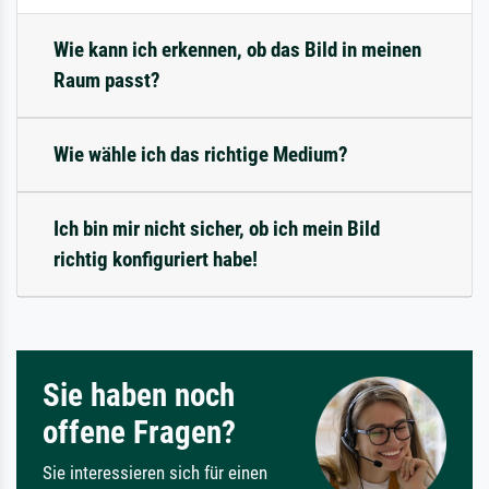
Wie kann ich erkennen, ob das Bild in meinen
Raum passt?
Wie wähle ich das richtige Medium?
Ich bin mir nicht sicher, ob ich mein Bild
richtig konfiguriert habe!
Sie haben noch
offene Fragen?
Sie interessieren sich für einen