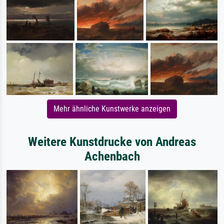
Mehr ähnliche Kunstwerke anzeigen
Weitere Kunstdrucke von Andreas
Achenbach