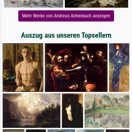
Mehr Werke von Andreas Achenbach anzeigen
Auszug aus unseren Topsellern