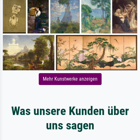
Mehr Kunstwerke anzeigen
Was unsere Kunden über
uns sagen