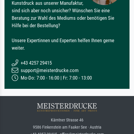
Kunstdruck aus unserer Manufaktur,
sind sich aber noch unsicher? Wünschen Sie eine
Beratung zur Wahl des Mediums oder benötigen Sie
Hilfe bei der Bestellung?
Unsere Expertinnen und Experten helfen Ihnen gerne
weiter.
+43 4257 29415
support@meisterdrucke.com
Mo-Do: 7:00 - 16:00 | Fr: 7:00 - 13:00
Kärntner Strasse 46
9586 Finkenstein am Faaker See · Austria