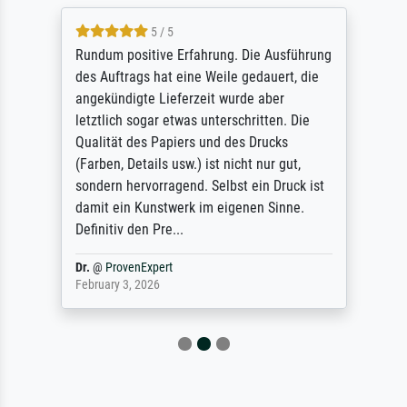
5 / 5
Rundum positive Erfahrung. Die Ausführung
des Auftrags hat eine Weile gedauert, die
angekündigte Lieferzeit wurde aber
letztlich sogar etwas unterschritten. Die
Qualität des Papiers und des Drucks
(Farben, Details usw.) ist nicht nur gut,
sondern hervorragend. Selbst ein Druck ist
damit ein Kunstwerk im eigenen Sinne.
Definitiv den Pre...
Dr.
@
ProvenExpert
February 3, 2026