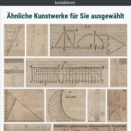
kontaktieren.
Ähnliche Kunstwerke für Sie ausgewählt