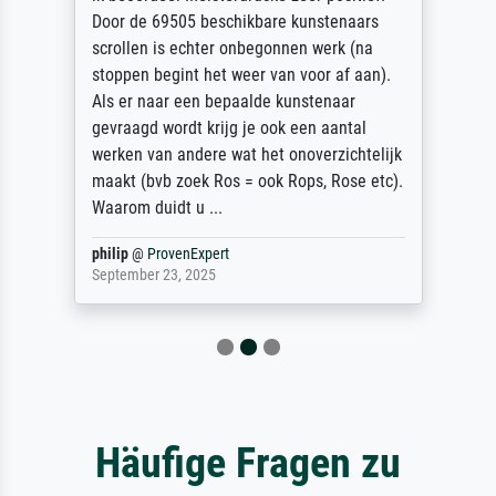
Door de 69505 beschikbare kunstenaars
scrollen is echter onbegonnen werk (na
stoppen begint het weer van voor af aan).
Als er naar een bepaalde kunstenaar
gevraagd wordt krijg je ook een aantal
werken van andere wat het onoverzichtelijk
maakt (bvb zoek Ros = ook Rops, Rose etc).
Waarom duidt u ...
philip
@
ProvenExpert
September 23, 2025
Häufige Fragen zu