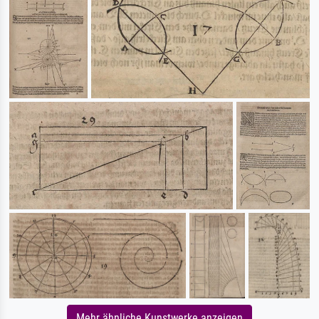
Mehr ähnliche Kunstwerke anzeigen