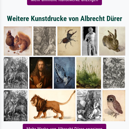
Weitere Kunstdrucke von Albrecht Dürer