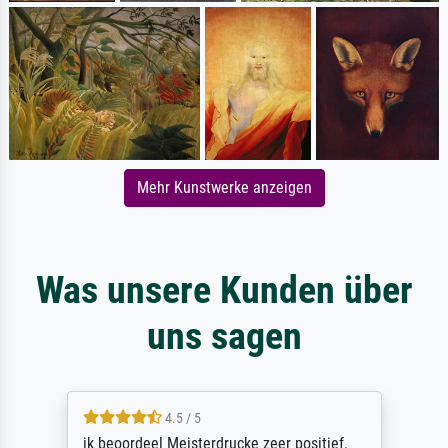
Mehr Kunstwerke anzeigen
Was unsere Kunden über
uns sagen
4.5 / 5
ik beoordeel Meisterdrucke zeer positief.