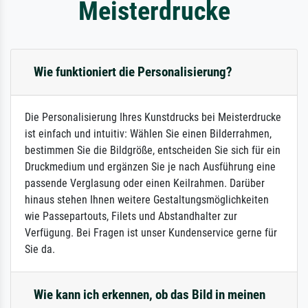
Meisterdrucke
Wie funktioniert die Personalisierung?
Die Personalisierung Ihres Kunstdrucks bei Meisterdrucke
ist einfach und intuitiv: Wählen Sie einen Bilderrahmen,
bestimmen Sie die Bildgröße, entscheiden Sie sich für ein
Druckmedium und ergänzen Sie je nach Ausführung eine
passende Verglasung oder einen Keilrahmen. Darüber
hinaus stehen Ihnen weitere Gestaltungsmöglichkeiten
wie Passepartouts, Filets und Abstandhalter zur
Verfügung. Bei Fragen ist unser Kundenservice gerne für
Sie da.
Wie kann ich erkennen, ob das Bild in meinen