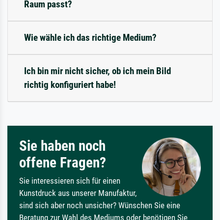
Raum passt?
Wie wähle ich das richtige Medium?
Ich bin mir nicht sicher, ob ich mein Bild
richtig konfiguriert habe!
Sie haben noch
offene Fragen?
Sie interessieren sich für einen
Kunstdruck aus unserer Manufaktur,
sind sich aber noch unsicher? Wünschen Sie eine
Beratung zur Wahl des Mediums oder benötigen Sie