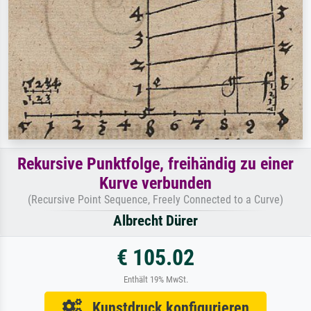
Rekursive Punktfolge, freihändig zu einer
Kurve verbunden
(Recursive Point Sequence, Freely Connected to a Curve)
Albrecht Dürer
€ 105.02
Enthält 19% MwSt.
Kunstdruck konfigurieren