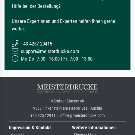
Hilfe bei der Bestellung?
Unsere Expertinnen und Experten helfen Ihnen gerne
weiter.
+43 4257 29415
support@meisterdrucke.com
Mo-Do: 7:00 - 16:00 | Fr: 7:00 - 13:00
Kärntner Strasse 46
9586 Finkenstein am Faaker See · Austria
+43 4257 29415 · office@meisterdrucke.com
Impressum & Kontakt
Weitere Informationen