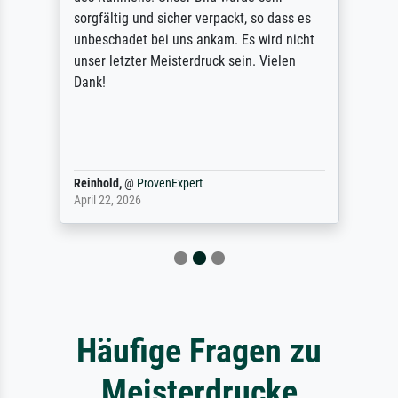
sorgfältig und sicher verpackt, so dass es
unbeschadet bei uns ankam. Es wird nicht
unser letzter Meisterdruck sein. Vielen
Dank!
Reinhold,
@
ProvenExpert
April 22, 2026
Häufige Fragen zu
Meisterdrucke