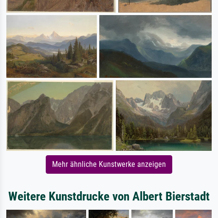
Mehr ähnliche Kunstwerke anzeigen
Weitere Kunstdrucke von Albert Bierstadt