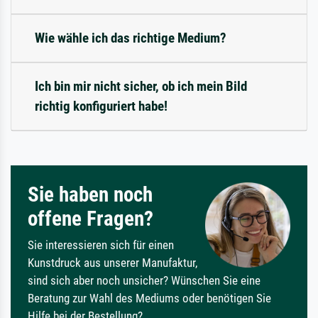
Wie wähle ich das richtige Medium?
Ich bin mir nicht sicher, ob ich mein Bild
richtig konfiguriert habe!
Sie haben noch
offene Fragen?
Sie interessieren sich für einen
Kunstdruck aus unserer Manufaktur,
sind sich aber noch unsicher? Wünschen Sie eine
Beratung zur Wahl des Mediums oder benötigen Sie
Hilfe bei der Bestellung?