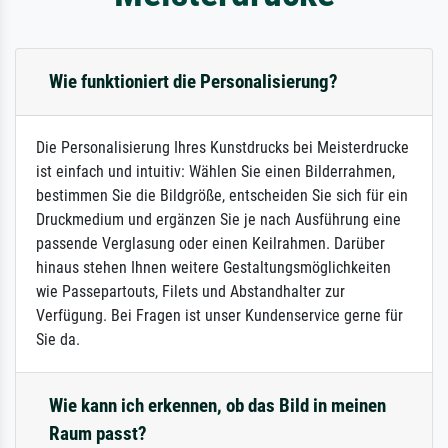
Wie funktioniert die Personalisierung?
Die Personalisierung Ihres Kunstdrucks bei Meisterdrucke
ist einfach und intuitiv: Wählen Sie einen Bilderrahmen,
bestimmen Sie die Bildgröße, entscheiden Sie sich für ein
Druckmedium und ergänzen Sie je nach Ausführung eine
passende Verglasung oder einen Keilrahmen. Darüber
hinaus stehen Ihnen weitere Gestaltungsmöglichkeiten
wie Passepartouts, Filets und Abstandhalter zur
Verfügung. Bei Fragen ist unser Kundenservice gerne für
Sie da.
Wie kann ich erkennen, ob das Bild in meinen
Raum passt?