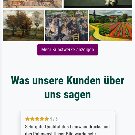
Mehr Kunstwerke anzeigen
Was unsere Kunden über
uns sagen
5 / 5
Sehr gute Qualität des Leinwanddrucks und
des Rahmens! Unser Bild wurde sehr