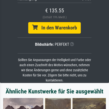
€ 135.55
(Enthält 19% MwSt.)
In den Warenkorb
Bildschärfe:
PERFEKT
Sollten Sie Anpassungen der Helligkeit und Farbe oder
auch einen Zuschnitt des Motivs wünschen, nehmen
wir diese Änderungen gerne und ohne zusätzliche
Kosten für Sie vor. Zögern Sie bitte nicht, uns zu
kontaktieren.
Ähnliche Kunstwerke für Sie ausgewählt