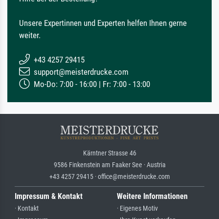
Unsere Expertinnen und Experten helfen Ihnen gerne
weiter.
+43 4257 29415
support@meisterdrucke.com
Mo-Do: 7:00 - 16:00 | Fr: 7:00 - 13:00
Kärntner Strasse 46
9586 Finkenstein am Faaker See · Austria
+43 4257 29415 · office@meisterdrucke.com
Impressum & Kontakt
Weitere Informationen
· Kontakt
· Eigenes Motiv