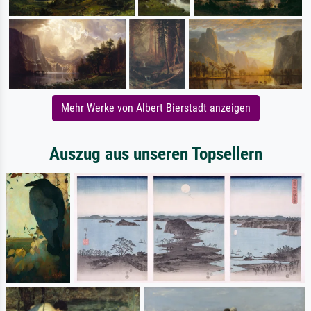
Mehr Werke von Albert Bierstadt anzeigen
Auszug aus unseren Topsellern