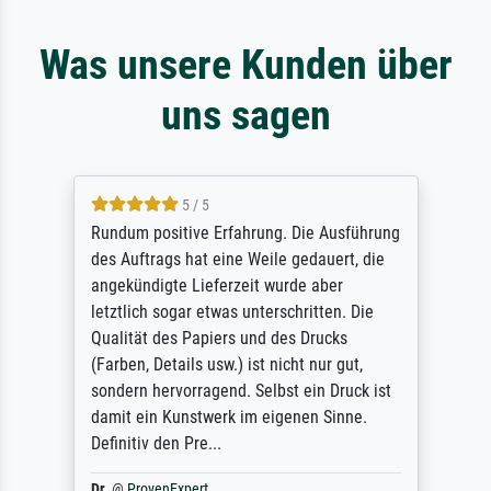
Was unsere Kunden über
uns sagen
5 / 5
Rundum positive Erfahrung. Die Ausführung
des Auftrags hat eine Weile gedauert, die
angekündigte Lieferzeit wurde aber
letztlich sogar etwas unterschritten. Die
Qualität des Papiers und des Drucks
(Farben, Details usw.) ist nicht nur gut,
sondern hervorragend. Selbst ein Druck ist
damit ein Kunstwerk im eigenen Sinne.
Definitiv den Pre...
Dr.
@
ProvenExpert