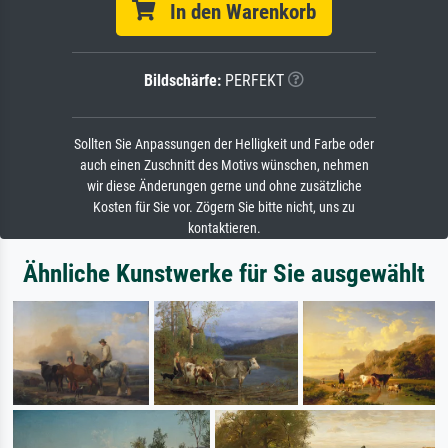
In den Warenkorb
Bildschärfe:
PERFEKT
Sollten Sie Anpassungen der Helligkeit und Farbe oder
auch einen Zuschnitt des Motivs wünschen, nehmen
wir diese Änderungen gerne und ohne zusätzliche
Kosten für Sie vor. Zögern Sie bitte nicht, uns zu
kontaktieren.
Ähnliche Kunstwerke für Sie ausgewählt