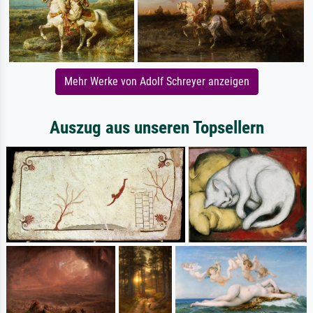
Mehr Werke von Adolf Schreyer anzeigen
Auszug aus unseren Topsellern