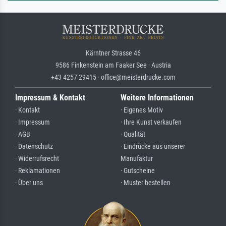
Kärntner Strasse 46
9586 Finkenstein am Faaker See · Austria
+43 4257 29415 · office@meisterdrucke.com
Impressum & Kontakt
Weitere Informationen
· Kontakt
· Eigenes Motiv
· Impressum
· Ihre Kunst verkaufen
· AGB
· Qualität
· Datenschutz
· Eindrücke aus unserer
· Widerrufsrecht
Manufaktur
· Reklamationen
· Gutscheine
· Über uns
· Muster bestellen