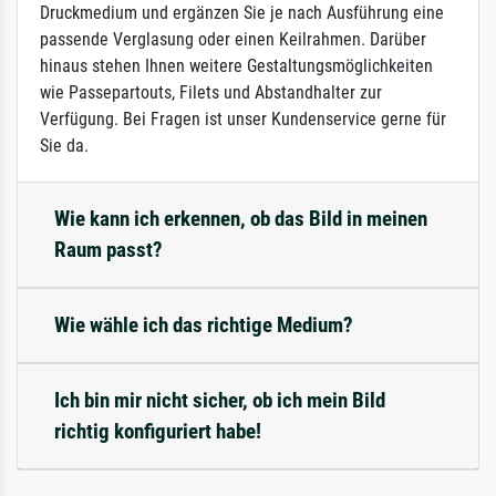
Druckmedium und ergänzen Sie je nach Ausführung eine
passende Verglasung oder einen Keilrahmen. Darüber
hinaus stehen Ihnen weitere Gestaltungsmöglichkeiten
wie Passepartouts, Filets und Abstandhalter zur
Verfügung. Bei Fragen ist unser Kundenservice gerne für
Sie da.
Wie kann ich erkennen, ob das Bild in meinen
Raum passt?
Wie wähle ich das richtige Medium?
Ich bin mir nicht sicher, ob ich mein Bild
richtig konfiguriert habe!