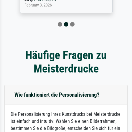
February 3, 2026
Häufige Fragen zu
Meisterdrucke
Wie funktioniert die Personalisierung?
Die Personalisierung Ihres Kunstdrucks bei Meisterdrucke
ist einfach und intuitiv: Wählen Sie einen Bilderrahmen,
bestimmen Sie die Bildgröße, entscheiden Sie sich für ein