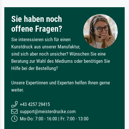
Sie haben noch
offene Fragen?
Sie interessieren sich für einen
Kunstdruck aus unserer Manufaktur,
sind sich aber noch unsicher? Wünschen Sie eine
Beratung zur Wahl des Mediums oder benötigen Sie
Hilfe bei der Bestellung?
Unsere Expertinnen und Experten helfen Ihnen gerne
weiter.
+43 4257 29415
support@meisterdrucke.com
Mo-Do: 7:00 - 16:00 | Fr: 7:00 - 13:00