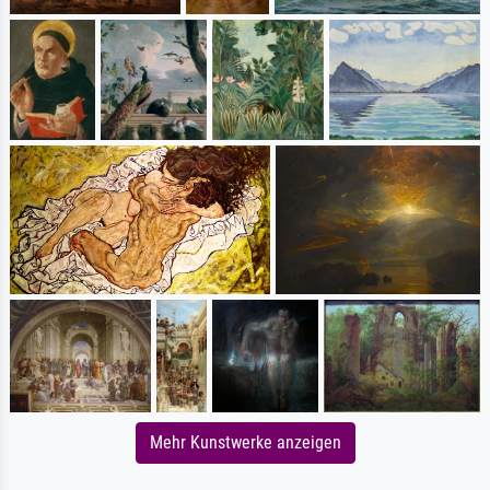
Mehr Kunstwerke anzeigen