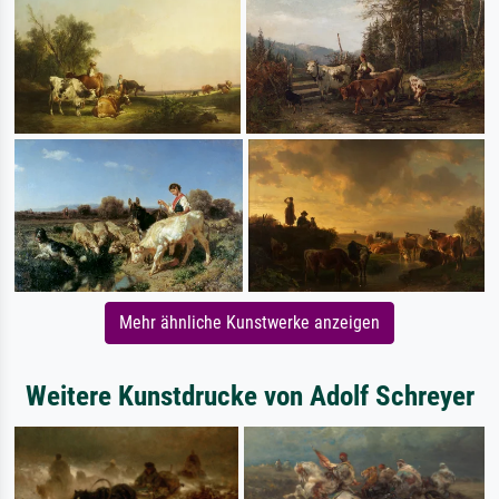
Mehr ähnliche Kunstwerke anzeigen
Weitere Kunstdrucke von Adolf Schreyer