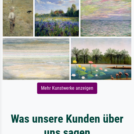
Mehr Kunstwerke anzeigen
Was unsere Kunden über
uns sagen