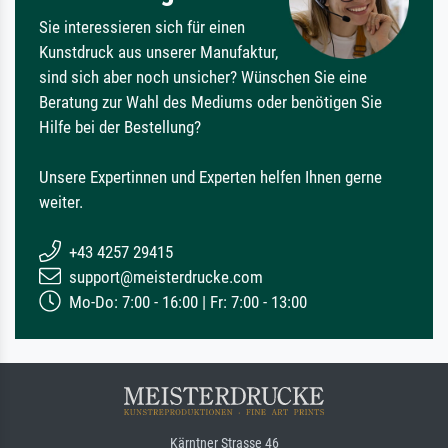
Sie interessieren sich für einen
Kunstdruck aus unserer Manufaktur,
sind sich aber noch unsicher? Wünschen Sie eine
Beratung zur Wahl des Mediums oder benötigen Sie
Hilfe bei der Bestellung?
Unsere Expertinnen und Experten helfen Ihnen gerne
weiter.
+43 4257 29415
support@meisterdrucke.com
Mo-Do: 7:00 - 16:00 | Fr: 7:00 - 13:00
Kärntner Strasse 46