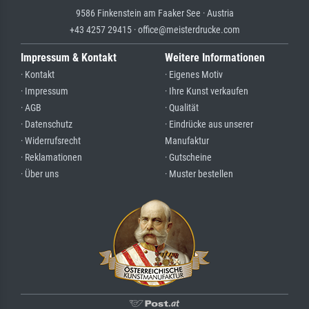
9586 Finkenstein am Faaker See · Austria
+43 4257 29415 · office@meisterdrucke.com
Impressum & Kontakt
Weitere Informationen
· Kontakt
· Eigenes Motiv
· Impressum
· Ihre Kunst verkaufen
· AGB
· Qualität
· Datenschutz
· Eindrücke aus unserer
· Widerrufsrecht
Manufaktur
· Reklamationen
· Gutscheine
· Über uns
· Muster bestellen