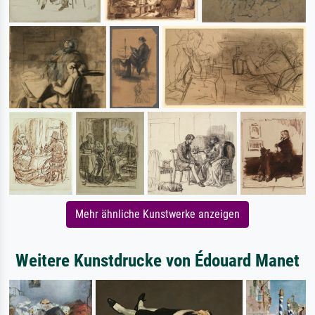
Mehr ähnliche Kunstwerke anzeigen
Weitere Kunstdrucke von Édouard Manet