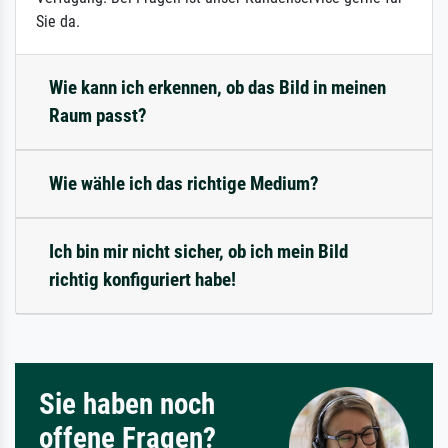
Sie da.
Wie kann ich erkennen, ob das Bild in meinen
Raum passt?
Wie wähle ich das richtige Medium?
Ich bin mir nicht sicher, ob ich mein Bild
richtig konfiguriert habe!
Sie haben noch
offene Fragen?