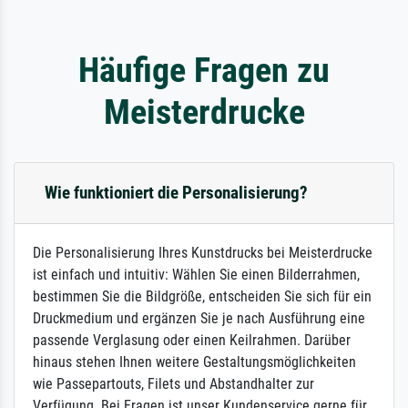
Häufige Fragen zu
Meisterdrucke
Wie funktioniert die Personalisierung?
Die Personalisierung Ihres Kunstdrucks bei Meisterdrucke
ist einfach und intuitiv: Wählen Sie einen Bilderrahmen,
bestimmen Sie die Bildgröße, entscheiden Sie sich für ein
Druckmedium und ergänzen Sie je nach Ausführung eine
passende Verglasung oder einen Keilrahmen. Darüber
hinaus stehen Ihnen weitere Gestaltungsmöglichkeiten
wie Passepartouts, Filets und Abstandhalter zur
Verfügung. Bei Fragen ist unser Kundenservice gerne für