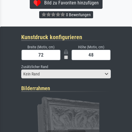
Bild zu Favoriten hinzufügen
0 Bewertungen
Kunstdruck konfigurieren
Breite (Motiv, cm)
Höhe (Motiv, cm)
Zusätzlicher Rand
Kein Rand
Bilderrahmen