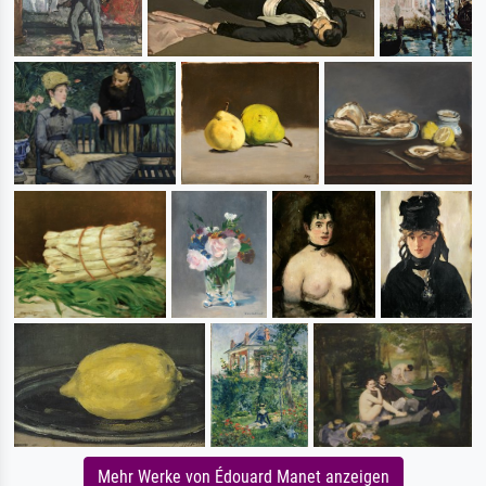
Mehr Werke von Édouard Manet anzeigen