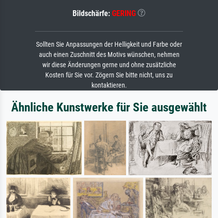
Bildschärfe:
GERING
Sollten Sie Anpassungen der Helligkeit und Farbe oder
auch einen Zuschnitt des Motivs wünschen, nehmen
wir diese Änderungen gerne und ohne zusätzliche
Kosten für Sie vor. Zögern Sie bitte nicht, uns zu
kontaktieren.
Ähnliche Kunstwerke für Sie ausgewählt