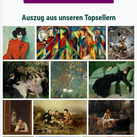
Auszug aus unseren Topsellern