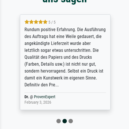
5 / 5
Rundum positive Erfahrung. Die Ausführung
des Auftrags hat eine Weile gedauert, die
angekündigte Lieferzeit wurde aber
letztlich sogar etwas unterschritten. Die
Qualität des Papiers und des Drucks
(Farben, Details usw.) ist nicht nur gut,
sondern hervorragend. Selbst ein Druck ist
damit ein Kunstwerk im eigenen Sinne.
Definitiv den Pre...
Dr.
@
ProvenExpert
February 3, 2026