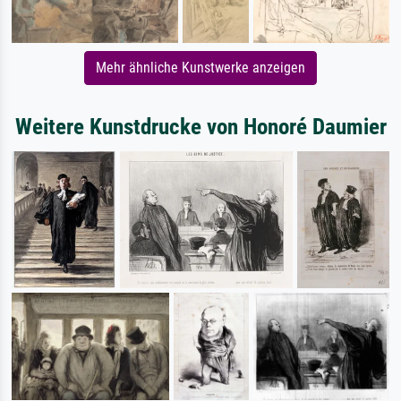
Mehr ähnliche Kunstwerke anzeigen
Weitere Kunstdrucke von Honoré Daumier