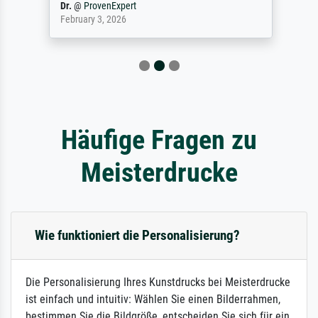
Dr.
@
ProvenExpert
February 3, 2026
Häufige Fragen zu
Meisterdrucke
Wie funktioniert die Personalisierung?
Die Personalisierung Ihres Kunstdrucks bei Meisterdrucke
ist einfach und intuitiv: Wählen Sie einen Bilderrahmen,
bestimmen Sie die Bildgröße, entscheiden Sie sich für ein