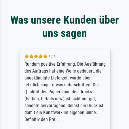
Was unsere Kunden über
uns sagen
5 / 5
Rundum positive Erfahrung. Die Ausführung
des Auftrags hat eine Weile gedauert, die
angekündigte Lieferzeit wurde aber
letztlich sogar etwas unterschritten. Die
Qualität des Papiers und des Drucks
(Farben, Details usw.) ist nicht nur gut,
sondern hervorragend. Selbst ein Druck ist
damit ein Kunstwerk im eigenen Sinne.
Definitiv den Pre...