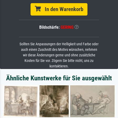
In den Warenkorb
Bildschärfe:
GERING
Sollten Sie Anpassungen der Helligkeit und Farbe oder
auch einen Zuschnitt des Motivs wünschen, nehmen
wir diese Änderungen gerne und ohne zusätzliche
Kosten für Sie vor. Zögern Sie bitte nicht, uns zu
kontaktieren.
Ähnliche Kunstwerke für Sie ausgewählt