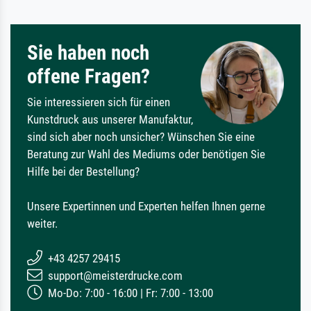
Sie haben noch
offene Fragen?
Sie interessieren sich für einen
Kunstdruck aus unserer Manufaktur,
sind sich aber noch unsicher? Wünschen Sie eine
Beratung zur Wahl des Mediums oder benötigen Sie
Hilfe bei der Bestellung?
Unsere Expertinnen und Experten helfen Ihnen gerne
weiter.
+43 4257 29415
support@meisterdrucke.com
Mo-Do: 7:00 - 16:00 | Fr: 7:00 - 13:00