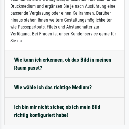
Druckmedium und ergänzen Sie je nach Ausführung eine
passende Verglasung oder einen Keilrahmen. Darüber
hinaus stehen Ihnen weitere Gestaltungsmöglichkeiten
wie Passepartouts, Filets und Abstandhalter zur
Verfügung. Bei Fragen ist unser Kundenservice gerne für
Sie da.
Wie kann ich erkennen, ob das Bild in meinen
Raum passt?
Wie wähle ich das richtige Medium?
Ich bin mir nicht sicher, ob ich mein Bild
richtig konfiguriert habe!