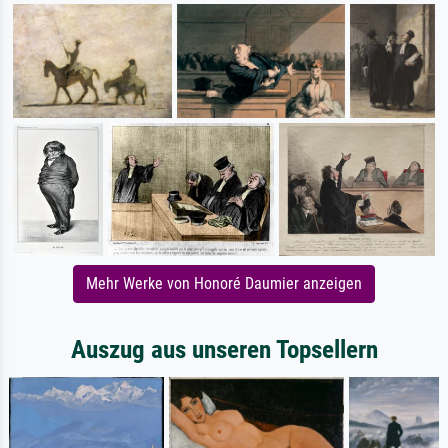
Mehr Werke von Honoré Daumier anzeigen
Auszug aus unseren Topsellern