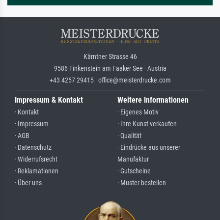
Kärntner Strasse 46
9586 Finkenstein am Faaker See · Austria
+43 4257 29415 · office@meisterdrucke.com
Impressum & Kontakt
Weitere Informationen
· Kontakt
· Eigenes Motiv
· Impressum
· Ihre Kunst verkaufen
· AGB
· Qualität
· Datenschutz
· Eindrücke aus unserer
· Widerrufsrecht
Manufaktur
· Reklamationen
· Gutscheine
· Über uns
· Muster bestellen