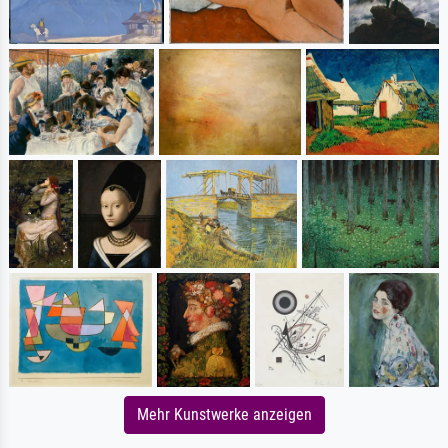
Mehr Kunstwerke anzeigen