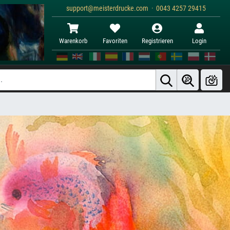
support@meisterdrucke.com · 0043 4257 29415
Warenkorb
Favoriten
Registrieren
Login