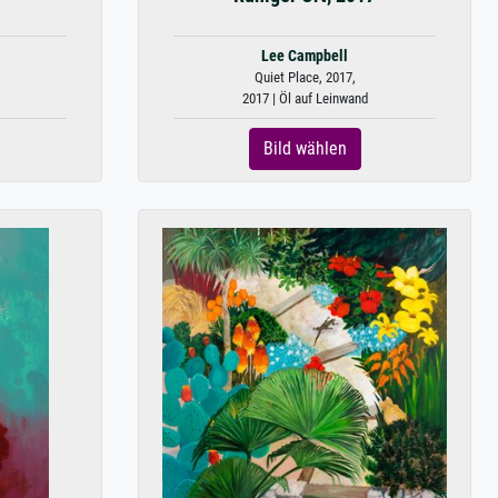
Lee Campbell
Quiet Place, 2017,
2017 | Öl auf Leinwand
Bild wählen