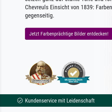
Chevreuls Einsicht von 1839: Farben
gegenseitig.
Jetzt Farbenprächtige Bilder entdecken!
Kundenservice mit Leidenschaft