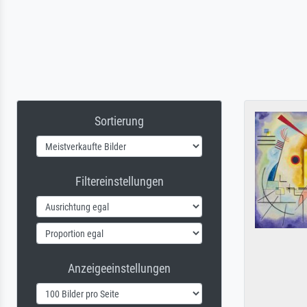
Sortierung
Filtereinstellungen
Anzeigeeinstellungen