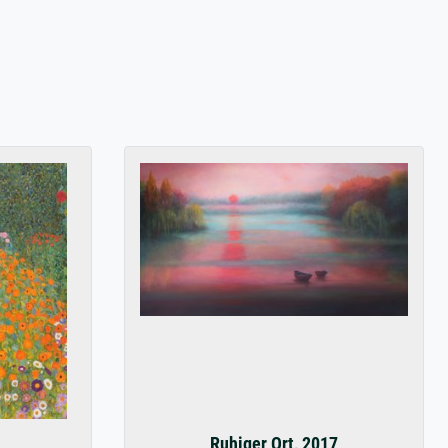
Ruhiger Ort, 2017