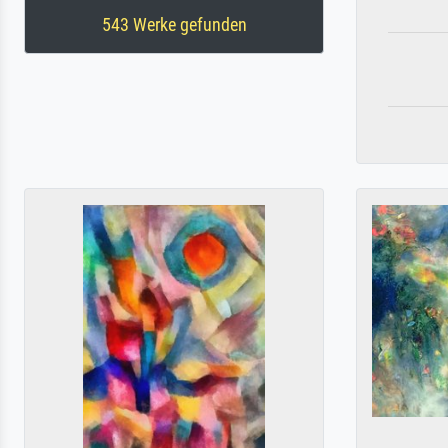
543 Werke gefunden