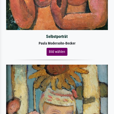
Selbstporträt
Paula Modersohn-Becker
Bild wählen