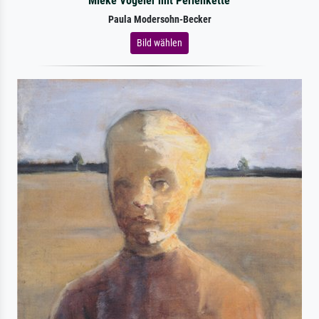
Mieke Vogeler mit Perlenkette
Paula Modersohn-Becker
Bild wählen