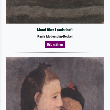
Mond über Landschaft
Paula Modersohn-Becker
Bild wählen