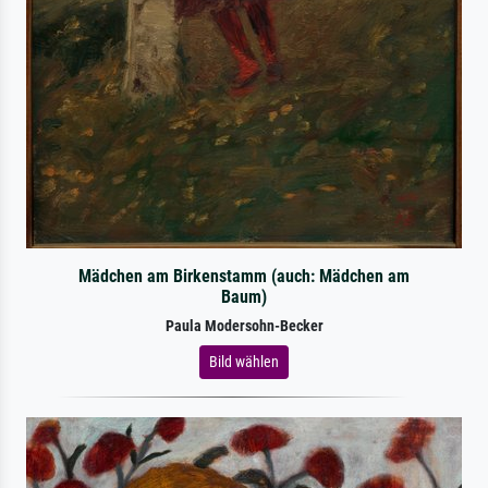
Mädchen am Birkenstamm (auch: Mädchen am
Baum)
Paula Modersohn-Becker
Bild wählen