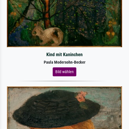
Kind mit Kaninchen
Paula Modersohn-Becker
Bild wählen