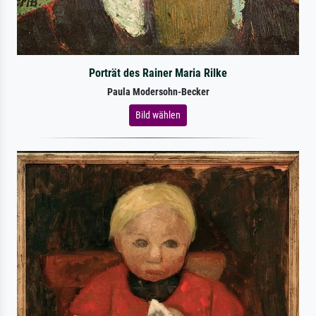
Porträt des Rainer Maria Rilke
Paula Modersohn-Becker
Bild wählen