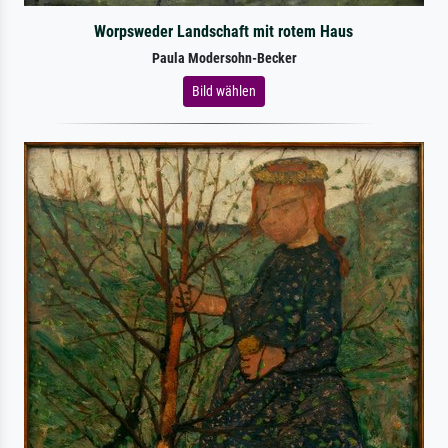
Worpsweder Landschaft mit rotem Haus
Paula Modersohn-Becker
Bild wählen