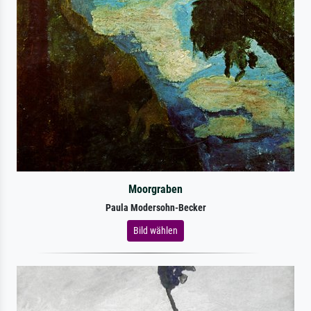
Moorgraben
Paula Modersohn-Becker
Bild wählen