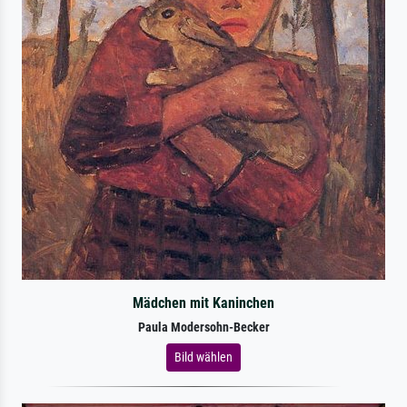
Mädchen mit Kaninchen
Paula Modersohn-Becker
Bild wählen