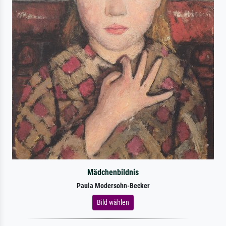
Mädchenbildnis
Paula Modersohn-Becker
Bild wählen