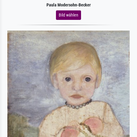
Paula Modersohn-Becker
Bild wählen