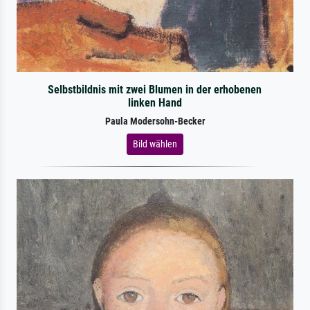
Selbstbildnis mit zwei Blumen in der erhobenen
linken Hand
Paula Modersohn-Becker
Bild wählen