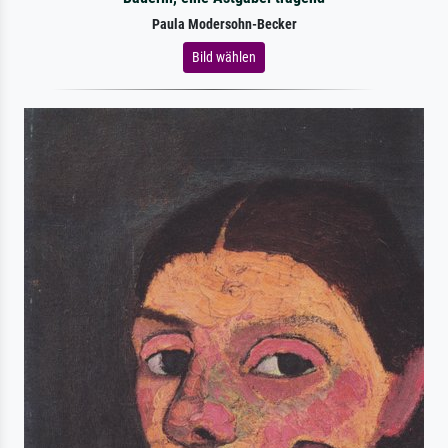
Paula Modersohn-Becker
Bild wählen