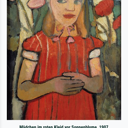
Mädchen im roten Kleid vor Sonnenblume, 1907