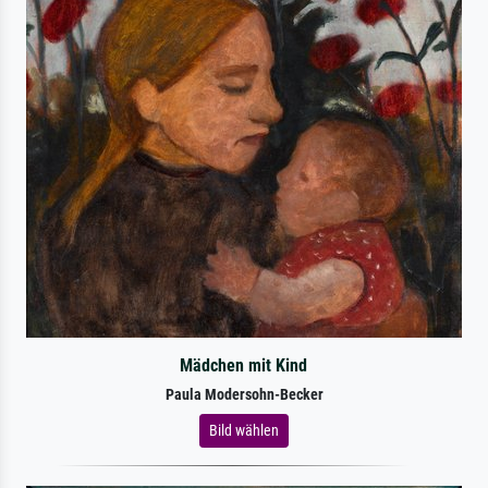
Mädchen mit Kind
Paula Modersohn-Becker
Bild wählen