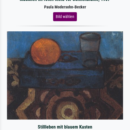
Paula Modersohn-Becker
Bild wählen
Stillleben mit blauem Kasten