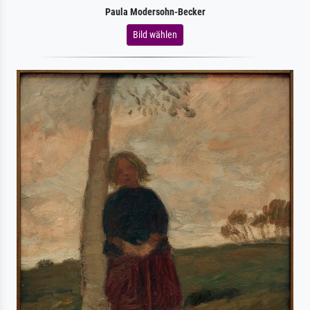
Paula Modersohn-Becker
Bild wählen