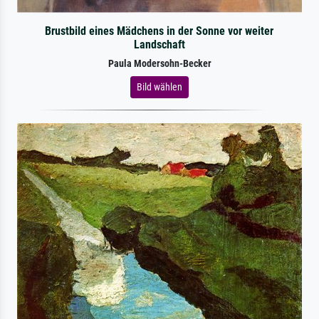
Brustbild eines Mädchens in der Sonne vor weiter
Landschaft
Paula Modersohn-Becker
Bild wählen