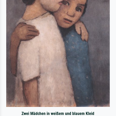
Zwei Mädchen in weißem und blauem Kleid