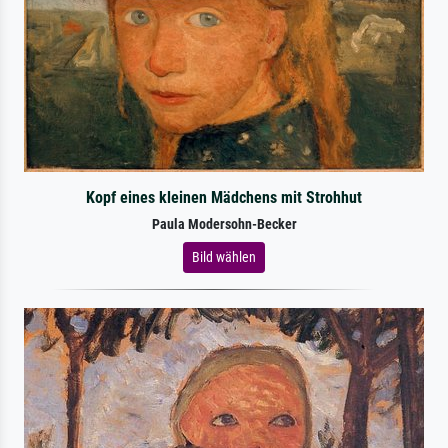
Kopf eines kleinen Mädchens mit Strohhut
Paula Modersohn-Becker
Bild wählen