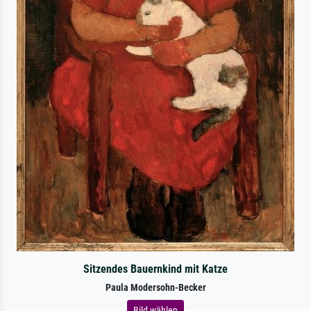
Sitzendes Bauernkind mit Katze
Paula Modersohn-Becker
Bild wählen