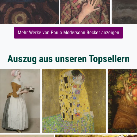
Mehr Werke von Paula Modersohn-Becker anzeigen
Auszug aus unseren Topsellern