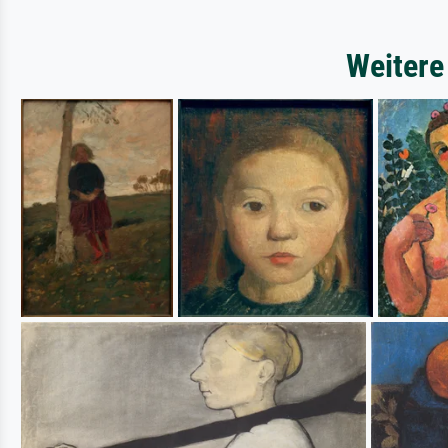
Weitere