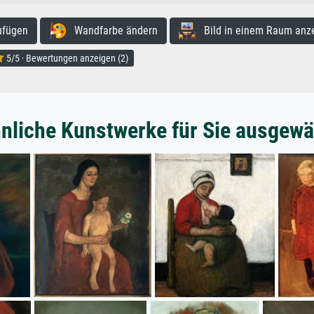
ufügen
Wandfarbe ändern
Bild in einem Raum anz
5/5 · Bewertungen anzeigen (2)
nliche Kunstwerke für Sie ausgewä