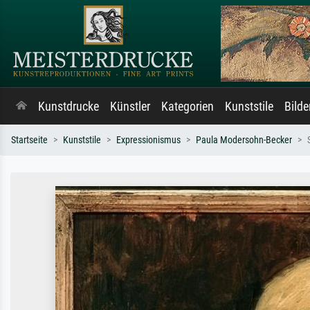
Kunstdrucke
Künstler
Kategorien
Kunststile
Bild
Startseite
Kunststile
Expressionismus
Paula Modersohn-Becker