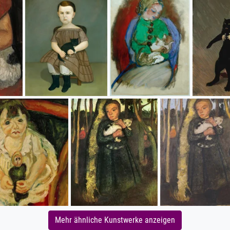
Mehr ähnliche Kunstwerke anzeigen