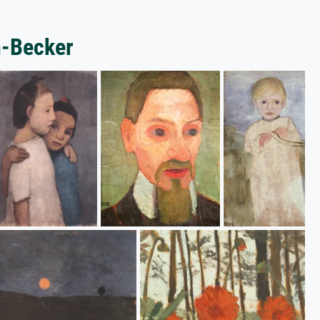
n-Becker