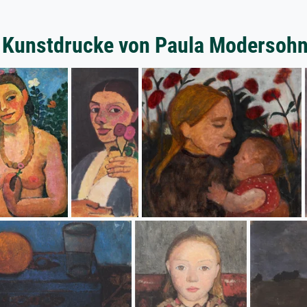
 Kunstdrucke von Paula Modersoh