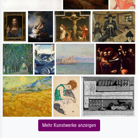
Mehr Kunstwerke anzeigen