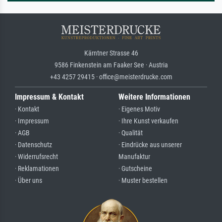
Kärntner Strasse 46
9586 Finkenstein am Faaker See · Austria
+43 4257 29415 · office@meisterdrucke.com
Impressum & Kontakt
Weitere Informationen
· Kontakt
· Eigenes Motiv
· Impressum
· Ihre Kunst verkaufen
· AGB
· Qualität
· Datenschutz
· Eindrücke aus unserer
· Widerrufsrecht
Manufaktur
· Reklamationen
· Gutscheine
· Über uns
· Muster bestellen