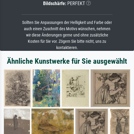
Bildschärfe:
PERFEKT
Sollten Sie Anpassungen der Helligkeit und Farbe oder
auch einen Zuschnitt des Motivs wünschen, nehmen
wir diese Änderungen gerne und ohne zusätzliche
Kosten für Sie vor. Zögern Sie bitte nicht, uns zu
kontaktieren.
Ähnliche Kunstwerke für Sie ausgewählt