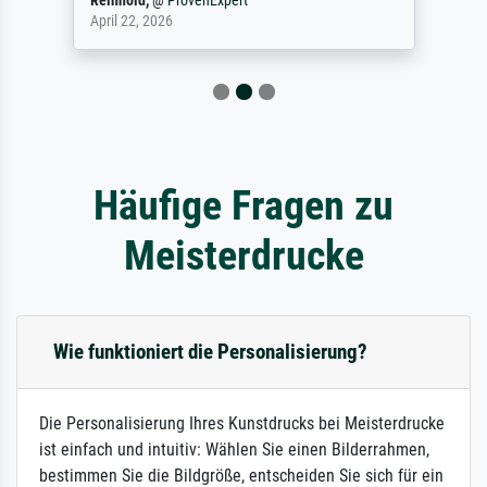
Reinhold,
@
ProvenExpert
April 22, 2026
Häufige Fragen zu
Meisterdrucke
Wie funktioniert die Personalisierung?
Die Personalisierung Ihres Kunstdrucks bei Meisterdrucke
ist einfach und intuitiv: Wählen Sie einen Bilderrahmen,
bestimmen Sie die Bildgröße, entscheiden Sie sich für ein