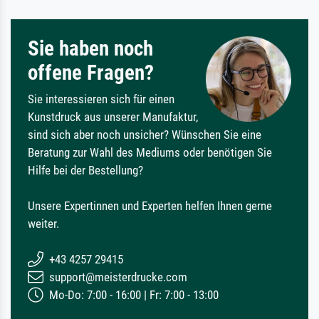
Sie haben noch
offene Fragen?
Sie interessieren sich für einen
Kunstdruck aus unserer Manufaktur,
sind sich aber noch unsicher? Wünschen Sie eine
Beratung zur Wahl des Mediums oder benötigen Sie
Hilfe bei der Bestellung?
Unsere Expertinnen und Experten helfen Ihnen gerne
weiter.
+43 4257 29415
support@meisterdrucke.com
Mo-Do: 7:00 - 16:00 | Fr: 7:00 - 13:00