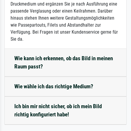
Druckmedium und ergänzen Sie je nach Ausführung eine
passende Verglasung oder einen Keilrahmen. Darüber
hinaus stehen Ihnen weitere Gestaltungsmöglichkeiten
wie Passepartouts, Filets und Abstandhalter zur
Verfügung. Bei Fragen ist unser Kundenservice gerne für
Sie da.
Wie kann ich erkennen, ob das Bild in meinen
Raum passt?
Wie wähle ich das richtige Medium?
Ich bin mir nicht sicher, ob ich mein Bild
richtig konfiguriert habe!