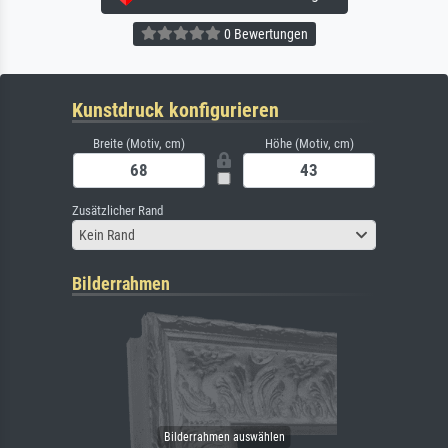
0 Bewertungen
Kunstdruck konfigurieren
Breite (Motiv, cm)
Höhe (Motiv, cm)
Zusätzlicher Rand
Kein Rand
Bilderrahmen