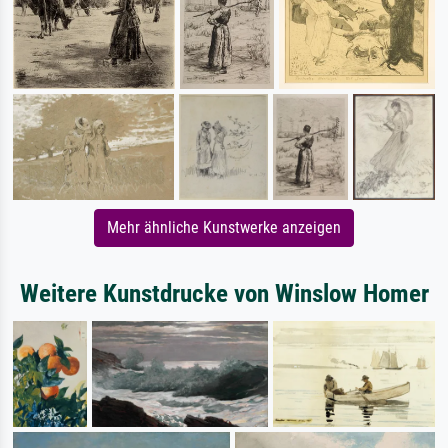
Mehr ähnliche Kunstwerke anzeigen
Weitere Kunstdrucke von Winslow Homer