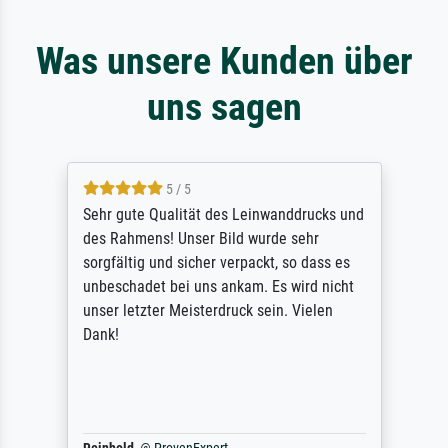
Was unsere Kunden über
uns sagen
5 / 5
Sehr gute Qualität des Leinwanddrucks und
des Rahmens! Unser Bild wurde sehr
sorgfältig und sicher verpackt, so dass es
unbeschadet bei uns ankam. Es wird nicht
unser letzter Meisterdruck sein. Vielen
Dank!