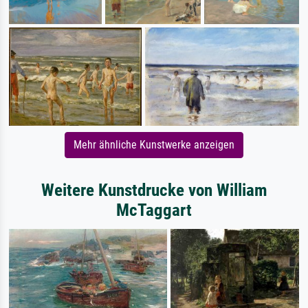
Mehr ähnliche Kunstwerke anzeigen
Weitere Kunstdrucke von William
McTaggart