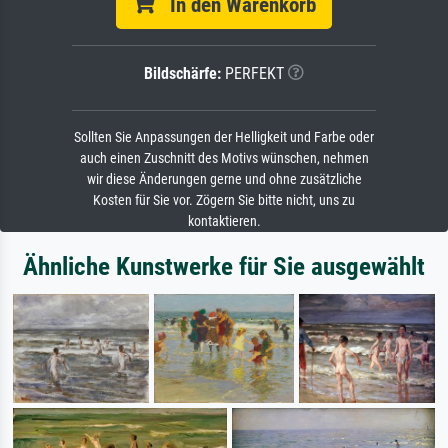
In den Warenkorb
Bildschärfe:
PERFEKT
Sollten Sie Anpassungen der Helligkeit und Farbe oder
auch einen Zuschnitt des Motivs wünschen, nehmen
wir diese Änderungen gerne und ohne zusätzliche
Kosten für Sie vor. Zögern Sie bitte nicht, uns zu
kontaktieren.
Ähnliche Kunstwerke für Sie ausgewählt