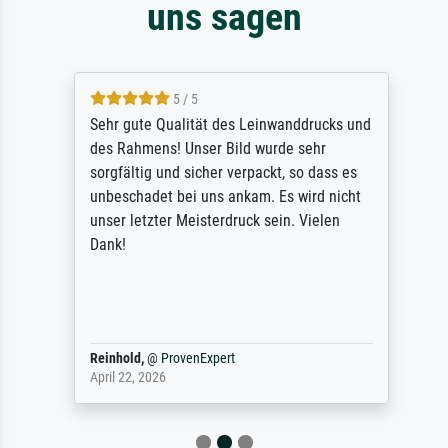
uns sagen
5 / 5
Sehr gute Qualität des Leinwanddrucks und
des Rahmens! Unser Bild wurde sehr
sorgfältig und sicher verpackt, so dass es
unbeschadet bei uns ankam. Es wird nicht
unser letzter Meisterdruck sein. Vielen
Dank!
Reinhold,
@
ProvenExpert
April 22, 2026