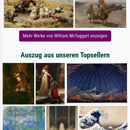
Mehr Werke von William McTaggart anzeigen
Auszug aus unseren Topsellern