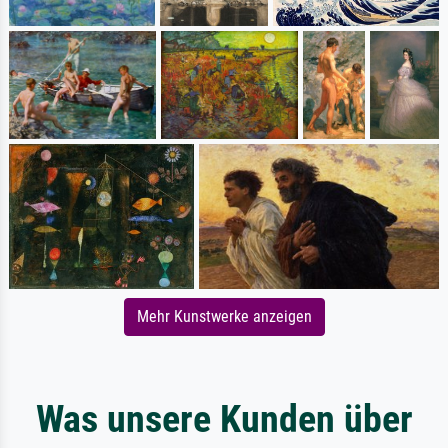
Mehr Kunstwerke anzeigen
Was unsere Kunden über