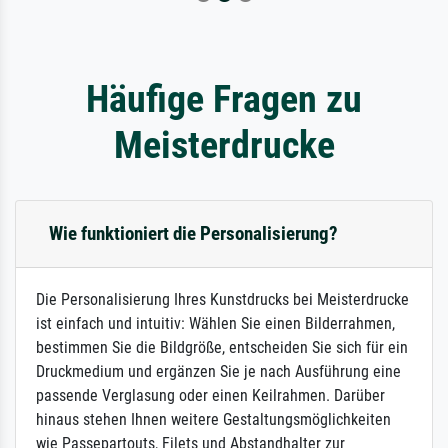
Häufige Fragen zu
Meisterdrucke
Wie funktioniert die Personalisierung?
Die Personalisierung Ihres Kunstdrucks bei Meisterdrucke
ist einfach und intuitiv: Wählen Sie einen Bilderrahmen,
bestimmen Sie die Bildgröße, entscheiden Sie sich für ein
Druckmedium und ergänzen Sie je nach Ausführung eine
passende Verglasung oder einen Keilrahmen. Darüber
hinaus stehen Ihnen weitere Gestaltungsmöglichkeiten
wie Passepartouts, Filets und Abstandhalter zur