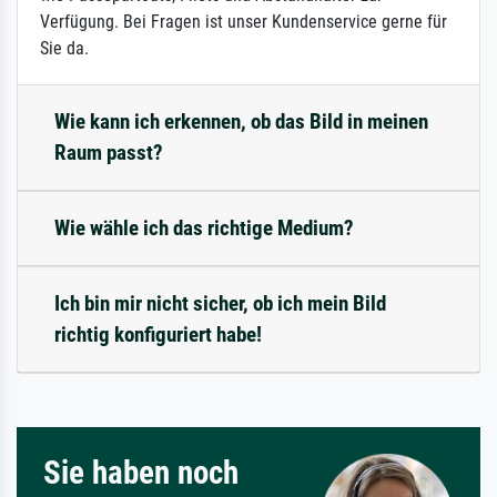
Verfügung. Bei Fragen ist unser Kundenservice gerne für
Sie da.
Wie kann ich erkennen, ob das Bild in meinen
Raum passt?
Wie wähle ich das richtige Medium?
Ich bin mir nicht sicher, ob ich mein Bild
richtig konfiguriert habe!
Sie haben noch