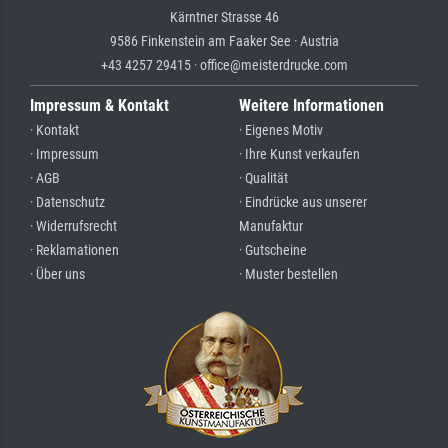
Kärntner Strasse 46
9586 Finkenstein am Faaker See · Austria
+43 4257 29415 · office@meisterdrucke.com
Impressum & Kontakt
Weitere Informationen
· Kontakt
· Eigenes Motiv
· Impressum
· Ihre Kunst verkaufen
· AGB
· Qualität
· Datenschutz
· Eindrücke aus unserer
· Widerrufsrecht
Manufaktur
· Reklamationen
· Gutscheine
· Über uns
· Muster bestellen