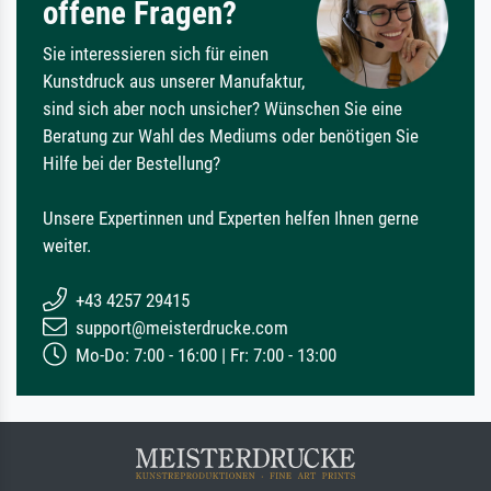
offene Fragen?
Sie interessieren sich für einen
Kunstdruck aus unserer Manufaktur,
sind sich aber noch unsicher? Wünschen Sie eine
Beratung zur Wahl des Mediums oder benötigen Sie
Hilfe bei der Bestellung?
Unsere Expertinnen und Experten helfen Ihnen gerne
weiter.
+43 4257 29415
support@meisterdrucke.com
Mo-Do: 7:00 - 16:00 | Fr: 7:00 - 13:00