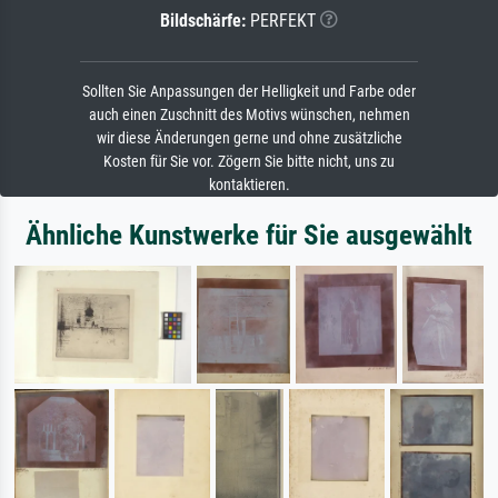
Bildschärfe:
PERFEKT
Sollten Sie Anpassungen der Helligkeit und Farbe oder
auch einen Zuschnitt des Motivs wünschen, nehmen
wir diese Änderungen gerne und ohne zusätzliche
Kosten für Sie vor. Zögern Sie bitte nicht, uns zu
kontaktieren.
Ähnliche Kunstwerke für Sie ausgewählt