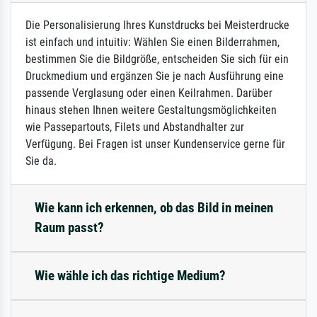
Die Personalisierung Ihres Kunstdrucks bei Meisterdrucke
ist einfach und intuitiv: Wählen Sie einen Bilderrahmen,
bestimmen Sie die Bildgröße, entscheiden Sie sich für ein
Druckmedium und ergänzen Sie je nach Ausführung eine
passende Verglasung oder einen Keilrahmen. Darüber
hinaus stehen Ihnen weitere Gestaltungsmöglichkeiten
wie Passepartouts, Filets und Abstandhalter zur
Verfügung. Bei Fragen ist unser Kundenservice gerne für
Sie da.
Wie kann ich erkennen, ob das Bild in meinen
Raum passt?
Wie wähle ich das richtige Medium?