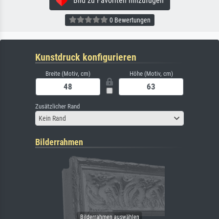
Bild zu Favoriten hinzufügen
0 Bewertungen
Kunstdruck konfigurieren
Breite (Motiv, cm)
Höhe (Motiv, cm)
Zusätzlicher Rand
Kein Rand
Bilderrahmen