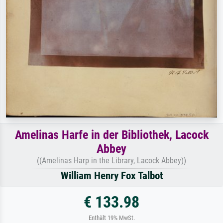
Amelinas Harfe in der Bibliothek, Lacock
Abbey
((Amelinas Harp in the Library, Lacock Abbey))
William Henry Fox Talbot
€ 133.98
Enthält 19% MwSt.