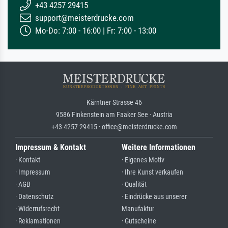
+43 4257 29415
support@meisterdrucke.com
Mo-Do: 7:00 - 16:00 | Fr: 7:00 - 13:00
Kärntner Strasse 46
9586 Finkenstein am Faaker See · Austria
+43 4257 29415 · office@meisterdrucke.com
Impressum & Kontakt
Weitere Informationen
· Kontakt
· Eigenes Motiv
· Impressum
· Ihre Kunst verkaufen
· AGB
· Qualität
· Datenschutz
· Eindrücke aus unserer
· Widerrufsrecht
Manufaktur
· Reklamationen
· Gutscheine