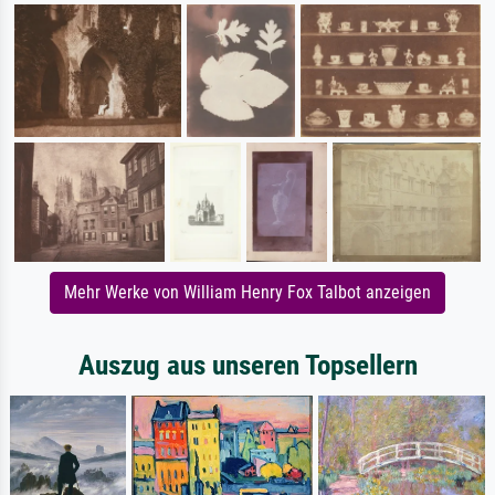
Mehr Werke von William Henry Fox Talbot anzeigen
Auszug aus unseren Topsellern