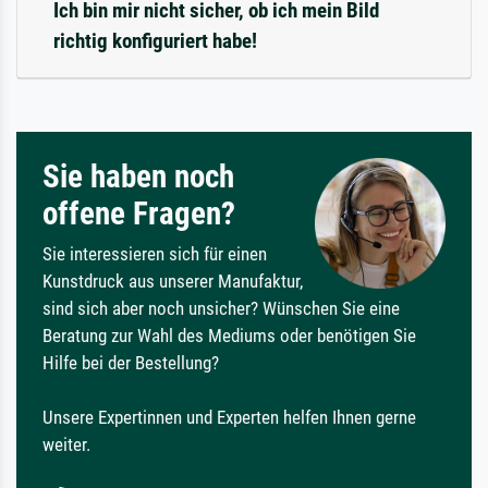
Ich bin mir nicht sicher, ob ich mein Bild
richtig konfiguriert habe!
Sie haben noch
offene Fragen?
Sie interessieren sich für einen
Kunstdruck aus unserer Manufaktur,
sind sich aber noch unsicher? Wünschen Sie eine
Beratung zur Wahl des Mediums oder benötigen Sie
Hilfe bei der Bestellung?
Unsere Expertinnen und Experten helfen Ihnen gerne
weiter.