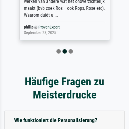
werken van andere wat het onoverzichtelijk
maakt (bvb zoek Ros = ook Rops, Rose etc).
Waarom duidt u ...
philip
@
ProvenExpert
September 23, 2025
Häufige Fragen zu
Meisterdrucke
Wie funktioniert die Personalisierung?