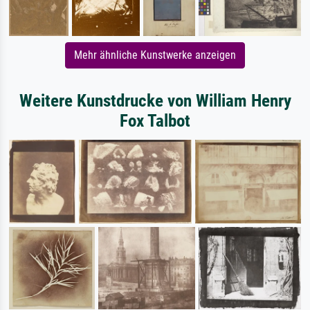
Mehr ähnliche Kunstwerke anzeigen
Weitere Kunstdrucke von William Henry
Fox Talbot