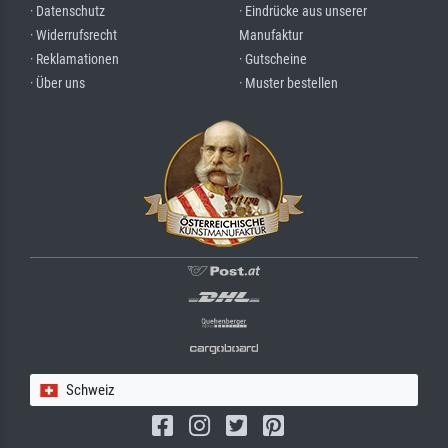
· Datenschutz
· Eindrücke aus unserer
· Widerrufsrecht
Manufaktur
· Reklamationen
· Gutscheine
· Über uns
· Muster bestellen
Schweiz