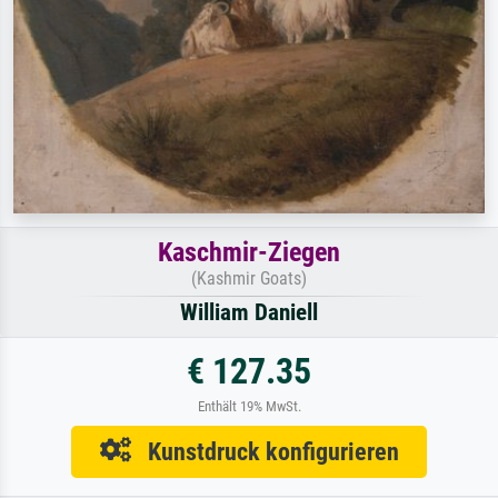
Kaschmir-Ziegen
(Kashmir Goats)
William Daniell
€ 127.35
Enthält 19% MwSt.
Kunstdruck konfigurieren