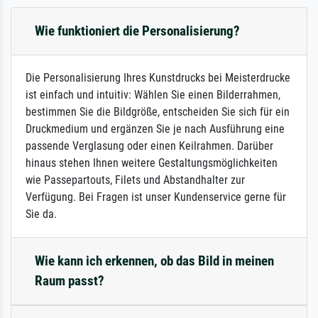
Wie funktioniert die Personalisierung?
Die Personalisierung Ihres Kunstdrucks bei Meisterdrucke
ist einfach und intuitiv: Wählen Sie einen Bilderrahmen,
bestimmen Sie die Bildgröße, entscheiden Sie sich für ein
Druckmedium und ergänzen Sie je nach Ausführung eine
passende Verglasung oder einen Keilrahmen. Darüber
hinaus stehen Ihnen weitere Gestaltungsmöglichkeiten
wie Passepartouts, Filets und Abstandhalter zur
Verfügung. Bei Fragen ist unser Kundenservice gerne für
Sie da.
Wie kann ich erkennen, ob das Bild in meinen
Raum passt?