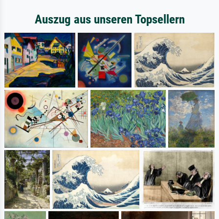
Auszug aus unseren Topsellern