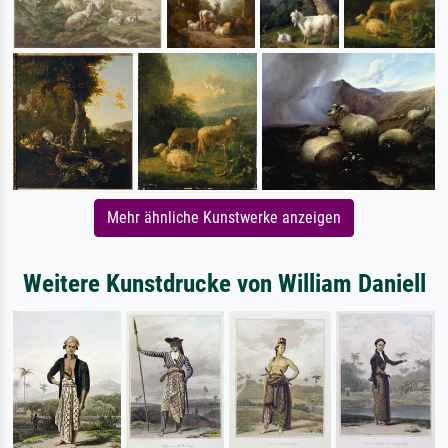
Mehr ähnliche Kunstwerke anzeigen
Weitere Kunstdrucke von William Daniell