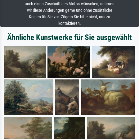
auch einen Zuschnitt des Motivs wünschen, nehmen
wir diese Änderungen gerne und ohne zusätzliche
Kosten für Sie vor. Zögern Sie bitte nicht, uns zu
kontaktieren.
Ähnliche Kunstwerke für Sie ausgewählt