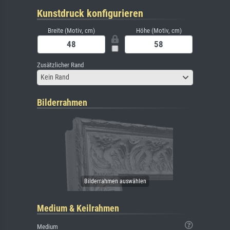
Kunstdruck konfigurieren
Breite (Motiv, cm)
Höhe (Motiv, cm)
Zusätzlicher Rand
Kein Rand
Bilderrahmen
Medium & Keilrahmen
Medium