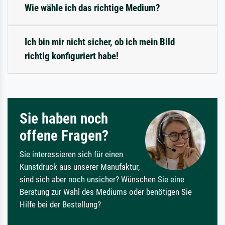
Wie wähle ich das richtige Medium?
Ich bin mir nicht sicher, ob ich mein Bild
richtig konfiguriert habe!
Sie haben noch
offene Fragen?
Sie interessieren sich für einen
Kunstdruck aus unserer Manufaktur,
sind sich aber noch unsicher? Wünschen Sie eine
Beratung zur Wahl des Mediums oder benötigen Sie
Hilfe bei der Bestellung?