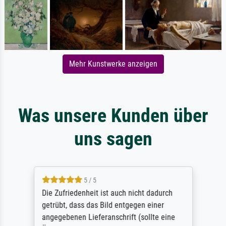
Mehr Kunstwerke anzeigen
Was unsere Kunden über
uns sagen
5 / 5
Die Zufriedenheit ist auch nicht dadurch
getrübt, dass das Bild entgegen einer
angegebenen Lieferanschrift (sollte eine