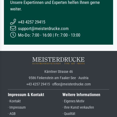
Unsere Expertinnen und Experten helfen Ihnen gerne
weiter.
+43 4257 29415
support@meisterdrucke.com
Mo-Do: 7:00 - 16:00 | Fr: 7:00 - 13:00
Kärntner Strasse 46
9586 Finkenstein am Faaker See · Austria
+43 4257 29415 · office@meisterdrucke.com
Impressum & Kontakt
Weitere Informationen
· Kontakt
· Eigenes Motiv
· Impressum
· Ihre Kunst verkaufen
· AGB
· Qualität