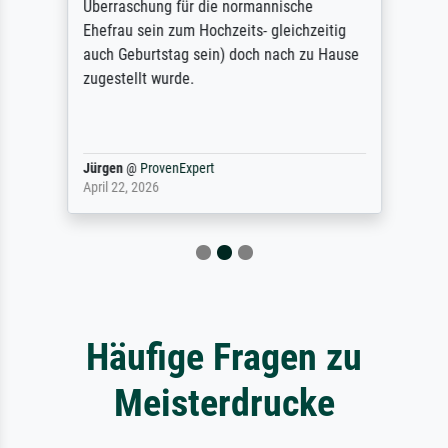
Überraschung für die normannische
Ehefrau sein zum Hochzeits- gleichzeitig
auch Geburtstag sein) doch nach zu Hause
zugestellt wurde.
Jürgen
@
ProvenExpert
April 22, 2026
Häufige Fragen zu
Meisterdrucke