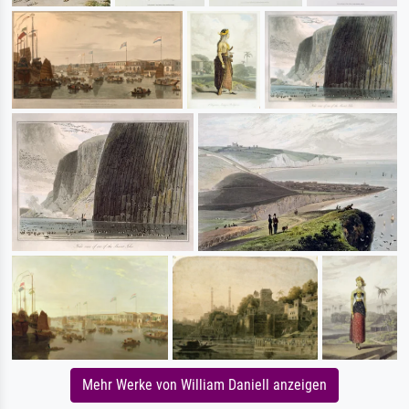
Mehr Werke von William Daniell anzeigen