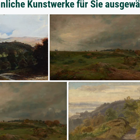
nliche Kunstwerke für Sie ausgewä