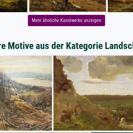
Mehr ähnliche Kunstwerke anzeigen
re Motive aus der Kategorie Landsc