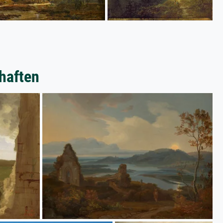
haften