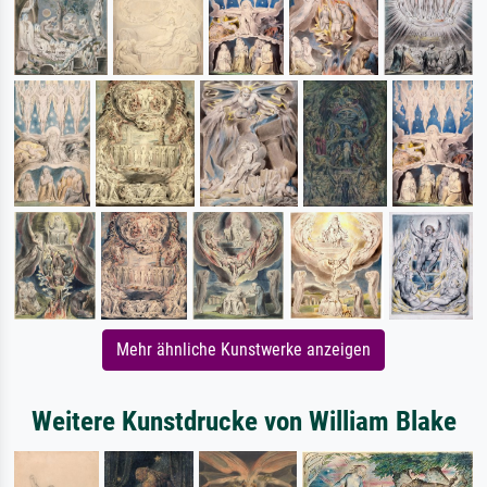
Mehr ähnliche Kunstwerke anzeigen
Weitere Kunstdrucke von William Blake