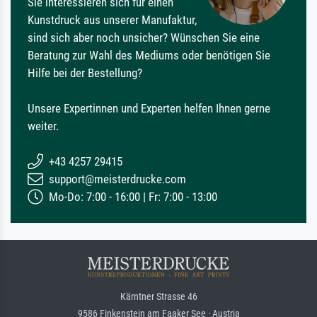
Sie interessieren sich für einen
Kunstdruck aus unserer Manufaktur,
sind sich aber noch unsicher? Wünschen Sie eine
Beratung zur Wahl des Mediums oder benötigen Sie
Hilfe bei der Bestellung?
Unsere Expertinnen und Experten helfen Ihnen gerne
weiter.
+43 4257 29415
support@meisterdrucke.com
Mo-Do: 7:00 - 16:00 | Fr: 7:00 - 13:00
Kärntner Strasse 46
9586 Finkenstein am Faaker See · Austria