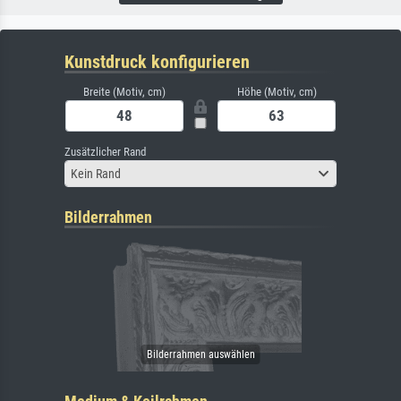
Kunstdruck konfigurieren
Breite (Motiv, cm)
Höhe (Motiv, cm)
Zusätzlicher Rand
Kein Rand
Bilderrahmen