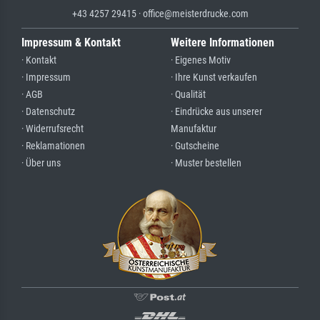
+43 4257 29415 · office@meisterdrucke.com
Impressum & Kontakt
Weitere Informationen
· Kontakt
· Eigenes Motiv
· Impressum
· Ihre Kunst verkaufen
· AGB
· Qualität
· Datenschutz
· Eindrücke aus unserer
· Widerrufsrecht
Manufaktur
· Reklamationen
· Gutscheine
· Über uns
· Muster bestellen