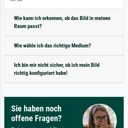
Wie kann ich erkennen, ob das Bild in meinen
Raum passt?
Wie wähle ich das richtige Medium?
Ich bin mir nicht sicher, ob ich mein Bild
richtig konfiguriert habe!
Sie haben noch
offene Fragen?