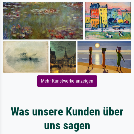
Mehr Kunstwerke anzeigen
Was unsere Kunden über
uns sagen