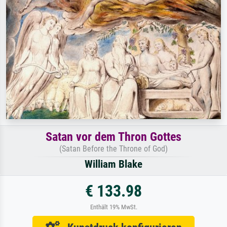
Satan vor dem Thron Gottes
(Satan Before the Throne of God)
William Blake
€ 133.98
Enthält 19% MwSt.