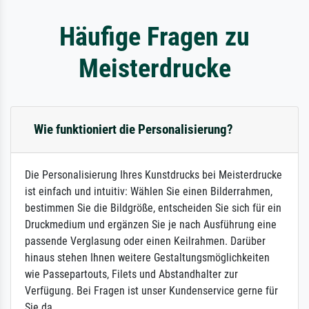
Häufige Fragen zu
Meisterdrucke
Wie funktioniert die Personalisierung?
Die Personalisierung Ihres Kunstdrucks bei Meisterdrucke
ist einfach und intuitiv: Wählen Sie einen Bilderrahmen,
bestimmen Sie die Bildgröße, entscheiden Sie sich für ein
Druckmedium und ergänzen Sie je nach Ausführung eine
passende Verglasung oder einen Keilrahmen. Darüber
hinaus stehen Ihnen weitere Gestaltungsmöglichkeiten
wie Passepartouts, Filets und Abstandhalter zur
Verfügung. Bei Fragen ist unser Kundenservice gerne für
Sie da.