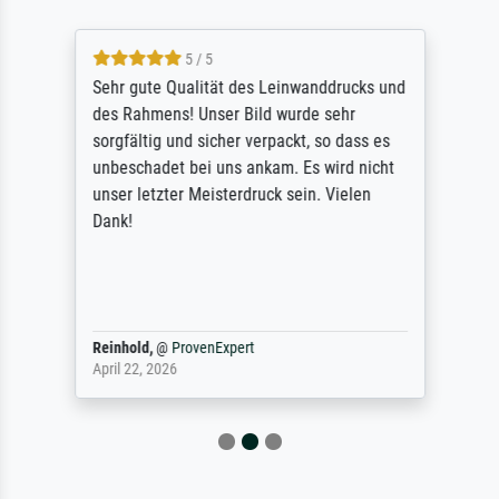
5 / 5
Sehr gute Qualität des Leinwanddrucks und
des Rahmens! Unser Bild wurde sehr
sorgfältig und sicher verpackt, so dass es
unbeschadet bei uns ankam. Es wird nicht
unser letzter Meisterdruck sein. Vielen
Dank!
Reinhold,
@
ProvenExpert
April 22, 2026