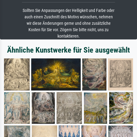
Sollten Sie Anpassungen der Helligkeit und Farbe oder
auch einen Zuschnitt des Motivs wünschen, nehmen
wir diese Änderungen gerne und ohne zusätzliche
Kosten für Sie vor. Zögern Sie bitte nicht, uns zu
kontaktieren.
Ähnliche Kunstwerke für Sie ausgewählt