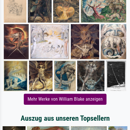
Mehr Werke von William Blake anzeigen
Auszug aus unseren Topsellern