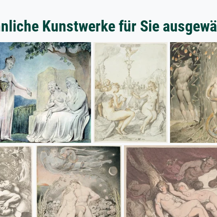
nliche Kunstwerke für Sie ausgewä