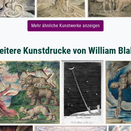
Mehr ähnliche Kunstwerke anzeigen
eitere Kunstdrucke von William Bla