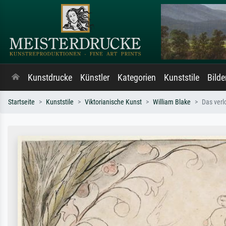
Kunstdrucke
Künstler
Kategorien
Kunststile
Bild
Startseite
Kunststile
Viktorianische Kunst
William Blake
Das verl