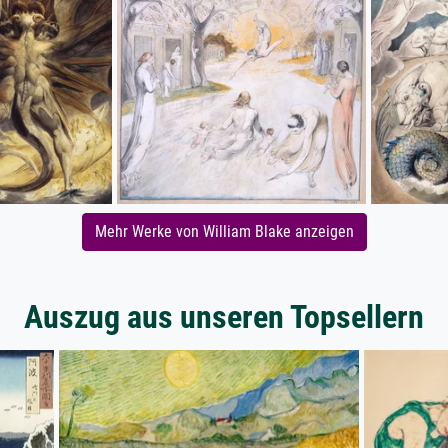
Mehr Werke von William Blake anzeigen
Auszug aus unseren Topsellern