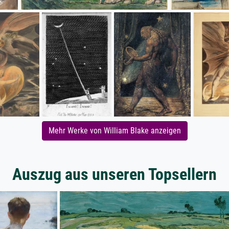
Mehr Werke von William Blake anzeigen
Auszug aus unseren Topsellern