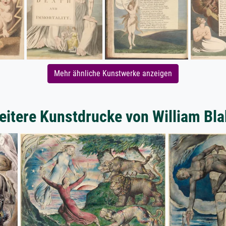
Mehr ähnliche Kunstwerke anzeigen
eitere Kunstdrucke von William Bla