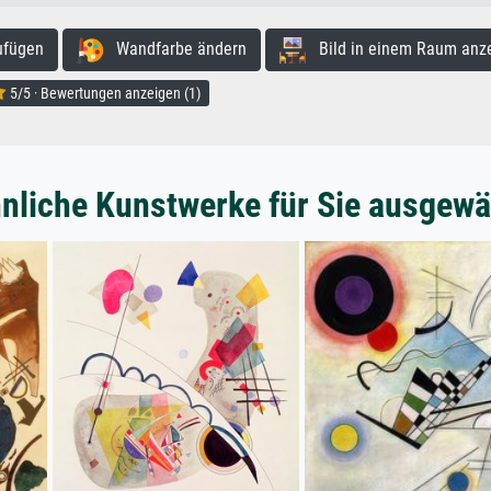
ufügen
Wandfarbe ändern
Bild in einem Raum anz
5/5 · Bewertungen anzeigen (1)
nliche Kunstwerke für Sie ausgewä