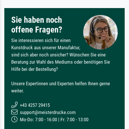
Sie haben noch
offene Fragen?
Sie interessieren sich für einen
Kunstdruck aus unserer Manufaktur,
sind sich aber noch unsicher? Wünschen Sie eine
Beratung zur Wahl des Mediums oder benötigen Sie
Hilfe bei der Bestellung?
Unsere Expertinnen und Experten helfen Ihnen gerne
weiter.
+43 4257 29415
support@meisterdrucke.com
Mo-Do: 7:00 - 16:00 | Fr: 7:00 - 13:00