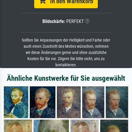
In den Warenkorb
Bildschärfe:
PERFEKT
Sollten Sie Anpassungen der Helligkeit und Farbe oder
auch einen Zuschnitt des Motivs wünschen, nehmen
wir diese Änderungen gerne und ohne zusätzliche
Kosten für Sie vor. Zögern Sie bitte nicht, uns zu
kontaktieren.
Ähnliche Kunstwerke für Sie ausgewählt