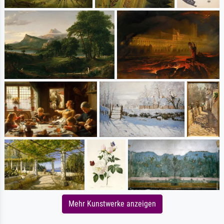
Mehr Kunstwerke anzeigen