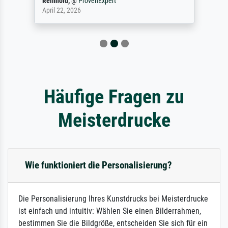
Reinhold,
@
ProvenExpert
April 22, 2026
Häufige Fragen zu
Meisterdrucke
Wie funktioniert die Personalisierung?
Die Personalisierung Ihres Kunstdrucks bei Meisterdrucke
ist einfach und intuitiv: Wählen Sie einen Bilderrahmen,
bestimmen Sie die Bildgröße, entscheiden Sie sich für ein