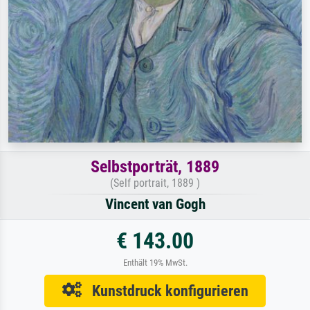
Selbstporträt, 1889
(Self portrait, 1889 )
Vincent van Gogh
€ 143.00
Enthält 19% MwSt.
Kunstdruck konfigurieren