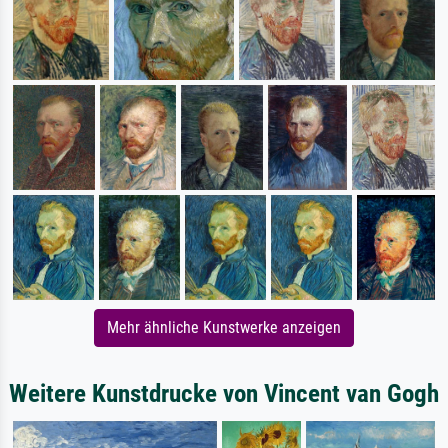
Mehr ähnliche Kunstwerke anzeigen
Weitere Kunstdrucke von Vincent van Gogh