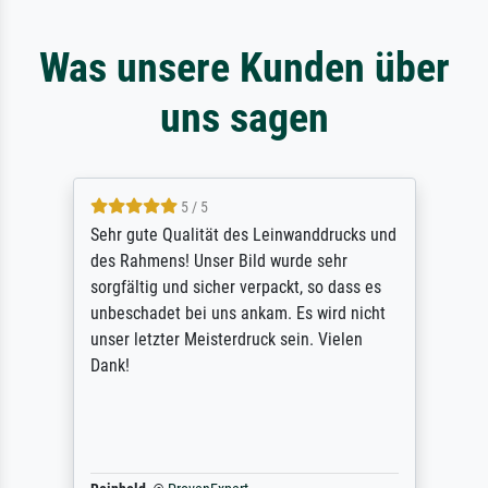
Was unsere Kunden über
uns sagen
5 / 5
Sehr gute Qualität des Leinwanddrucks und
des Rahmens! Unser Bild wurde sehr
sorgfältig und sicher verpackt, so dass es
unbeschadet bei uns ankam. Es wird nicht
unser letzter Meisterdruck sein. Vielen
Dank!