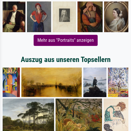
Mehr aus "Portraits" anzeigen
Auszug aus unseren Topsellern