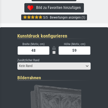
Bild zu Favoriten hinzufügen
5/5 · Bewertungen anzeigen (1)
Kunstdruck konfigurieren
Breite (Motiv, cm)
Höhe (Motiv, cm)
Zusätzlicher Rand
Kein Rand
Bilderrahmen