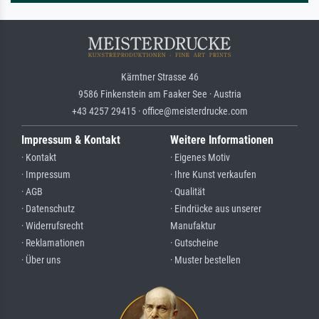
Kärntner Strasse 46
9586 Finkenstein am Faaker See · Austria
+43 4257 29415 · office@meisterdrucke.com
Impressum & Kontakt
Weitere Informationen
· Kontakt
· Eigenes Motiv
· Impressum
· Ihre Kunst verkaufen
· AGB
· Qualität
· Datenschutz
· Eindrücke aus unserer
· Widerrufsrecht
Manufaktur
· Reklamationen
· Gutscheine
· Über uns
· Muster bestellen