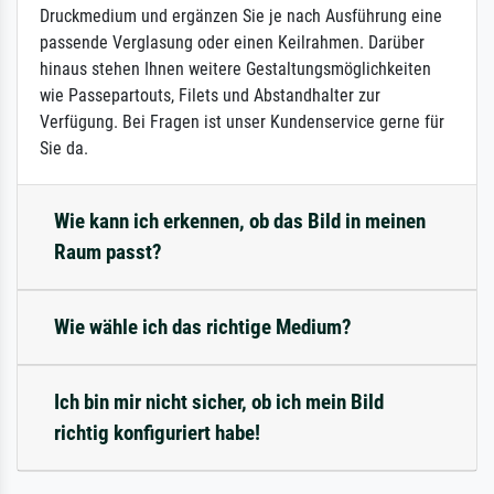
Druckmedium und ergänzen Sie je nach Ausführung eine
passende Verglasung oder einen Keilrahmen. Darüber
hinaus stehen Ihnen weitere Gestaltungsmöglichkeiten
wie Passepartouts, Filets und Abstandhalter zur
Verfügung. Bei Fragen ist unser Kundenservice gerne für
Sie da.
Wie kann ich erkennen, ob das Bild in meinen
Raum passt?
Wie wähle ich das richtige Medium?
Ich bin mir nicht sicher, ob ich mein Bild
richtig konfiguriert habe!