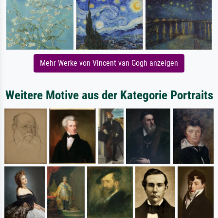
Mehr Werke von Vincent van Gogh anzeigen
Weitere Motive aus der Kategorie Portraits