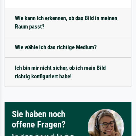
Wie kann ich erkennen, ob das Bild in meinen
Raum passt?
Wie wähle ich das richtige Medium?
Ich bin mir nicht sicher, ob ich mein Bild
richtig konfiguriert habe!
Sie haben noch
offene Fragen?
Sie interessieren sich für einen