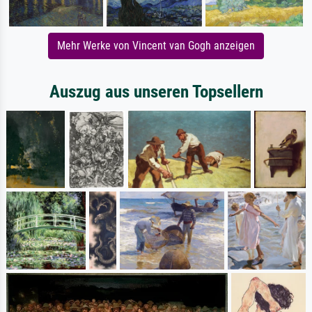
Mehr Werke von Vincent van Gogh anzeigen
Auszug aus unseren Topsellern