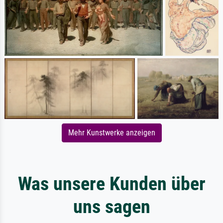
Mehr Kunstwerke anzeigen
Was unsere Kunden über
uns sagen