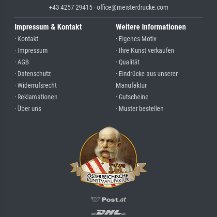
+43 4257 29415 · office@meisterdrucke.com
Impressum & Kontakt
Weitere Informationen
· Kontakt
· Eigenes Motiv
· Impressum
· Ihre Kunst verkaufen
· AGB
· Qualität
· Datenschutz
· Eindrücke aus unserer
· Widerrufsrecht
Manufaktur
· Reklamationen
· Gutscheine
· Über uns
· Muster bestellen