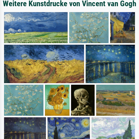
Weitere Kunstdrucke von Vincent van Gogh