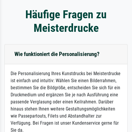
Häufige Fragen zu
Meisterdrucke
Wie funktioniert die Personalisierung?
Die Personalisierung Ihres Kunstdrucks bei Meisterdrucke
ist einfach und intuitiv: Wählen Sie einen Bilderrahmen,
bestimmen Sie die Bildgröße, entscheiden Sie sich für ein
Druckmedium und ergänzen Sie je nach Ausführung eine
passende Verglasung oder einen Keilrahmen. Darüber
hinaus stehen Ihnen weitere Gestaltungsmöglichkeiten
wie Passepartouts, Filets und Abstandhalter zur
Verfügung. Bei Fragen ist unser Kundenservice gerne für
Sie da.