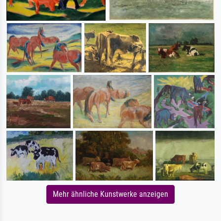
Mehr ähnliche Kunstwerke anzeigen