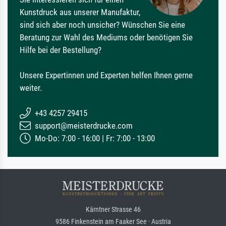
Kunstdruck aus unserer Manufaktur,
sind sich aber noch unsicher? Wünschen Sie eine
Beratung zur Wahl des Mediums oder benötigen Sie
Hilfe bei der Bestellung?
Unsere Expertinnen und Experten helfen Ihnen gerne
weiter.
+43 4257 29415
support@meisterdrucke.com
Mo-Do: 7:00 - 16:00 | Fr: 7:00 - 13:00
Kärntner Strasse 46
9586 Finkenstein am Faaker See · Austria