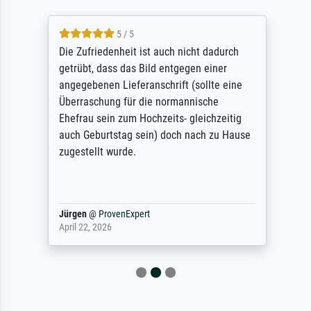
5 / 5
Die Zufriedenheit ist auch nicht dadurch
getrübt, dass das Bild entgegen einer
angegebenen Lieferanschrift (sollte eine
Überraschung für die normannische
Ehefrau sein zum Hochzeits- gleichzeitig
auch Geburtstag sein) doch nach zu Hause
zugestellt wurde.
Jürgen
@
ProvenExpert
April 22, 2026