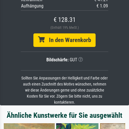
Aufhängung
€ 1.09
€ 128.31
(Enthält 19% MwSt.)
In den Warenkorb
Bildschärfe:
GUT
Sollten Sie Anpassungen der Helligkeit und Farbe oder
auch einen Zuschnitt des Motivs wünschen, nehmen
wir diese Änderungen gerne und ohne zusätzliche
Kosten für Sie vor. Zögern Sie bitte nicht, uns zu
kontaktieren.
Ähnliche Kunstwerke für Sie ausgewählt