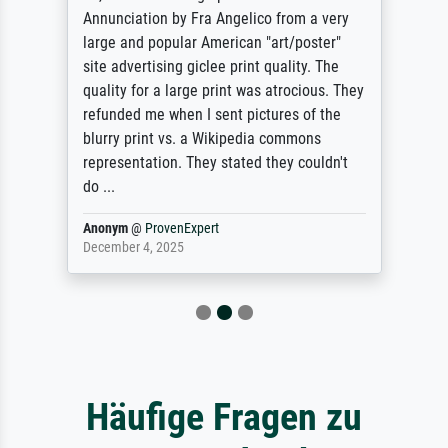
Annunciation by Fra Angelico from a very
large and popular American "art/poster"
site advertising giclee print quality. The
quality for a large print was atrocious. They
refunded me when I sent pictures of the
blurry print vs. a Wikipedia commons
representation. They stated they couldn't
do ...
Anonym
@
ProvenExpert
December 4, 2025
Häufige Fragen zu