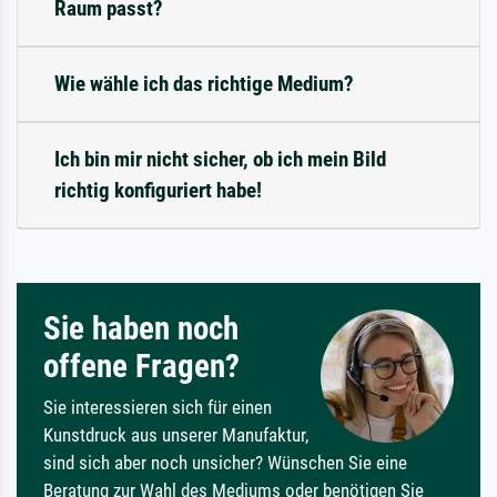
Raum passt?
Wie wähle ich das richtige Medium?
Ich bin mir nicht sicher, ob ich mein Bild
richtig konfiguriert habe!
Sie haben noch
offene Fragen?
Sie interessieren sich für einen
Kunstdruck aus unserer Manufaktur,
sind sich aber noch unsicher? Wünschen Sie eine
Beratung zur Wahl des Mediums oder benötigen Sie