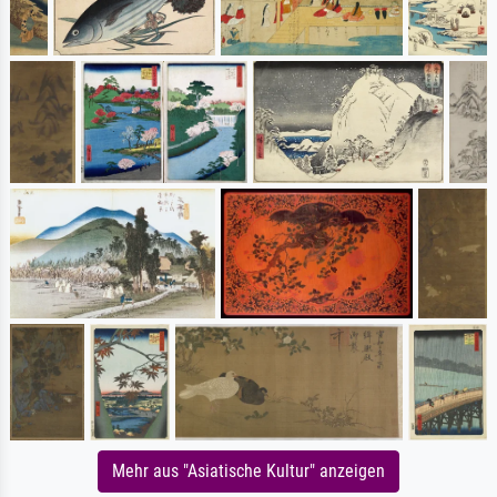
Mehr aus "Asiatische Kultur" anzeigen