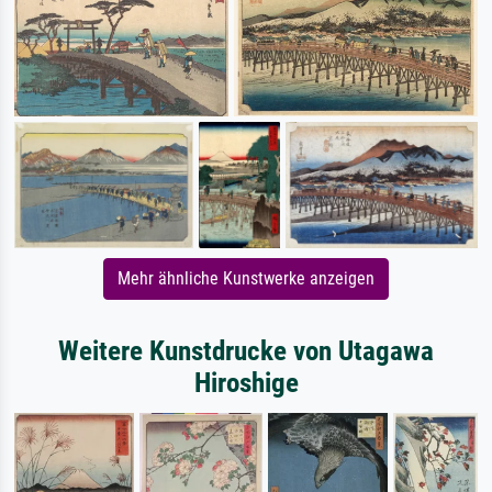
Mehr ähnliche Kunstwerke anzeigen
Weitere Kunstdrucke von Utagawa
Hiroshige