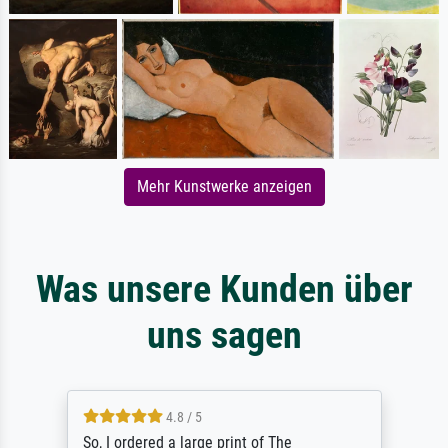
Mehr Kunstwerke anzeigen
Was unsere Kunden über
uns sagen
4.8 / 5
So, I ordered a large print of The