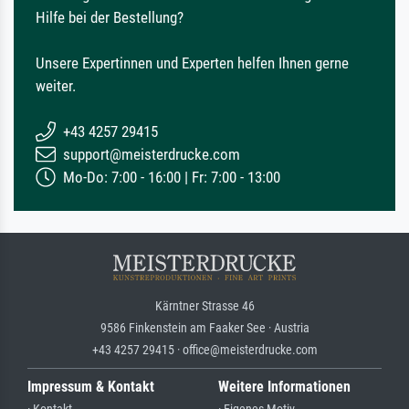
Hilfe bei der Bestellung?
Unsere Expertinnen und Experten helfen Ihnen gerne
weiter.
+43 4257 29415
support@meisterdrucke.com
Mo-Do: 7:00 - 16:00 | Fr: 7:00 - 13:00
Kärntner Strasse 46
9586 Finkenstein am Faaker See · Austria
+43 4257 29415 · office@meisterdrucke.com
Impressum & Kontakt
Weitere Informationen