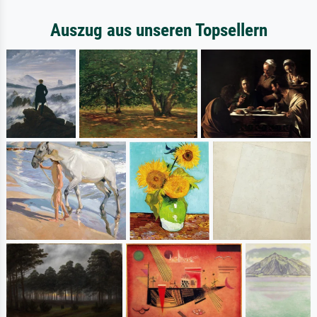
Auszug aus unseren Topsellern