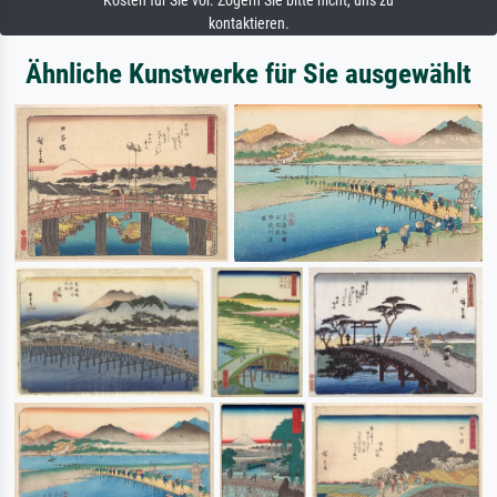
Kosten für Sie vor. Zögern Sie bitte nicht, uns zu
kontaktieren.
Ähnliche Kunstwerke für Sie ausgewählt