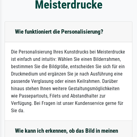
Meisterdrucke
Wie funktioniert die Personalisierung?
Die Personalisierung Ihres Kunstdrucks bei Meisterdrucke
ist einfach und intuitiv: Wählen Sie einen Bilderrahmen,
bestimmen Sie die Bildgröße, entscheiden Sie sich für ein
Druckmedium und ergänzen Sie je nach Ausführung eine
passende Verglasung oder einen Keilrahmen. Darüber
hinaus stehen Ihnen weitere Gestaltungsmöglichkeiten
wie Passepartouts, Filets und Abstandhalter zur
Verfügung. Bei Fragen ist unser Kundenservice gerne für
Sie da.
Wie kann ich erkennen, ob das Bild in meinen