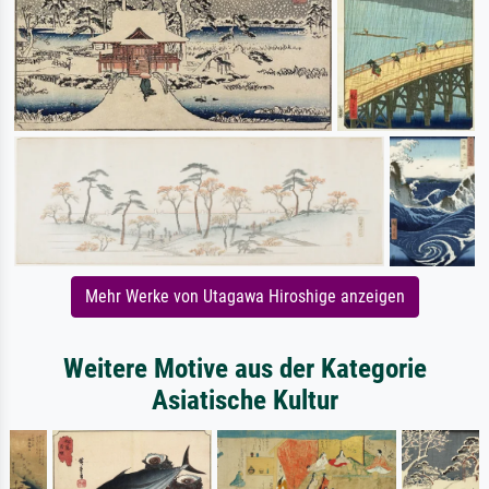
Mehr Werke von Utagawa Hiroshige anzeigen
Weitere Motive aus der Kategorie
Asiatische Kultur