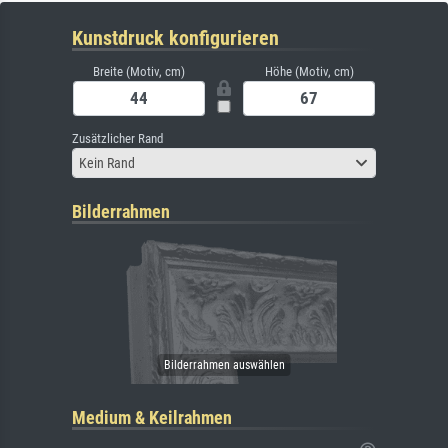
Kunstdruck konfigurieren
Breite (Motiv, cm)
Höhe (Motiv, cm)
Zusätzlicher Rand
Kein Rand
Bilderrahmen
Medium & Keilrahmen