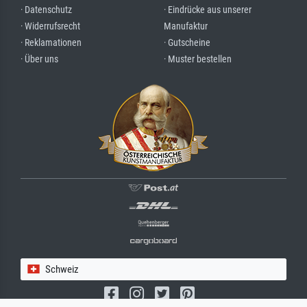
· Datenschutz
· Eindrücke aus unserer
· Widerrufsrecht
Manufaktur
· Reklamationen
· Gutscheine
· Über uns
· Muster bestellen
Schweiz