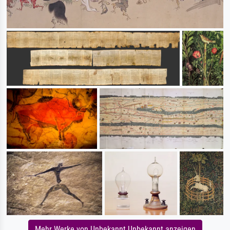
Mehr Werke von Unbekannt Unbekannt anzeigen