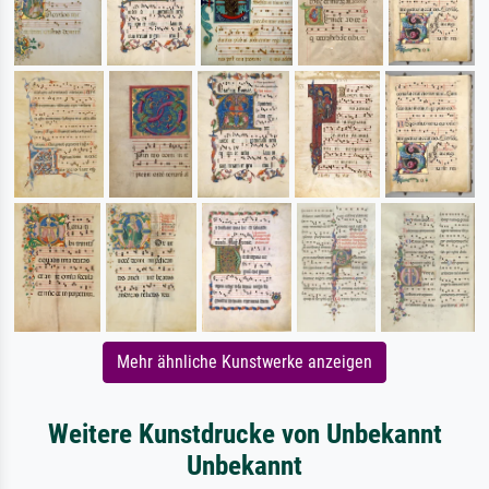
Mehr ähnliche Kunstwerke anzeigen
Weitere Kunstdrucke von Unbekannt
Unbekannt