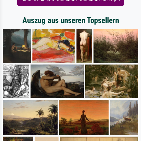
Auszug aus unseren Topsellern