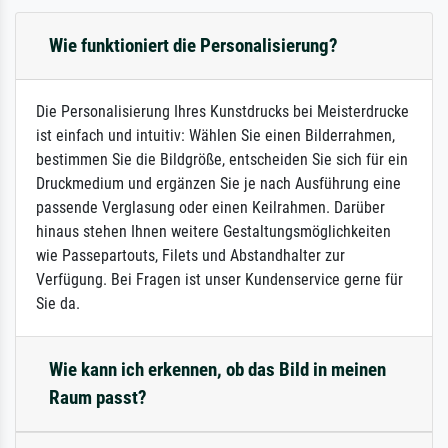
Wie funktioniert die Personalisierung?
Die Personalisierung Ihres Kunstdrucks bei Meisterdrucke
ist einfach und intuitiv: Wählen Sie einen Bilderrahmen,
bestimmen Sie die Bildgröße, entscheiden Sie sich für ein
Druckmedium und ergänzen Sie je nach Ausführung eine
passende Verglasung oder einen Keilrahmen. Darüber
hinaus stehen Ihnen weitere Gestaltungsmöglichkeiten
wie Passepartouts, Filets und Abstandhalter zur
Verfügung. Bei Fragen ist unser Kundenservice gerne für
Sie da.
Wie kann ich erkennen, ob das Bild in meinen
Raum passt?