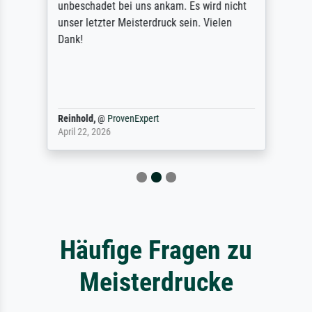
unbeschadet bei uns ankam. Es wird nicht
unser letzter Meisterdruck sein. Vielen
Dank!
Reinhold,
@
ProvenExpert
April 22, 2026
Häufige Fragen zu
Meisterdrucke