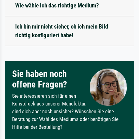
Wie wähle ich das richtige Medium?
Ich bin mir nicht sicher, ob ich mein Bild
richtig konfiguriert habe!
Sie haben noch
offene Fragen?
Sie interessieren sich für einen
Kunstdruck aus unserer Manufaktur,
sind sich aber noch unsicher? Wünschen Sie eine
Beratung zur Wahl des Mediums oder benötigen Sie
Hilfe bei der Bestellung?