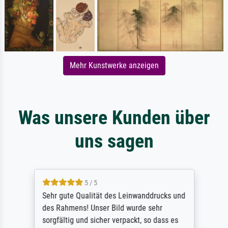
Mehr Kunstwerke anzeigen
Was unsere Kunden über
uns sagen
5 / 5
Sehr gute Qualität des Leinwanddrucks und
des Rahmens! Unser Bild wurde sehr
sorgfältig und sicher verpackt, so dass es