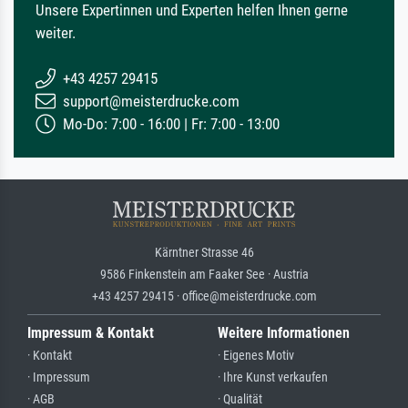
Unsere Expertinnen und Experten helfen Ihnen gerne
weiter.
+43 4257 29415
support@meisterdrucke.com
Mo-Do: 7:00 - 16:00 | Fr: 7:00 - 13:00
Kärntner Strasse 46
9586 Finkenstein am Faaker See · Austria
+43 4257 29415 · office@meisterdrucke.com
Impressum & Kontakt
Weitere Informationen
· Kontakt
· Eigenes Motiv
· Impressum
· Ihre Kunst verkaufen
· AGB
· Qualität