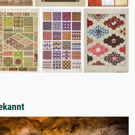
ekannt