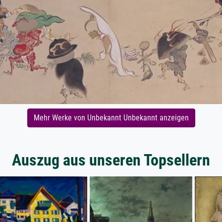
Mehr Werke von Unbekannt Unbekannt anzeigen
Auszug aus unseren Topsellern