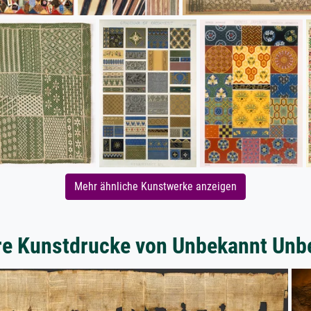
Mehr ähnliche Kunstwerke anzeigen
re Kunstdrucke von Unbekannt Unb