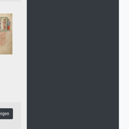
eigen