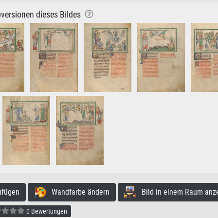
versionen dieses Bildes
ufügen
Wandfarbe ändern
Bild in einem Raum anz
0 Bewertungen