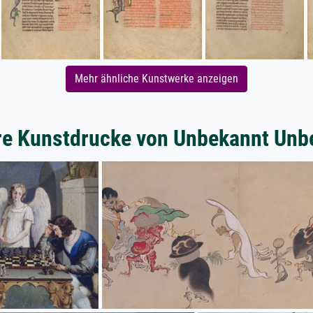
Mehr ähnliche Kunstwerke anzeigen
re Kunstdrucke von Unbekannt Unb