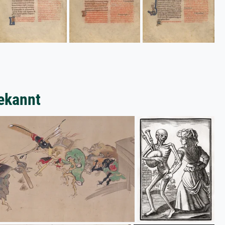
ekannt