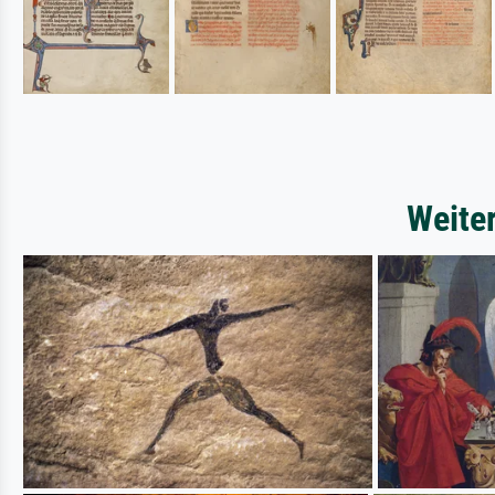
Weite