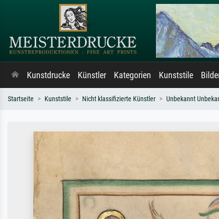
Kunstdrucke
Künstler
Kategorien
Kunststile
Bild
Startseite
Kunststile
Nicht klassifizierte Künstler
Unbekannt Unbeka