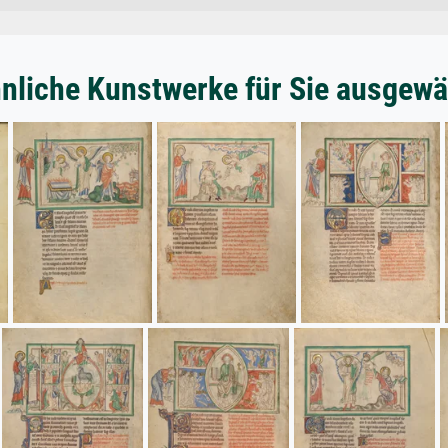
nliche Kunstwerke für Sie ausgewä