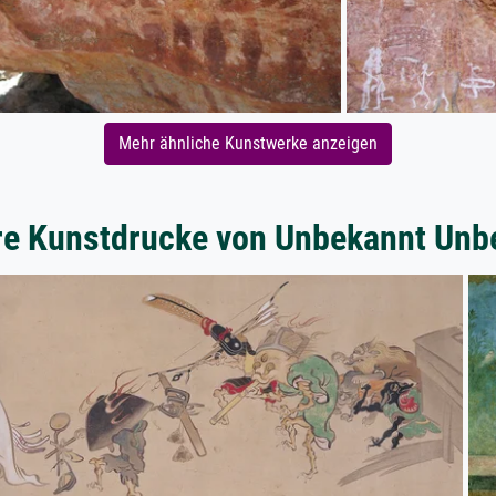
Mehr ähnliche Kunstwerke anzeigen
re Kunstdrucke von Unbekannt Unb