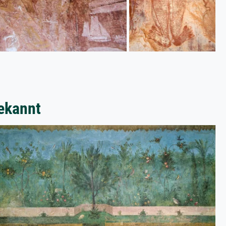
ekannt