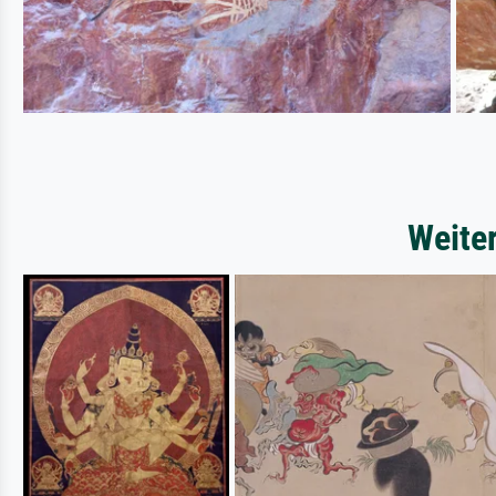
Weite