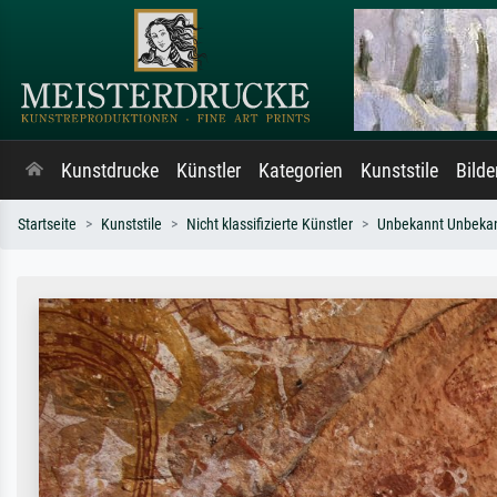
Kunstdrucke
Künstler
Kategorien
Kunststile
Bild
Startseite
Kunststile
Nicht klassifizierte Künstler
Unbekannt Unbeka