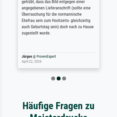
getrübt, dass das Bild entgegen einer
angegebenen Lieferanschrift (sollte eine
Überraschung für die normannische
Ehefrau sein zum Hochzeits- gleichzeitig
auch Geburtstag sein) doch nach zu Hause
zugestellt wurde.
Jürgen
@
ProvenExpert
April 22, 2026
Häufige Fragen zu