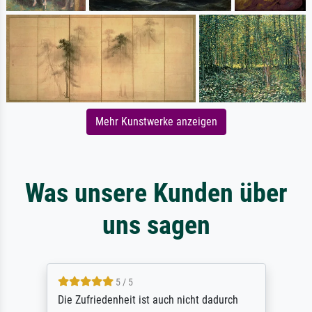
Mehr Kunstwerke anzeigen
Was unsere Kunden über
uns sagen
5 / 5
Die Zufriedenheit ist auch nicht dadurch