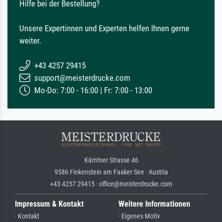
Hilfe bei der Bestellung?
Unsere Expertinnen und Experten helfen Ihnen gerne
weiter.
+43 4257 29415
support@meisterdrucke.com
Mo-Do: 7:00 - 16:00 | Fr: 7:00 - 13:00
Kärntner Strasse 46
9586 Finkenstein am Faaker See · Austria
+43 4257 29415 · office@meisterdrucke.com
Impressum & Kontakt
Weitere Informationen
· Kontakt
· Eigenes Motiv