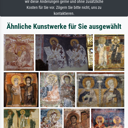
wir diese Änderungen gerne und ohne zusätzliche
Kosten für Sie vor. Zögern Sie bitte nicht, uns zu
kontaktieren.
Ähnliche Kunstwerke für Sie ausgewählt