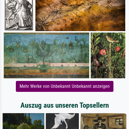
Mehr Werke von Unbekannt Unbekannt anzeigen
Auszug aus unseren Topsellern