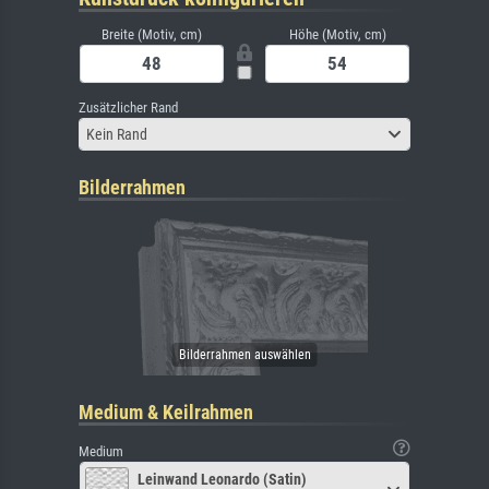
Breite (Motiv, cm)
Höhe (Motiv, cm)
Zusätzlicher Rand
Kein Rand
Bilderrahmen
Medium & Keilrahmen
Medium
Leinwand Leonardo (Satin)