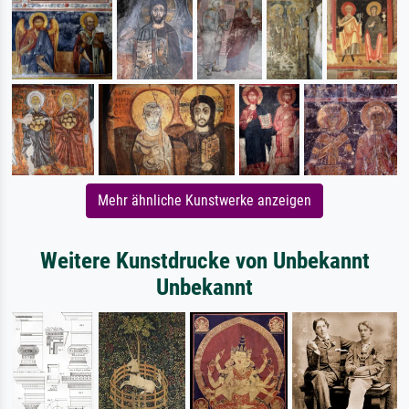
Mehr ähnliche Kunstwerke anzeigen
Weitere Kunstdrucke von Unbekannt
Unbekannt