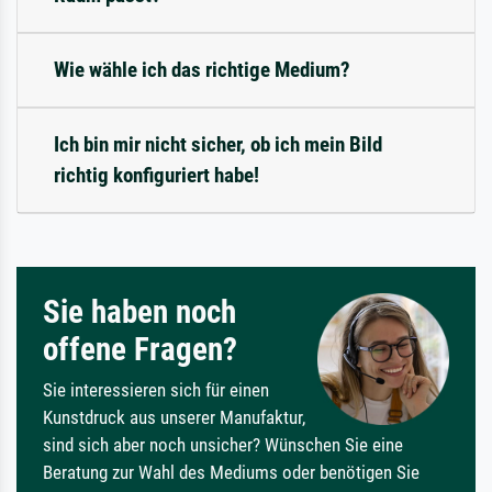
Wie wähle ich das richtige Medium?
Ich bin mir nicht sicher, ob ich mein Bild
richtig konfiguriert habe!
Sie haben noch
offene Fragen?
Sie interessieren sich für einen
Kunstdruck aus unserer Manufaktur,
sind sich aber noch unsicher? Wünschen Sie eine
Beratung zur Wahl des Mediums oder benötigen Sie