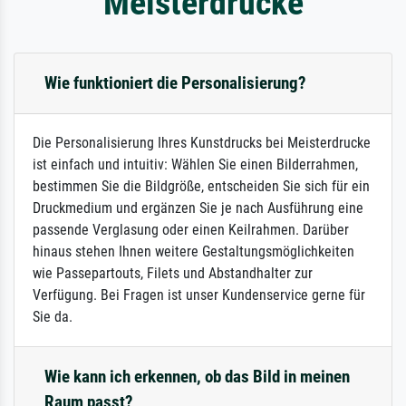
Meisterdrucke
Wie funktioniert die Personalisierung?
Die Personalisierung Ihres Kunstdrucks bei Meisterdrucke
ist einfach und intuitiv: Wählen Sie einen Bilderrahmen,
bestimmen Sie die Bildgröße, entscheiden Sie sich für ein
Druckmedium und ergänzen Sie je nach Ausführung eine
passende Verglasung oder einen Keilrahmen. Darüber
hinaus stehen Ihnen weitere Gestaltungsmöglichkeiten
wie Passepartouts, Filets und Abstandhalter zur
Verfügung. Bei Fragen ist unser Kundenservice gerne für
Sie da.
Wie kann ich erkennen, ob das Bild in meinen
Raum passt?