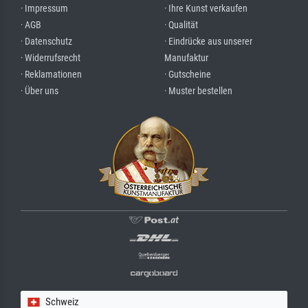
· Impressum
· Ihre Kunst verkaufen
· AGB
· Qualität
· Datenschutz
· Eindrücke aus unserer
· Widerrufsrecht
Manufaktur
· Reklamationen
· Gutscheine
· Über uns
· Muster bestellen
Schweiz