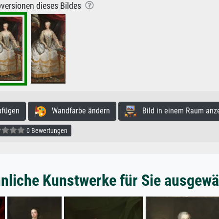
versionen dieses Bildes
ufügen
Wandfarbe ändern
Bild in einem Raum anz
0 Bewertungen
nliche Kunstwerke für Sie ausgewä