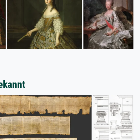
ekannt