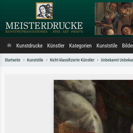
Kunstdrucke
Künstler
Kategorien
Kunststile
Bild
Startseite
Kunststile
Nicht klassifizierte Künstler
Unbekannt Unbeka