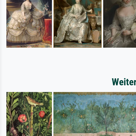
Weite