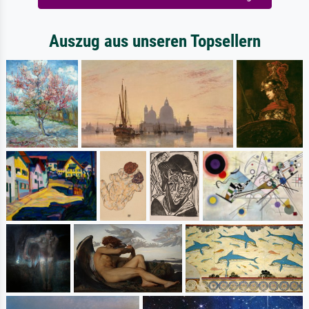
Auszug aus unseren Topsellern