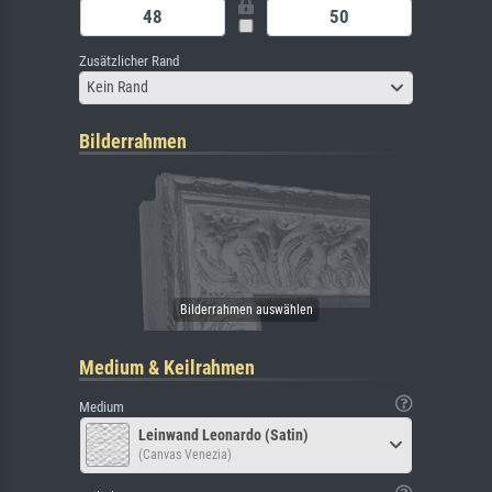
Zusätzlicher Rand
Kein Rand
Bilderrahmen
Medium & Keilrahmen
Medium
Leinwand Leonardo (Satin)
(Canvas Venezia)