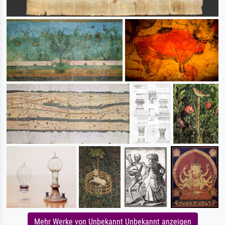
Mehr Werke von Unbekannt Unbekannt anzeigen