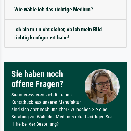
Wie wähle ich das richtige Medium?
Ich bin mir nicht sicher, ob ich mein Bild
richtig konfiguriert habe!
Sie haben noch
offene Fragen?
Sie interessieren sich für einen
Kunstdruck aus unserer Manufaktur,
sind sich aber noch unsicher? Wünschen Sie eine
Beratung zur Wahl des Mediums oder benötigen Sie
Hilfe bei der Bestellung?