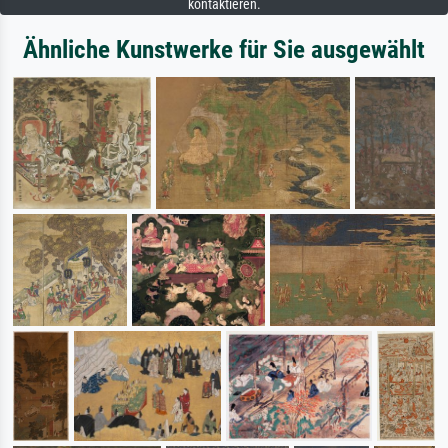
kontaktieren.
Ähnliche Kunstwerke für Sie ausgewählt