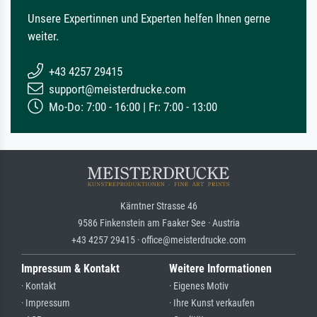
Unsere Expertinnen und Experten helfen Ihnen gerne
weiter.
+43 4257 29415
support@meisterdrucke.com
Mo-Do: 7:00 - 16:00 | Fr: 7:00 - 13:00
Kärntner Strasse 46
9586 Finkenstein am Faaker See · Austria
+43 4257 29415 · office@meisterdrucke.com
Impressum & Kontakt
Weitere Informationen
· Kontakt
· Eigenes Motiv
· Impressum
· Ihre Kunst verkaufen