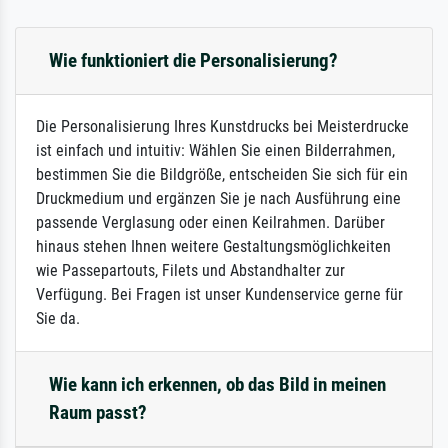
Wie funktioniert die Personalisierung?
Die Personalisierung Ihres Kunstdrucks bei Meisterdrucke
ist einfach und intuitiv: Wählen Sie einen Bilderrahmen,
bestimmen Sie die Bildgröße, entscheiden Sie sich für ein
Druckmedium und ergänzen Sie je nach Ausführung eine
passende Verglasung oder einen Keilrahmen. Darüber
hinaus stehen Ihnen weitere Gestaltungsmöglichkeiten
wie Passepartouts, Filets und Abstandhalter zur
Verfügung. Bei Fragen ist unser Kundenservice gerne für
Sie da.
Wie kann ich erkennen, ob das Bild in meinen
Raum passt?