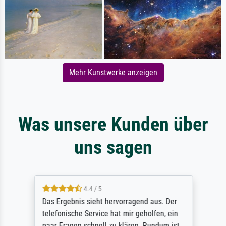
Mehr Kunstwerke anzeigen
Was unsere Kunden über
uns sagen
4.4 / 5
Das Ergebnis sieht hervorragend aus. Der
telefonische Service hat mir geholfen, ein
paar Fragen schnell zu klären. Rundum ist