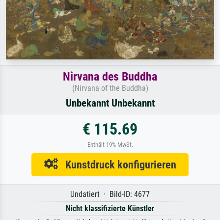
Nirvana des Buddha
(Nirvana of the Buddha)
Unbekannt Unbekannt
€ 115.69
Enthält 19% MwSt.
Kunstdruck konfigurieren
Undatiert · Bild-ID: 4677
Nicht klassifizierte Künstler