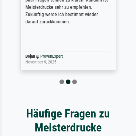
Meisterdrucke sehr zu empfehlen.
Zukünftig werde ich bestimmt wieder
darauf zurückkommen.
Bojan
@
ProvenExpert
November 9, 2025
Häufige Fragen zu
Meisterdrucke