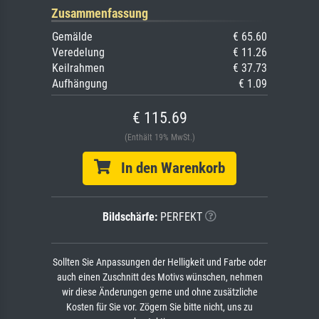
Zusammenfassung
Gemälde
€ 65.60
Veredelung
€ 11.26
Keilrahmen
€ 37.73
Aufhängung
€ 1.09
€ 115.69
(Enthält 19% MwSt.)
In den Warenkorb
Bildschärfe:
PERFEKT
Sollten Sie Anpassungen der Helligkeit und Farbe oder
auch einen Zuschnitt des Motivs wünschen, nehmen
wir diese Änderungen gerne und ohne zusätzliche
Kosten für Sie vor. Zögern Sie bitte nicht, uns zu