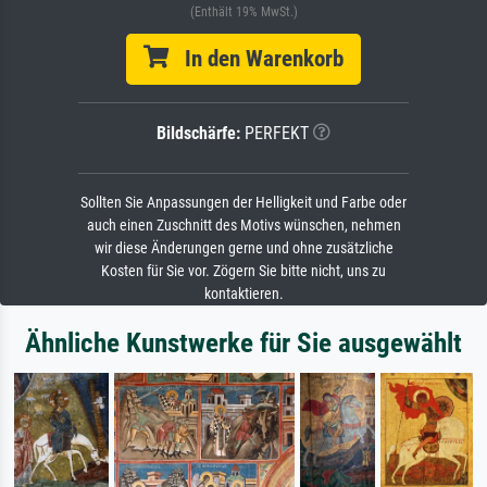
(Enthält 19% MwSt.)
In den Warenkorb
Bildschärfe:
PERFEKT
Sollten Sie Anpassungen der Helligkeit und Farbe oder
auch einen Zuschnitt des Motivs wünschen, nehmen
wir diese Änderungen gerne und ohne zusätzliche
Kosten für Sie vor. Zögern Sie bitte nicht, uns zu
kontaktieren.
Ähnliche Kunstwerke für Sie ausgewählt