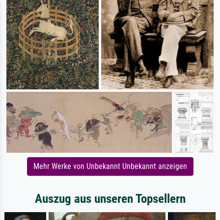
Mehr Werke von Unbekannt Unbekannt anzeigen
Auszug aus unseren Topsellern