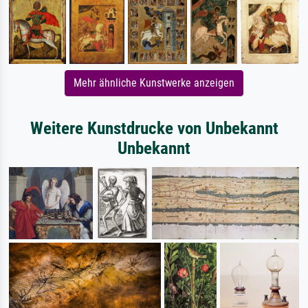
Mehr ähnliche Kunstwerke anzeigen
Weitere Kunstdrucke von Unbekannt
Unbekannt