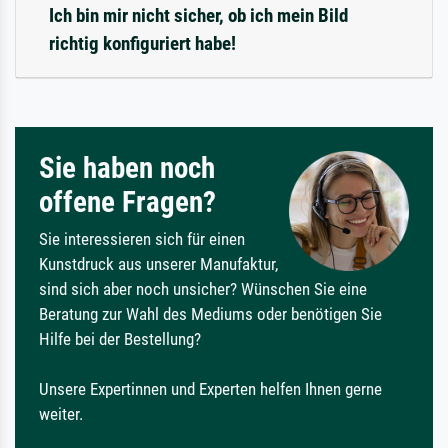
Ich bin mir nicht sicher, ob ich mein Bild
richtig konfiguriert habe!
Sie haben noch
offene Fragen?
Sie interessieren sich für einen
Kunstdruck aus unserer Manufaktur,
sind sich aber noch unsicher? Wünschen Sie eine
Beratung zur Wahl des Mediums oder benötigen Sie
Hilfe bei der Bestellung?
Unsere Expertinnen und Experten helfen Ihnen gerne
weiter.