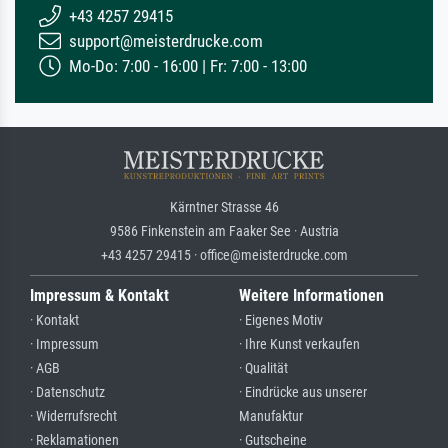
+43 4257 29415
support@meisterdrucke.com
Mo-Do: 7:00 - 16:00 | Fr: 7:00 - 13:00
Kärntner Strasse 46
9586 Finkenstein am Faaker See · Austria
+43 4257 29415 · office@meisterdrucke.com
Impressum & Kontakt
Weitere Informationen
· Kontakt
· Eigenes Motiv
· Impressum
· Ihre Kunst verkaufen
· AGB
· Qualität
· Datenschutz
· Eindrücke aus unserer
· Widerrufsrecht
Manufaktur
· Reklamationen
· Gutscheine