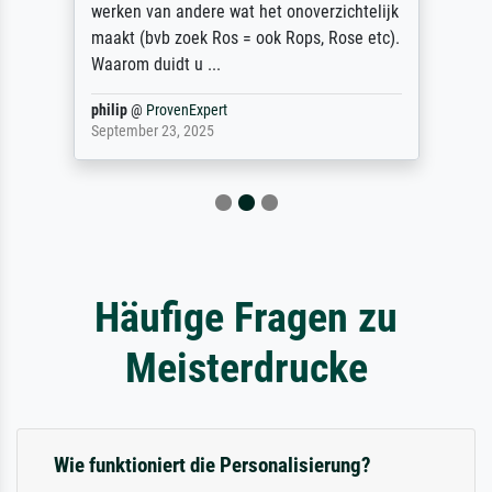
werken van andere wat het onoverzichtelijk
maakt (bvb zoek Ros = ook Rops, Rose etc).
Waarom duidt u ...
philip
@
ProvenExpert
September 23, 2025
Häufige Fragen zu
Meisterdrucke
Wie funktioniert die Personalisierung?