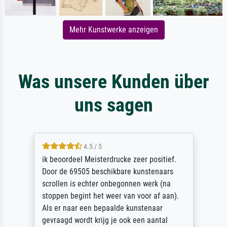
Mehr Kunstwerke anzeigen
Was unsere Kunden über
uns sagen
4.5 / 5
ik beoordeel Meisterdrucke zeer positief.
Door de 69505 beschikbare kunstenaars
scrollen is echter onbegonnen werk (na
stoppen begint het weer van voor af aan).
Als er naar een bepaalde kunstenaar
gevraagd wordt krijg je ook een aantal