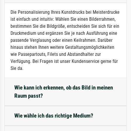
Die Personalisierung Ihres Kunstdrucks bei Meisterdrucke
ist einfach und intuitiv: Wählen Sie einen Bilderrahmen,
bestimmen Sie die Bildgröße, entscheiden Sie sich für ein
Druckmedium und ergänzen Sie je nach Ausführung eine
passende Verglasung oder einen Keilrahmen. Darüber
hinaus stehen Ihnen weitere Gestaltungsmöglichkeiten
wie Passepartouts, Filets und Abstandhalter zur
Verfügung. Bei Fragen ist unser Kundenservice gerne für
Sie da.
Wie kann ich erkennen, ob das Bild in meinen
Raum passt?
Wie wähle ich das richtige Medium?