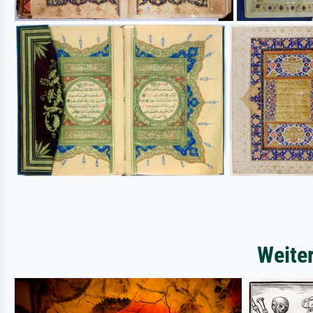
Weite