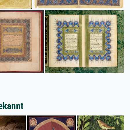
ekannt