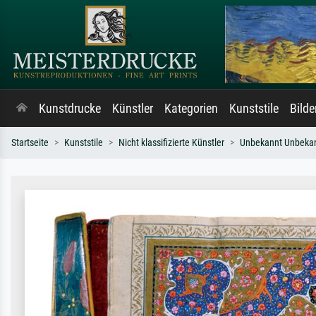
Kunstdrucke
Künstler
Kategorien
Kunststile
Bild
Startseite
Kunststile
Nicht klassifizierte Künstler
Unbekannt Unbeka