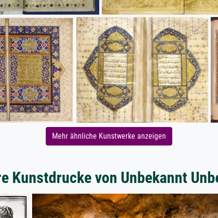
Mehr ähnliche Kunstwerke anzeigen
re Kunstdrucke von Unbekannt Unb