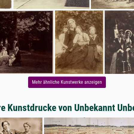
Mehr ähnliche Kunstwerke anzeigen
re Kunstdrucke von Unbekannt Unb