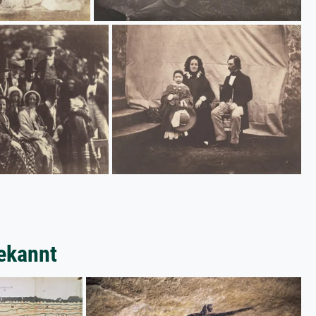
ekannt