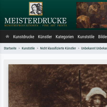
Kunstdrucke
Künstler
Kategorien
Kunststile
Bild
Startseite
Kunststile
Nicht klassifizierte Künstler
Unbekannt Unbeka