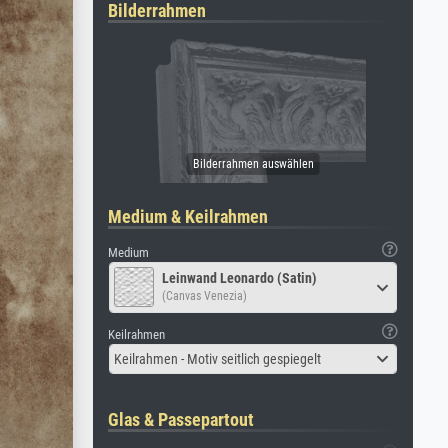
Bilderrahmen
Medium & Keilrahmen
Medium
Leinwand Leonardo (Satin)
(Canvas Venezia)
Keilrahmen
Keilrahmen - Motiv seitlich gespiegelt
Glas & Passepartout