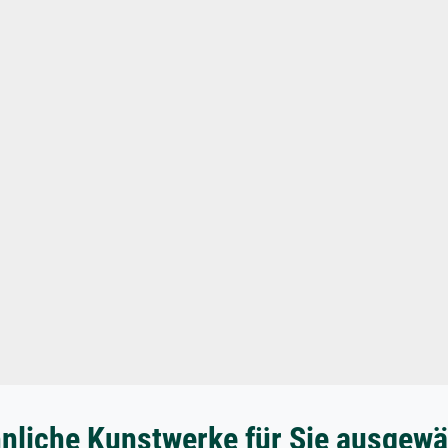
nliche Kunstwerke für Sie ausgewä