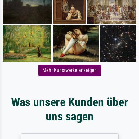
Mehr Kunstwerke anzeigen
Was unsere Kunden über
uns sagen