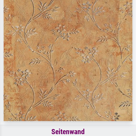
Seitenwand