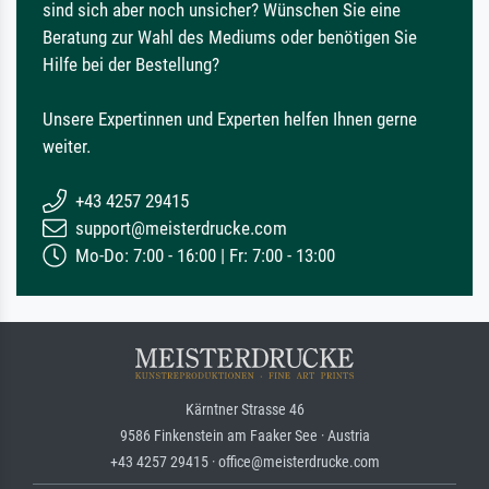
sind sich aber noch unsicher? Wünschen Sie eine
Beratung zur Wahl des Mediums oder benötigen Sie
Hilfe bei der Bestellung?
Unsere Expertinnen und Experten helfen Ihnen gerne
weiter.
+43 4257 29415
support@meisterdrucke.com
Mo-Do: 7:00 - 16:00 | Fr: 7:00 - 13:00
Kärntner Strasse 46
9586 Finkenstein am Faaker See · Austria
+43 4257 29415 · office@meisterdrucke.com