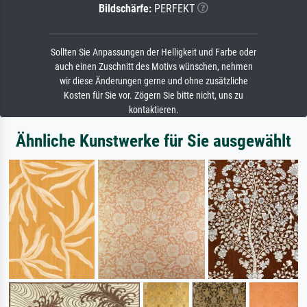
Bildschärfe:
PERFEKT
Sollten Sie Anpassungen der Helligkeit und Farbe oder
auch einen Zuschnitt des Motivs wünschen, nehmen
wir diese Änderungen gerne und ohne zusätzliche
Kosten für Sie vor. Zögern Sie bitte nicht, uns zu
kontaktieren.
Ähnliche Kunstwerke für Sie ausgewählt