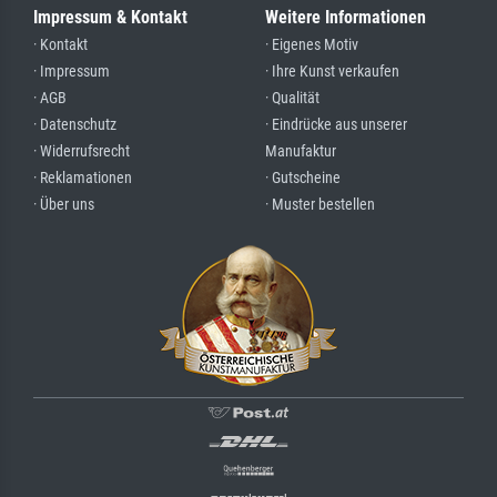
Impressum & Kontakt
Weitere Informationen
· Kontakt
· Eigenes Motiv
· Impressum
· Ihre Kunst verkaufen
· AGB
· Qualität
· Datenschutz
· Eindrücke aus unserer
· Widerrufsrecht
Manufaktur
· Reklamationen
· Gutscheine
· Über uns
· Muster bestellen