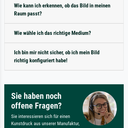
Wie kann ich erkennen, ob das Bild in meinen
Raum passt?
Wie wähle ich das richtige Medium?
Ich bin mir nicht sicher, ob ich mein Bild
richtig konfiguriert habe!
Sie haben noch
offene Fragen?
Sie interessieren sich für einen
Kunstdruck aus unserer Manufaktur,