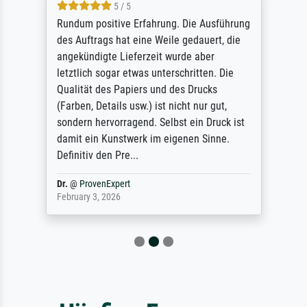
5 / 5
Rundum positive Erfahrung. Die Ausführung
des Auftrags hat eine Weile gedauert, die
angekündigte Lieferzeit wurde aber
letztlich sogar etwas unterschritten. Die
Qualität des Papiers und des Drucks
(Farben, Details usw.) ist nicht nur gut,
sondern hervorragend. Selbst ein Druck ist
damit ein Kunstwerk im eigenen Sinne.
Definitiv den Pre...
Dr.
@
ProvenExpert
February 3, 2026