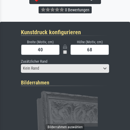
0 Bewertungen
Kunstdruck konfigurieren
Breite (Motiv, cm)
Höhe (Motiv, cm)
Zusätzlicher Rand
Kein Rand
Bilderrahmen