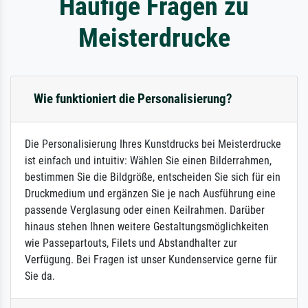
Häufige Fragen zu
Meisterdrucke
Wie funktioniert die Personalisierung?
Die Personalisierung Ihres Kunstdrucks bei Meisterdrucke
ist einfach und intuitiv: Wählen Sie einen Bilderrahmen,
bestimmen Sie die Bildgröße, entscheiden Sie sich für ein
Druckmedium und ergänzen Sie je nach Ausführung eine
passende Verglasung oder einen Keilrahmen. Darüber
hinaus stehen Ihnen weitere Gestaltungsmöglichkeiten
wie Passepartouts, Filets und Abstandhalter zur
Verfügung. Bei Fragen ist unser Kundenservice gerne für
Sie da.