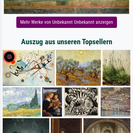
Mehr Werke von Unbekannt Unbekannt anzeigen
Auszug aus unseren Topsellern