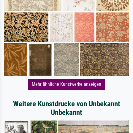
Mehr ähnliche Kunstwerke anzeigen
Weitere Kunstdrucke von Unbekannt
Unbekannt